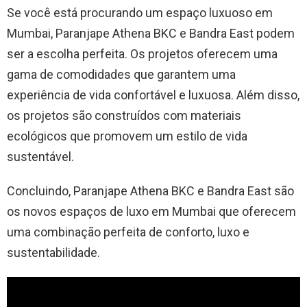
Se você está procurando um espaço luxuoso em
Mumbai, Paranjape Athena BKC e Bandra East podem
ser a escolha perfeita. Os projetos oferecem uma
gama de comodidades que garantem uma
experiência de vida confortável e luxuosa. Além disso,
os projetos são construídos com materiais
ecológicos que promovem um estilo de vida
sustentável.
Concluindo, Paranjape Athena BKC e Bandra East são
os novos espaços de luxo em Mumbai que oferecem
uma combinação perfeita de conforto, luxo e
sustentabilidade.