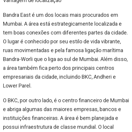
Vantagem de localização
Bandra East é um dos locais mais procurados em
Mumbai. A área está estrategicamente localizada e
tem boas conexões com diferentes partes da cidade.
O lugar é conhecido por seu estilo de vida vibrante,
ruas movimentadas e pela famosa ligação marítima
Bandra-Worli que o liga ao sul de Mumbai. Além disso,
a área também fica perto dos principais centros
empresariais da cidade, incluindo BKC, Andheri e
Lower Parel.
O BKC, por outro lado, é o centro financeiro de Mumbai
e abriga algumas das maiores empresas, bancos e
instituições financeiras. A área é bem planejada e
possui infraestrutura de classe mundial. O local