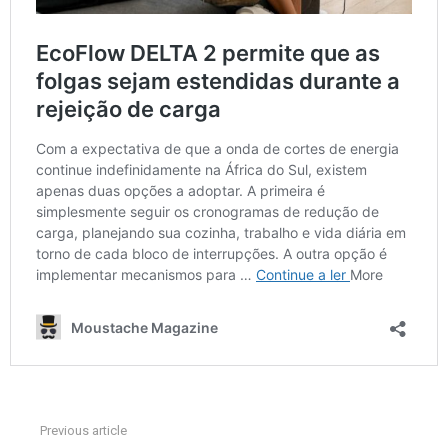
Previous article
See