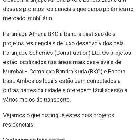
desses projetos residenciais que gerou polêmica no
mercado imobiliário.
Paranjape Athena BKC e Bandra East são dois
projetos residenciais de luxo desenvolvidos pela
Paranjape Schemes (Construction) Ltd. Os projetos
estão localizados nas áreas mais desejáveis ​​de
Mumbai – Complexo Bandra Kurla (BKC) e Bandra
East. Ambos os locais estão bem conectados a
outras partes da cidade e oferecem fácil acesso a
vários meios de transporte.
Vejamos o que distingue estes dois projetos
residenciais: