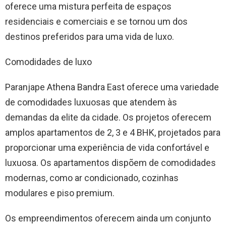
oferece uma mistura perfeita de espaços
residenciais e comerciais e se tornou um dos
destinos preferidos para uma vida de luxo.
Comodidades de luxo
Paranjape Athena Bandra East oferece uma variedade
de comodidades luxuosas que atendem às
demandas da elite da cidade. Os projetos oferecem
amplos apartamentos de 2, 3 e 4 BHK, projetados para
proporcionar uma experiência de vida confortável e
luxuosa. Os apartamentos dispõem de comodidades
modernas, como ar condicionado, cozinhas
modulares e piso premium.
Os empreendimentos oferecem ainda um conjunto