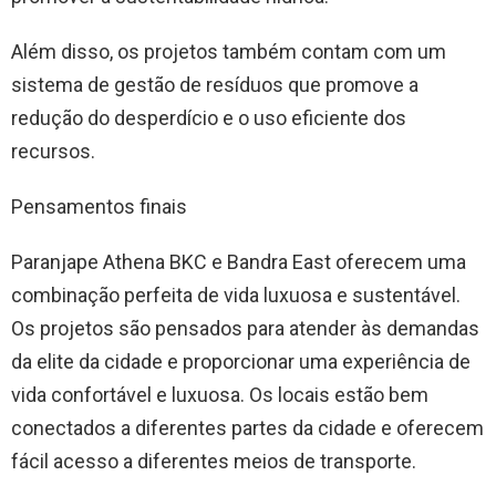
Além disso, os projetos também contam com um
sistema de gestão de resíduos que promove a
redução do desperdício e o uso eficiente dos
recursos.
Pensamentos finais
Paranjape Athena BKC e Bandra East oferecem uma
combinação perfeita de vida luxuosa e sustentável.
Os projetos são pensados ​​para atender às demandas
da elite da cidade e proporcionar uma experiência de
vida confortável e luxuosa. Os locais estão bem
conectados a diferentes partes da cidade e oferecem
fácil acesso a diferentes meios de transporte.