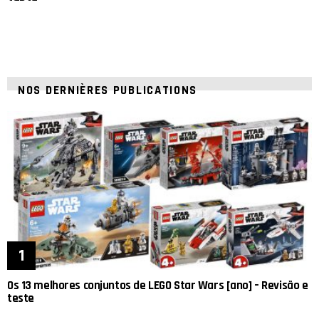
NOS DERNIÈRES PUBLICATIONS
Os 13 melhores conjuntos de LEGO Star Wars [ano] – Revisão e
teste