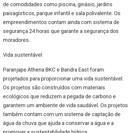
de comodidades como piscina, ginásio, jardins
paisagísticos, parque infantil e sala polivalente. Os
empreendimentos contam ainda com sistema de
segurança 24 horas que garante a segurança dos
moradores.
Vida sustentável
Paranjape Athena BKC e Bandra East foram
projetados para proporcionar uma vida sustentável.
Os projetos são construídos com materiais
ecológicos que reduzem a pegada de carbono e
garantem um ambiente de vida saudável. Os projetos
também contam com um sistema de captação de
água da chuva que ajuda a conservar a água e a
promover a sustentabilidade hídrica.