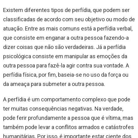
Existem diferentes tipos de perfídia, que podem ser
classificadas de acordo com seu objetivo ou modo de
atuação. Entre as mais comuns está a perfídia verbal,
que consiste em enganar a outra pessoa fazendo-a
dizer coisas que não são verdadeiras. Já a perfídia
psicológica consiste em manipular as emoções da
outra pessoa para fazê-la agir contra sua vontade. A
perfídia física, por fim, baseia-se no uso da força ou
da ameaça para submeter a outra pessoa.
A perfídia é um comportamento complexo que pode
ter muitas consequências negativas. Na verdade,
pode ferir profundamente a pessoa que é vítima, mas
também pode levar a conflitos armados e catástrofes
humanitárias. Por isso, é importante estar ciente dos