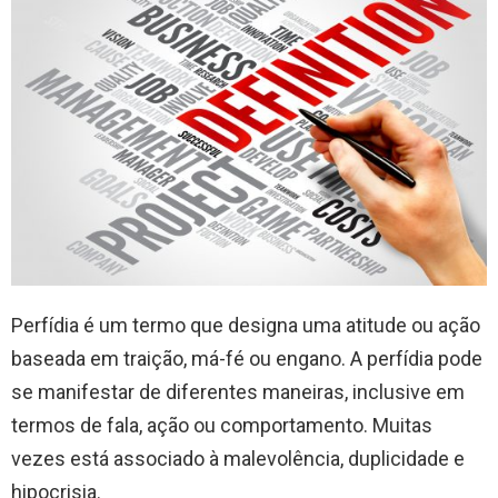
Perfídia é um termo que designa uma atitude ou ação
baseada em traição, má-fé ou engano. A perfídia pode
se manifestar de diferentes maneiras, inclusive em
termos de fala, ação ou comportamento. Muitas
vezes está associado à malevolência, duplicidade e
hipocrisia.