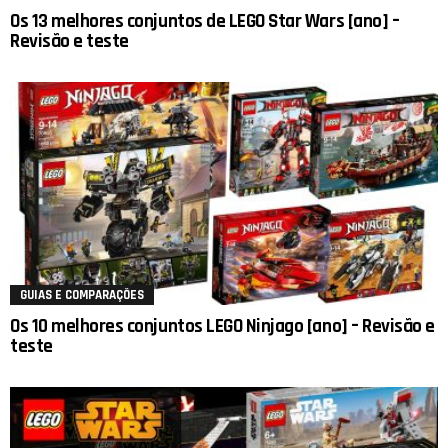
Os 13 melhores conjuntos de LEGO Star Wars [ano] –
Revisão e teste
GUIAS E COMPARAÇÕES
Os 10 melhores conjuntos LEGO Ninjago [ano] – Revisão e
teste