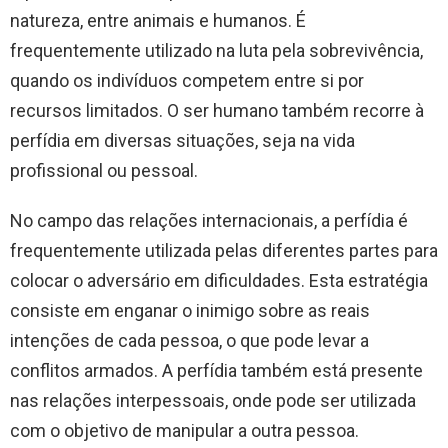
natureza, entre animais e humanos. É
frequentemente utilizado na luta pela sobrevivência,
quando os indivíduos competem entre si por
recursos limitados. O ser humano também recorre à
perfídia em diversas situações, seja na vida
profissional ou pessoal.
No campo das relações internacionais, a perfídia é
frequentemente utilizada pelas diferentes partes para
colocar o adversário em dificuldades. Esta estratégia
consiste em enganar o inimigo sobre as reais
intenções de cada pessoa, o que pode levar a
conflitos armados. A perfídia também está presente
nas relações interpessoais, onde pode ser utilizada
com o objetivo de manipular a outra pessoa.