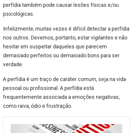
perfídia também pode causar lesões físicas e/ou
psicológicas.
Infelizmente, muitas vezes é difícil detectar a perfídia
nos outros. Devemos, portanto, estar vigilantes e não
hesitar em suspeitar daqueles que parecem
demasiado perfeitos ou demasiado bons para ser
verdade.
A perfídia é um traço de caráter comum, seja na vida
pessoal ou profissional. A perfídia está
frequentemente associada a emoções negativas,
como raiva, ódio e frustração.