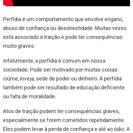
Perfídia é um comportamento que envolve engano,
abuso de confiança ou desonestidade. Muitas vezes
está associado à traição e pode ter consequências
muito graves.
Infelizmente, a perfídia é comum em nossa
sociedade. Pode ser motivado por muitas coisas:
ciúme, inveja, sede de poder ou dinheiro. A perfídia
também pode ser resultado de educação deficiente
ou falta de moralidade.
Atos de traição podem ter consequências graves,
especialmente se forem cometidos repetidamente.
Eles podem levar à perda de confiança e até ao ódio. A