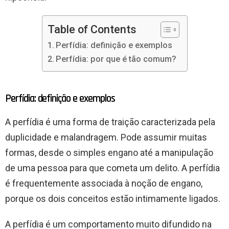
Table of Contents
Perfídia: definição e exemplos
Perfídia: por que é tão comum?
Perfídia: definição e exemplos
A perfídia é uma forma de traição caracterizada pela
duplicidade e malandragem. Pode assumir muitas
formas, desde o simples engano até a manipulação
de uma pessoa para que cometa um delito. A perfídia
é frequentemente associada à noção de engano,
porque os dois conceitos estão intimamente ligados.
A perfídia é um comportamento muito difundido na