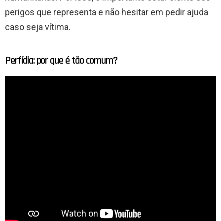
perigos que representa e não hesitar em pedir ajuda
caso seja vítima.
Perfídia: por que é tão comum?