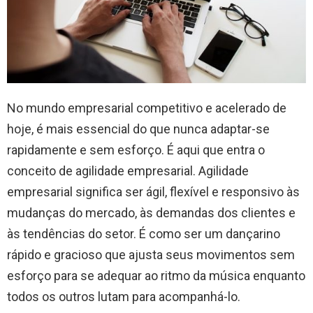
No mundo empresarial competitivo e acelerado de
hoje, é mais essencial do que nunca adaptar-se
rapidamente e sem esforço. É aqui que entra o
conceito de agilidade empresarial. Agilidade
empresarial significa ser ágil, flexível e responsivo às
mudanças do mercado, às demandas dos clientes e
às tendências do setor. É como ser um dançarino
rápido e gracioso que ajusta seus movimentos sem
esforço para se adequar ao ritmo da música enquanto
todos os outros lutam para acompanhá-lo.