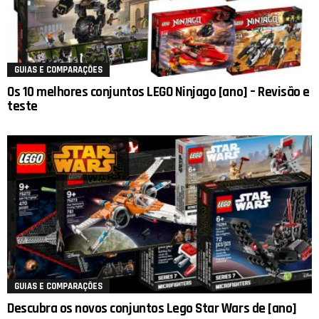
GUIAS E COMPARAÇÕES
Os 10 melhores conjuntos LEGO Ninjago [ano] – Revisão e
teste
GUIAS E COMPARAÇÕES
Descubra os novos conjuntos Lego Star Wars de [ano]