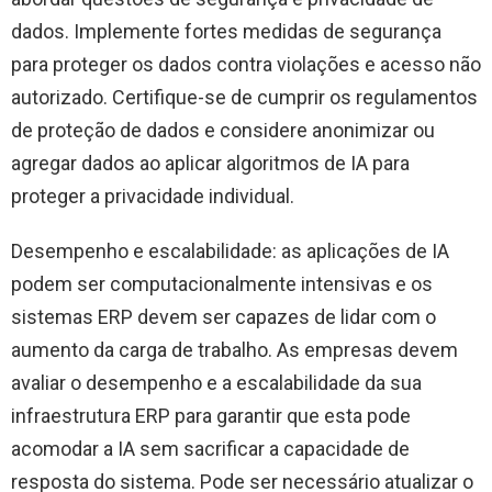
dados. Implemente fortes medidas de segurança
para proteger os dados contra violações e acesso não
autorizado. Certifique-se de cumprir os regulamentos
de proteção de dados e considere anonimizar ou
agregar dados ao aplicar algoritmos de IA para
proteger a privacidade individual.
Desempenho e escalabilidade: as aplicações de IA
podem ser computacionalmente intensivas e os
sistemas ERP devem ser capazes de lidar com o
aumento da carga de trabalho. As empresas devem
avaliar o desempenho e a escalabilidade da sua
infraestrutura ERP para garantir que esta pode
acomodar a IA sem sacrificar a capacidade de
resposta do sistema. Pode ser necessário atualizar o