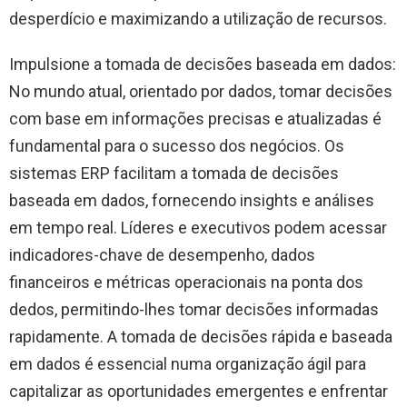
desperdício e maximizando a utilização de recursos.
Impulsione a tomada de decisões baseada em dados:
No mundo atual, orientado por dados, tomar decisões
com base em informações precisas e atualizadas é
fundamental para o sucesso dos negócios. Os
sistemas ERP facilitam a tomada de decisões
baseada em dados, fornecendo insights e análises
em tempo real. Líderes e executivos podem acessar
indicadores-chave de desempenho, dados
financeiros e métricas operacionais na ponta dos
dedos, permitindo-lhes tomar decisões informadas
rapidamente. A tomada de decisões rápida e baseada
em dados é essencial numa organização ágil para
capitalizar as oportunidades emergentes e enfrentar