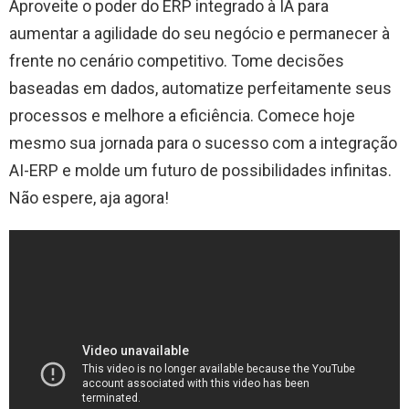
Aproveite o poder do ERP integrado à IA para
aumentar a agilidade do seu negócio e permanecer à
frente no cenário competitivo. Tome decisões
baseadas em dados, automatize perfeitamente seus
processos e melhore a eficiência. Comece hoje
mesmo sua jornada para o sucesso com a integração
AI-ERP e molde um futuro de possibilidades infinitas.
Não espere, aja agora!