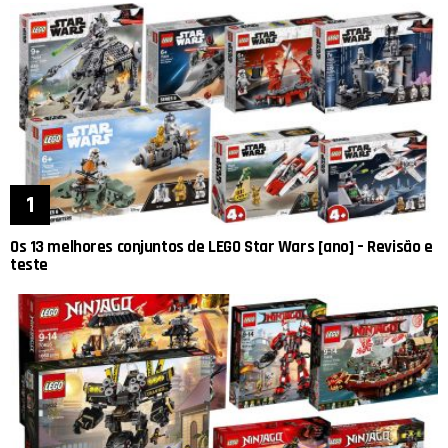
Os 13 melhores conjuntos de LEGO Star Wars [ano] – Revisão e
teste