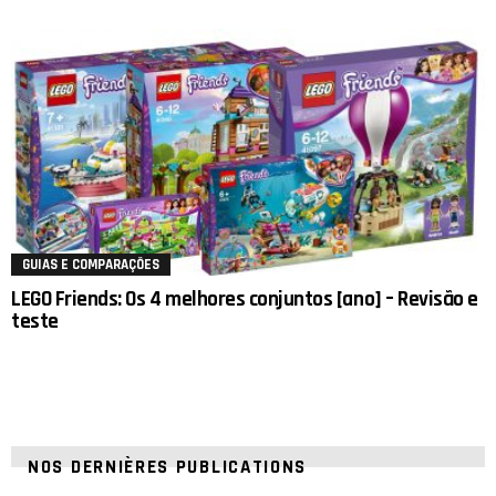
GUIAS E COMPARAÇÕES
LEGO Friends: Os 4 melhores conjuntos [ano] – Revisão e
teste
NOS DERNIÈRES PUBLICATIONS