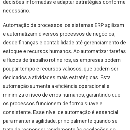
decisões informadas e adaptar estratégias conforme
necessário.
Automação de processos: os sistemas ERP agilizam
e automatizam diversos processos de negócios,
desde finanças e contabilidade até gerenciamento de
estoque e recursos humanos. Ao automatizar tarefas
e fluxos de trabalho rotineiros, as empresas podem
poupar tempo e recursos valiosos, que podem ser
dedicados a atividades mais estratégicas. Esta
automação aumenta a eficiência operacional e
minimiza o risco de erros humanos, garantindo que
os processos funcionem de forma suave e
consistente. Esse nível de automação é essencial
para manter a agilidade, principalmente quando se
trata de responder rapidamente às oscilações do