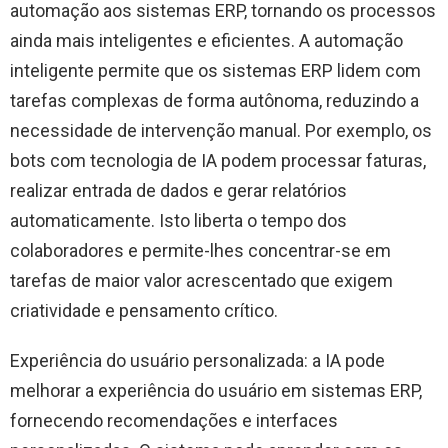
automação aos sistemas ERP, tornando os processos
ainda mais inteligentes e eficientes. A automação
inteligente permite que os sistemas ERP lidem com
tarefas complexas de forma autônoma, reduzindo a
necessidade de intervenção manual. Por exemplo, os
bots com tecnologia de IA podem processar faturas,
realizar entrada de dados e gerar relatórios
automaticamente. Isto liberta o tempo dos
colaboradores e permite-lhes concentrar-se em
tarefas de maior valor acrescentado que exigem
criatividade e pensamento crítico.
Experiência do usuário personalizada: a IA pode
melhorar a experiência do usuário em sistemas ERP,
fornecendo recomendações e interfaces