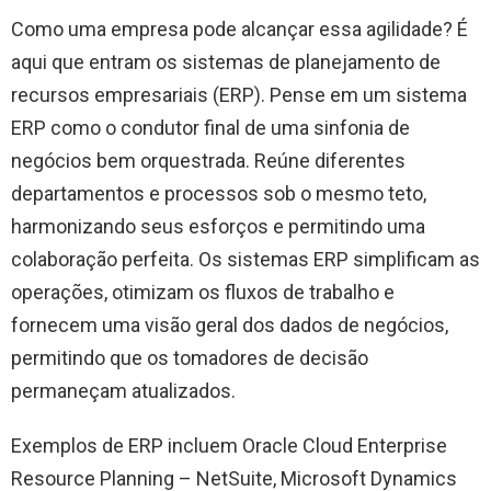
Como uma empresa pode alcançar essa agilidade? É
aqui que entram os sistemas de planejamento de
recursos empresariais (ERP). Pense em um sistema
ERP como o condutor final de uma sinfonia de
negócios bem orquestrada. Reúne diferentes
departamentos e processos sob o mesmo teto,
harmonizando seus esforços e permitindo uma
colaboração perfeita. Os sistemas ERP simplificam as
operações, otimizam os fluxos de trabalho e
fornecem uma visão geral dos dados de negócios,
permitindo que os tomadores de decisão
permaneçam atualizados.
Exemplos de ERP incluem Oracle Cloud Enterprise
Resource Planning – NetSuite, Microsoft Dynamics