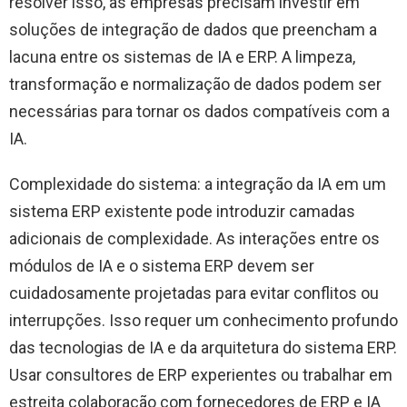
resolver isso, as empresas precisam investir em
soluções de integração de dados que preencham a
lacuna entre os sistemas de IA e ERP. A limpeza,
transformação e normalização de dados podem ser
necessárias para tornar os dados compatíveis com a
IA.
Complexidade do sistema: a integração da IA ​​em um
sistema ERP existente pode introduzir camadas
adicionais de complexidade. As interações entre os
módulos de IA e o sistema ERP devem ser
cuidadosamente projetadas para evitar conflitos ou
interrupções. Isso requer um conhecimento profundo
das tecnologias de IA e da arquitetura do sistema ERP.
Usar consultores de ERP experientes ou trabalhar em
estreita colaboração com fornecedores de ERP e IA