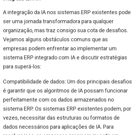
A integração da IA ​​nos sistemas ERP existentes pode
ser uma jornada transformadora para qualquer
organização, mas traz consigo sua cota de desafios.
Vejamos alguns obstáculos comuns que as
empresas podem enfrentar ao implementar um
sistema ERP integrado com IA e discutir estratégias
para superá-los:
Compatibilidade de dados: Um dos principais desafios
é garantir que os algoritmos de IA possam funcionar
perfeitamente com os dados armazenados no
sistema ERP. Os sistemas ERP existentes podem, por
vezes, necessitar das estruturas ou formatos de
dados necessários para aplicações de IA. Para