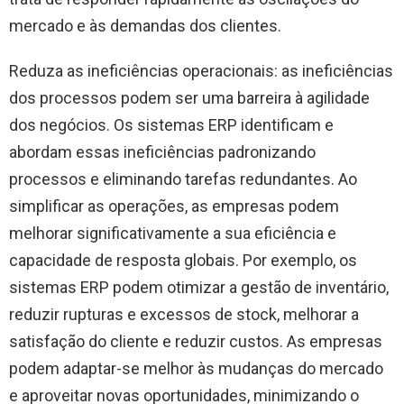
mercado e às demandas dos clientes.
Reduza as ineficiências operacionais: as ineficiências
dos processos podem ser uma barreira à agilidade
dos negócios. Os sistemas ERP identificam e
abordam essas ineficiências padronizando
processos e eliminando tarefas redundantes. Ao
simplificar as operações, as empresas podem
melhorar significativamente a sua eficiência e
capacidade de resposta globais. Por exemplo, os
sistemas ERP podem otimizar a gestão de inventário,
reduzir rupturas e excessos de stock, melhorar a
satisfação do cliente e reduzir custos. As empresas
podem adaptar-se melhor às mudanças do mercado
e aproveitar novas oportunidades, minimizando o