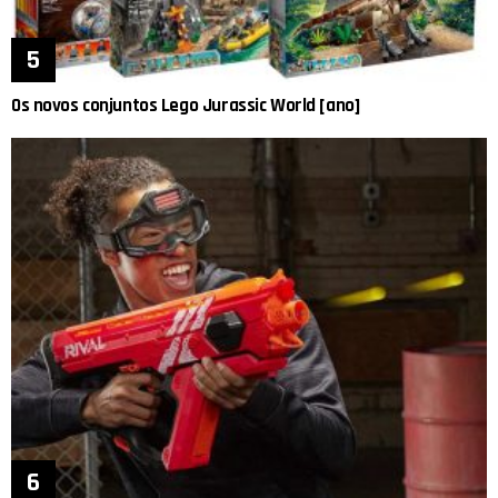
Os novos conjuntos Lego Jurassic World [ano]