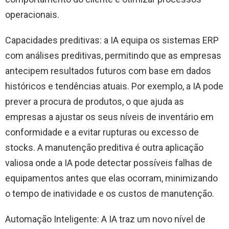
operacionais.
Capacidades preditivas: a IA equipa os sistemas ERP
com análises preditivas, permitindo que as empresas
antecipem resultados futuros com base em dados
históricos e tendências atuais. Por exemplo, a IA pode
prever a procura de produtos, o que ajuda as
empresas a ajustar os seus níveis de inventário em
conformidade e a evitar rupturas ou excesso de
stocks. A manutenção preditiva é outra aplicação
valiosa onde a IA pode detectar possíveis falhas de
equipamentos antes que elas ocorram, minimizando
o tempo de inatividade e os custos de manutenção.
Automação Inteligente: A IA traz um novo nível de