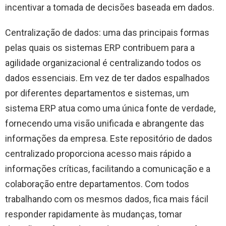
incentivar a tomada de decisões baseada em dados.
Centralização de dados: uma das principais formas
pelas quais os sistemas ERP contribuem para a
agilidade organizacional é centralizando todos os
dados essenciais. Em vez de ter dados espalhados
por diferentes departamentos e sistemas, um
sistema ERP atua como uma única fonte de verdade,
fornecendo uma visão unificada e abrangente das
informações da empresa. Este repositório de dados
centralizado proporciona acesso mais rápido a
informações críticas, facilitando a comunicação e a
colaboração entre departamentos. Com todos
trabalhando com os mesmos dados, fica mais fácil
responder rapidamente às mudanças, tomar