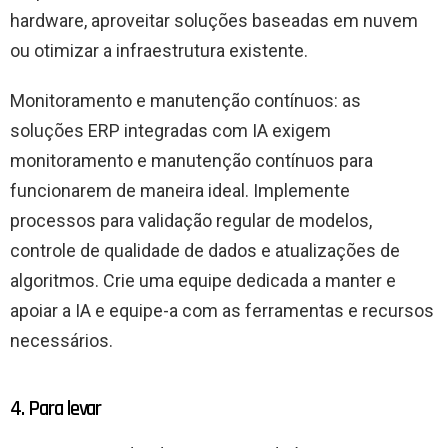
hardware, aproveitar soluções baseadas em nuvem
ou otimizar a infraestrutura existente.
Monitoramento e manutenção contínuos: as
soluções ERP integradas com IA exigem
monitoramento e manutenção contínuos para
funcionarem de maneira ideal. Implemente
processos para validação regular de modelos,
controle de qualidade de dados e atualizações de
algoritmos. Crie uma equipe dedicada a manter e
apoiar a IA e equipe-a com as ferramentas e recursos
necessários.
4. Para levar