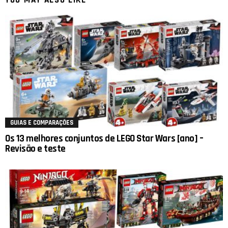
GUIAS E COMPARAÇÕES
Os 13 melhores conjuntos de LEGO Star Wars [ano] –
Revisão e teste