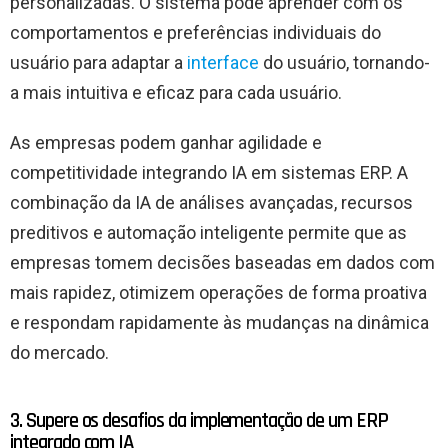
personalizadas. O sistema pode aprender com os
comportamentos e preferências individuais do
usuário para adaptar a
interface
do usuário, tornando-
a mais intuitiva e eficaz para cada usuário.
As empresas podem ganhar agilidade e
competitividade integrando IA em sistemas ERP. A
combinação da IA ​​de análises avançadas, recursos
preditivos e automação inteligente permite que as
empresas tomem decisões baseadas em dados com
mais rapidez, otimizem operações de forma proativa
e respondam rapidamente às mudanças na dinâmica
do mercado.
3. Supere os desafios da implementação de um ERP
integrado com IA