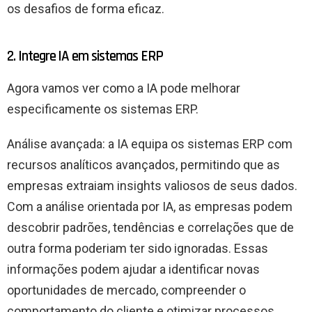
os desafios de forma eficaz.
2. Integre IA em sistemas ERP
Agora vamos ver como a IA pode melhorar
especificamente os sistemas ERP.
Análise avançada: a IA equipa os sistemas ERP com
recursos analíticos avançados, permitindo que as
empresas extraiam insights valiosos de seus dados.
Com a análise orientada por IA, as empresas podem
descobrir padrões, tendências e correlações que de
outra forma poderiam ter sido ignoradas. Essas
informações podem ajudar a identificar novas
oportunidades de mercado, compreender o
comportamento do cliente e otimizar processos