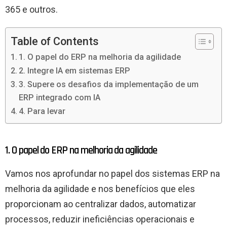
365 e outros.
Table of Contents
1. O papel do ERP na melhoria da agilidade
2. Integre IA em sistemas ERP
3. Supere os desafios da implementação de um
ERP integrado com IA
4. Para levar
1. O papel do ERP na melhoria da agilidade
Vamos nos aprofundar no papel dos sistemas ERP na
melhoria da agilidade e nos benefícios que eles
proporcionam ao centralizar dados, automatizar
processos, reduzir ineficiências operacionais e