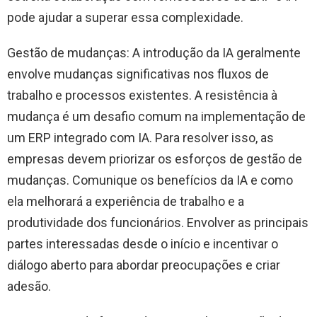
pode ajudar a superar essa complexidade.
Gestão de mudanças: A introdução da IA ​​geralmente
envolve mudanças significativas nos fluxos de
trabalho e processos existentes. A resistência à
mudança é um desafio comum na implementação de
um ERP integrado com IA. Para resolver isso, as
empresas devem priorizar os esforços de gestão de
mudanças. Comunique os benefícios da IA ​​e como
ela melhorará a experiência de trabalho e a
produtividade dos funcionários. Envolver as principais
partes interessadas desde o início e incentivar o
diálogo aberto para abordar preocupações e criar
adesão.