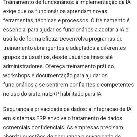
Treinamento de funcionários: a implementação da IA ​​
exige que os funcionários aprendam novas
ferramentas, técnicas e processos. O treinamento é
essencial para ajudar os funcionários a adotar a IA e
usá-la de forma eficaz. Desenvolva programas de
treinamento abrangentes e adaptados a diferentes
grupos de usuários, desde usuários finais até
administradores. Ofereça treinamento prático,
workshops e documentação para ajudar os
funcionários a se sentirem confiantes e competentes
no uso do sistema ERP habilitado para IA.
Segurança e privacidade de dados: a integração de IA
em sistemas ERP envolve o tratamento de dados
comerciais confidenciais. As empresas precisam
abordar questões de segurança e privacidade de