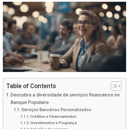
Table of Contents
Descubra a diversidade de serviços financeiros no
Banque Populaire
Serviços Bancários Personalizados
Créditos e Financiamentos
Investimentos e Poupança