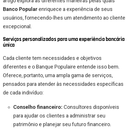
artigo explora as diferentes maneiras pelas quais
Banco Popular
enriquece a experiência de seus
usuários, fornecendo-lhes um atendimento ao cliente
excepcional.
Serviços personalizados para uma experiência bancária
única
Cada cliente tem necessidades e objetivos
diferentes e o Banque Populaire entende isso bem.
Oferece, portanto, uma ampla gama de serviços,
pensados ​​para atender às necessidades específicas
de cada indivíduo:
Conselho financeiro:
Consultores disponíveis
para ajudar os clientes a administrar seu
patrimônio e planejar seu futuro financeiro.