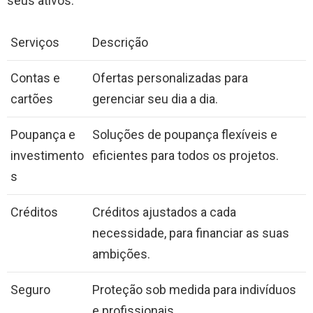
seus ativos.
Serviços
Descrição
Contas e
Ofertas personalizadas para
cartões
gerenciar seu dia a dia.
Poupança e
Soluções de poupança flexíveis e
investimento
eficientes para todos os projetos.
s
Créditos
Créditos ajustados a cada
necessidade, para financiar as suas
ambições.
Seguro
Proteção sob medida para indivíduos
e profissionais.