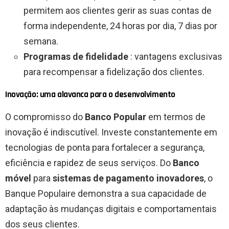
permitem aos clientes gerir as suas contas de
forma independente, 24 horas por dia, 7 dias por
semana.
Programas de fidelidade
: vantagens exclusivas
para recompensar a fidelização dos clientes.
Inovação: uma alavanca para o desenvolvimento
O compromisso do
Banco Popular
em termos de
inovação é indiscutível. Investe constantemente em
tecnologias de ponta para fortalecer a segurança,
eficiência e rapidez de seus serviços. Do
Banco
móvel
para
sistemas de pagamento inovadores
, o
Banque Populaire demonstra a sua capacidade de
adaptação às mudanças digitais e comportamentais
dos seus clientes.