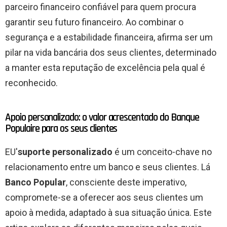
parceiro financeiro confiável para quem procura
garantir seu futuro financeiro. Ao combinar o
segurança
e a
estabilidade financeira
, afirma ser um
pilar na vida bancária dos seus clientes, determinado
a manter esta reputação de excelência pela qual é
reconhecido.
Apoio personalizado: o valor acrescentado do Banque
Populaire para os seus clientes
EU'
suporte personalizado
é um conceito-chave no
relacionamento entre um banco e seus clientes. Lá
Banco Popular
, consciente deste imperativo,
compromete-se a oferecer aos seus clientes um
apoio à medida, adaptado à sua situação única. Este