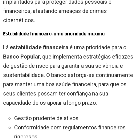
implantados para proteger dados pessoais e
financeiros, afastando ameaças de crimes
cibernéticos.
Estabilidade financeira, uma prioridade máxima
Lá
estabilidade financeira
é uma prioridade para o
Banco Popular
, que implementa estratégias eficazes
de gestão de risco para garantir a sua solvência e
sustentabilidade. O banco esforça-se continuamente
para manter uma boa saúde financeira, para que os
seus clientes possam ter confiança na sua
capacidade de os apoiar a longo prazo.
Gestão prudente de ativos
Conformidade com regulamentos financeiros
rigorosos