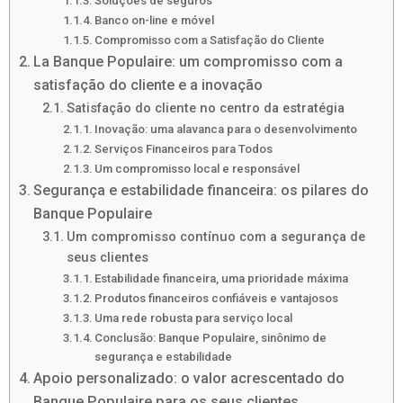
Soluções de seguros
Banco on-line e móvel
Compromisso com a Satisfação do Cliente
La Banque Populaire: um compromisso com a
satisfação do cliente e a inovação
Satisfação do cliente no centro da estratégia
Inovação: uma alavanca para o desenvolvimento
Serviços Financeiros para Todos
Um compromisso local e responsável
Segurança e estabilidade financeira: os pilares do
Banque Populaire
Um compromisso contínuo com a segurança de
seus clientes
Estabilidade financeira, uma prioridade máxima
Produtos financeiros confiáveis ​​e vantajosos
Uma rede robusta para serviço local
Conclusão: Banque Populaire, sinônimo de
segurança e estabilidade
Apoio personalizado: o valor acrescentado do
Banque Populaire para os seus clientes