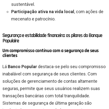
sustentável.
Participação ativa na vida local
, com ações de
mecenato e patrocínio.
Segurança e estabilidade financeira: os pilares do Banque
Populaire
Um compromisso contínuo com a segurança de seus
clientes
Lá
Banco Popular
destaca-se pelo seu compromisso
inabalável com
segurança
de seus clientes. Com
soluções de gerenciamento de contas altamente
seguras, permite que seus usuários realizem suas
transações bancárias com total tranquilidade.
Sistemas de segurança de última geração são