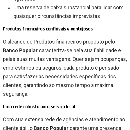
Uma reserva de caixa substancial para lidar com
quaisquer circunstâncias imprevistas
Produtos financeiros confiáveis ​​e vantajosos
O alcance de
Produtos financeiros
proposto pelo
Banco Popular
caracteriza-se pela sua fiabilidade e
pelas suas muitas vantagens. Quer sejam poupanças,
empréstimos ou seguros, cada produto é pensado
para satisfazer as necessidades específicas dos
clientes, garantindo ao mesmo tempo a máxima
segurança.
Uma rede robusta para serviço local
Com sua extensa rede de agências e atendimento ao
cliente ágil, o
Banco Popular
garante uma presença