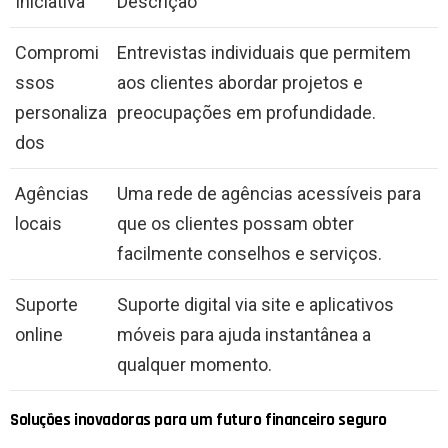
Iniciativa
Descrição
Compromi
Entrevistas individuais que permitem
ssos
aos clientes abordar projetos e
personaliza
preocupações em profundidade.
dos
Agências
Uma rede de agências acessíveis para
locais
que os clientes possam obter
facilmente conselhos e serviços.
Suporte
Suporte digital via site e aplicativos
online
móveis para ajuda instantânea a
qualquer momento.
Soluções inovadoras para um futuro financeiro seguro