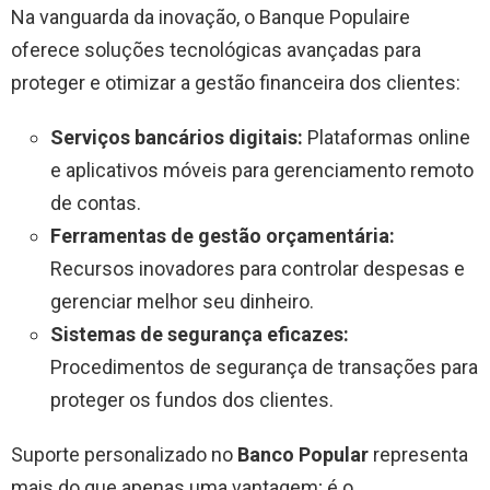
Na vanguarda da inovação, o Banque Populaire
oferece soluções tecnológicas avançadas para
proteger e otimizar a gestão financeira dos clientes:
Serviços bancários digitais:
Plataformas online
e aplicativos móveis para gerenciamento remoto
de contas.
Ferramentas de gestão orçamentária:
Recursos inovadores para controlar despesas e
gerenciar melhor seu dinheiro.
Sistemas de segurança eficazes:
Procedimentos de segurança de transações para
proteger os fundos dos clientes.
Suporte personalizado no
Banco Popular
representa
mais do que apenas uma vantagem; é o