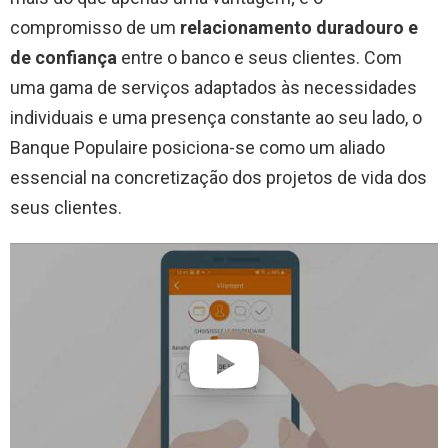
compromisso de um
relacionamento duradouro e
de confiança
entre o banco e seus clientes. Com
uma gama de serviços adaptados às necessidades
individuais e uma presença constante ao seu lado, o
Banque Populaire posiciona-se como um aliado
essencial na concretização dos projetos de vida dos
seus clientes.