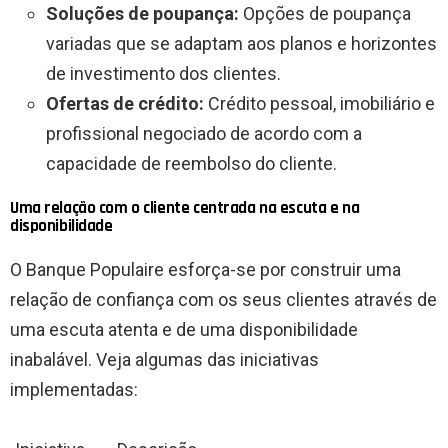
Soluções de poupança:
Opções de poupança
variadas que se adaptam aos planos e horizontes
de investimento dos clientes.
Ofertas de crédito:
Crédito pessoal, imobiliário e
profissional negociado de acordo com a
capacidade de reembolso do cliente.
Uma relação com o cliente centrada na escuta e na
disponibilidade
O Banque Populaire esforça-se por construir uma
relação de confiança com os seus clientes através de
uma escuta atenta e de uma disponibilidade
inabalável. Veja algumas das iniciativas
implementadas: