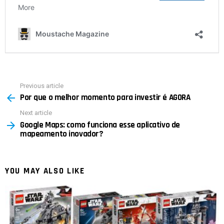
Previous article
See
Por que o melhor momento para investir é AGORA
more
Next article
Google Maps: como funciona esse aplicativo de
mapeamento inovador?
YOU MAY ALSO LIKE