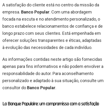
A satisfação do cliente está no centro da missão da
empresa.
Banco Popular
. Com uma abordagem
focada na escuta e no atendimento personalizado, o
banco estabelece relacionamentos de confiança e de
longo prazo com seus clientes. Está empenhada em
oferecer soluções transparentes e éticas, adaptadas
à evolução das necessidades de cada indivíduo.
As informações contidas neste artigo são fornecidas
apenas para fins informativos e não podem envolver a
responsabilidade do autor. Para aconselhamento
personalizado e adaptado à sua situação, consulte um
consultor do
Banco Popular
.
La Banque Populaire: um compromisso com a satisfação