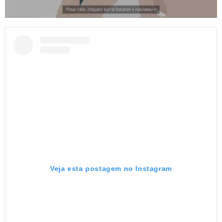
Veja esta postagem no Instagram