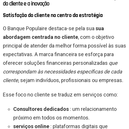
do cliente e a inovação
Satisfação do cliente no centro da estratégia
O Banque Populaire destaca-se pela sua
sua
abordagem centrada no cliente
, com o objetivo
principal de atender da melhor forma possível às suas
expectativas. A marca financeira se esforça para
oferecer soluções financeiras personalizadas
que
correspondam às necessidades específicas de cada
cliente
, sejam indivíduos, profissionais ou empresas.
Esse foco no cliente se traduz em serviços como:
Consultores dedicados
: um relacionamento
próximo em todos os momentos.
serviços online
: plataformas digitais que