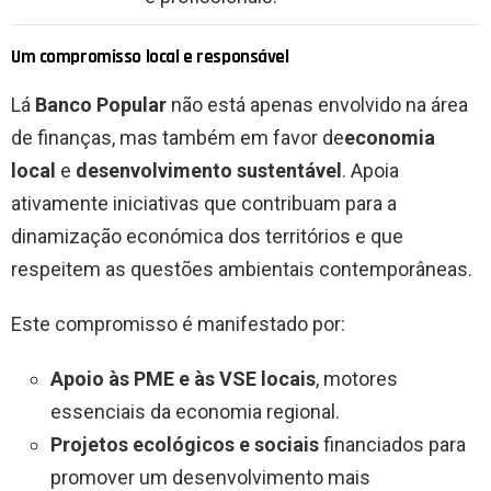
Um compromisso local e responsável
Lá
Banco Popular
não está apenas envolvido na área
de finanças, mas também em favor de
economia
local
e
desenvolvimento sustentável
. Apoia
ativamente iniciativas que contribuam para a
dinamização económica dos territórios e que
respeitem as questões ambientais contemporâneas.
Este compromisso é manifestado por:
Apoio às PME e às VSE locais
, motores
essenciais da economia regional.
Projetos ecológicos e sociais
financiados para
promover um desenvolvimento mais