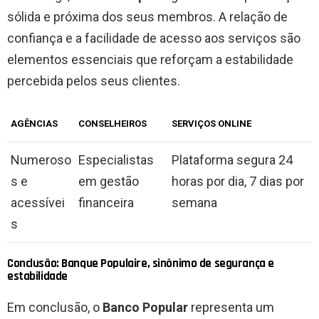
sólida e próxima dos seus membros. A relação de
confiança e a facilidade de acesso aos serviços são
elementos essenciais que reforçam a estabilidade
percebida pelos seus clientes.
AGÊNCIAS
CONSELHEIROS
SERVIÇOS ONLINE
Numeroso
Especialistas
Plataforma segura 24
s e
em gestão
horas por dia, 7 dias por
acessívei
financeira
semana
s
Conclusão: Banque Populaire, sinônimo de segurança e
estabilidade
Em conclusão, o
Banco Popular
representa um