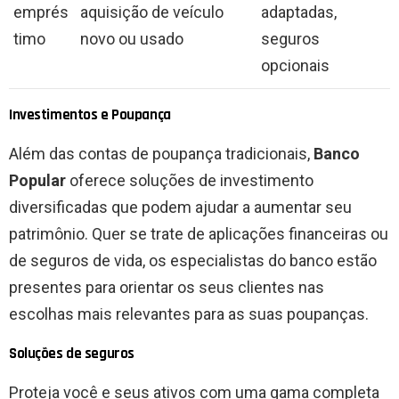
emprés
aquisição de veículo
adaptadas,
timo
novo ou usado
seguros
opcionais
Investimentos e Poupança
Além das contas de poupança tradicionais,
Banco
Popular
oferece soluções de investimento
diversificadas que podem ajudar a aumentar seu
patrimônio. Quer se trate de aplicações financeiras ou
de seguros de vida, os especialistas do banco estão
presentes para orientar os seus clientes nas
escolhas mais relevantes para as suas poupanças.
Soluções de seguros
Proteja você e seus ativos com uma gama completa