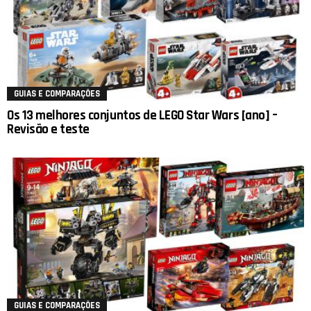
GUIAS E COMPARAÇÕES
Os 13 melhores conjuntos de LEGO Star Wars [ano] –
Revisão e teste
GUIAS E COMPARAÇÕES