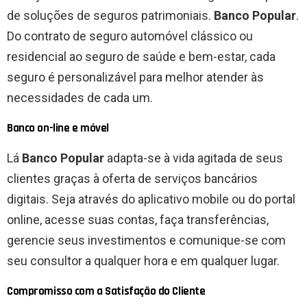
de soluções de seguros patrimoniais.
Banco Popular
.
Do contrato de seguro automóvel clássico ou
residencial ao seguro de saúde e bem-estar, cada
seguro é personalizável para melhor atender às
necessidades de cada um.
Banco on-line e móvel
Lá
Banco Popular
adapta-se à vida agitada de seus
clientes graças à oferta de serviços bancários
digitais. Seja através do aplicativo mobile ou do portal
online, acesse suas contas, faça transferências,
gerencie seus investimentos e comunique-se com
seu consultor a qualquer hora e em qualquer lugar.
Compromisso com a Satisfação do Cliente