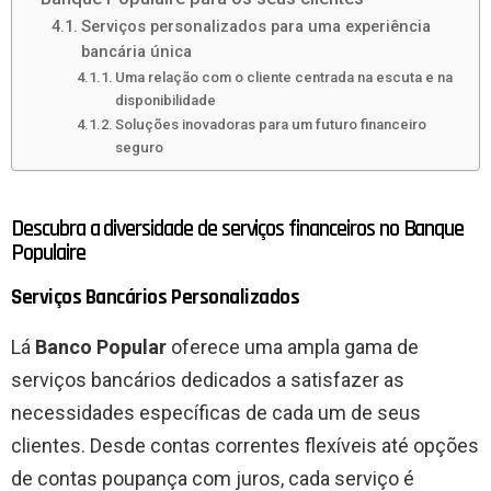
Serviços personalizados para uma experiência
bancária única
Uma relação com o cliente centrada na escuta e na
disponibilidade
Soluções inovadoras para um futuro financeiro
seguro
Descubra a diversidade de serviços financeiros no Banque
Populaire
Serviços Bancários Personalizados
Lá
Banco Popular
oferece uma ampla gama de
serviços bancários dedicados a satisfazer as
necessidades específicas de cada um de seus
clientes. Desde contas correntes flexíveis até opções
de contas poupança com juros, cada serviço é