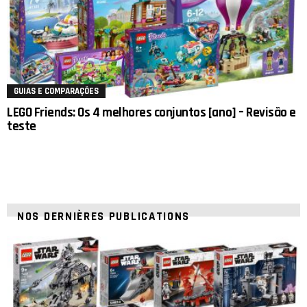
GUIAS E COMPARAÇÕES
LEGO Friends: Os 4 melhores conjuntos [ano] – Revisão e
teste
NOS DERNIÈRES PUBLICATIONS