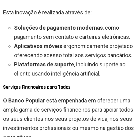
Esta inovação é realizada através de:
Soluções de pagamento modernas
, como
pagamento sem contato e carteiras eletrônicas.
Aplicativos móveis
ergonomicamente projetado
oferecendo acesso total aos serviços bancários.
Plataformas de suporte
, incluindo suporte ao
cliente usando inteligência artificial.
Serviços Financeiros para Todos
O Banco Popular
está empenhada em oferecer uma
ampla gama de serviços financeiros para apoiar todos
os seus clientes nos seus projetos de vida, nos seus
investimentos profissionais ou mesmo na gestão dos