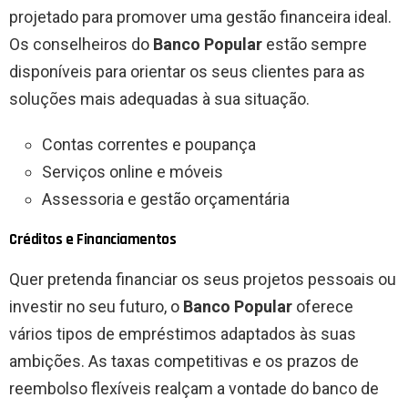
projetado para promover uma gestão financeira ideal.
Os conselheiros do
Banco Popular
estão sempre
disponíveis para orientar os seus clientes para as
soluções mais adequadas à sua situação.
Contas correntes e poupança
Serviços online e móveis
Assessoria e gestão orçamentária
Créditos e Financiamentos
Quer pretenda financiar os seus projetos pessoais ou
investir no seu futuro, o
Banco Popular
oferece
vários tipos de empréstimos adaptados às suas
ambições. As taxas competitivas e os prazos de
reembolso flexíveis realçam a vontade do banco de