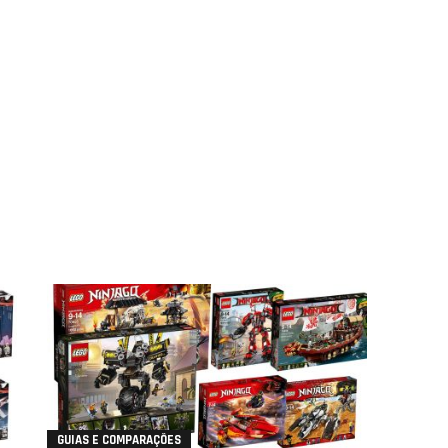
GUIAS E COMPARAÇÕES