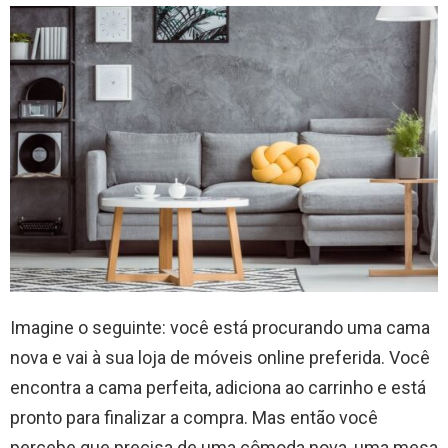
Imagine o seguinte: você está procurando uma cama
nova e vai à sua loja de móveis online preferida. Você
encontra a cama perfeita, adiciona ao carrinho e está
pronto para finalizar a compra. Mas então você
percebe que precisa de uma cômoda nova, uma mesa