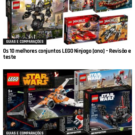
GUIAS E COMPARAÇÕES
Os 10 melhores conjuntos LEGO Ninjago [ano] – Revisão e
teste
GUIAS E COMPARAÇÕES