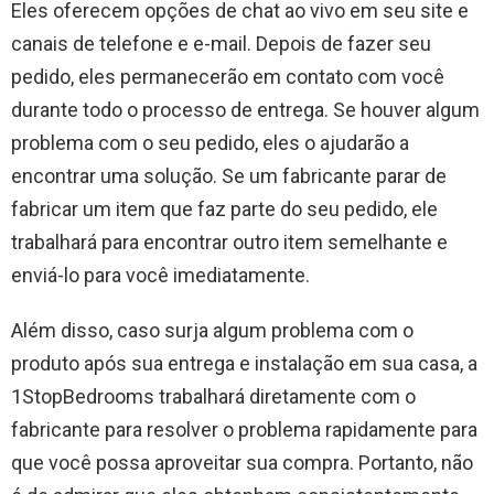
Eles oferecem opções de chat ao vivo em seu site e
canais de telefone e e-mail. Depois de fazer seu
pedido, eles permanecerão em contato com você
durante todo o processo de entrega. Se houver algum
problema com o seu pedido, eles o ajudarão a
encontrar uma solução. Se um fabricante parar de
fabricar um item que faz parte do seu pedido, ele
trabalhará para encontrar outro item semelhante e
enviá-lo para você imediatamente.
Além disso, caso surja algum problema com o
produto após sua entrega e instalação em sua casa, a
1StopBedrooms trabalhará diretamente com o
fabricante para resolver o problema rapidamente para
que você possa aproveitar sua compra. Portanto, não