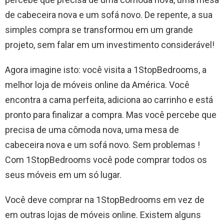
de cabeceira nova e um sofá novo. De repente, a sua
simples compra se transformou em um grande
projeto, sem falar em um investimento considerável!
Agora imagine isto: você visita a 1StopBedrooms, a
melhor loja de móveis online da América. Você
encontra a cama perfeita, adiciona ao carrinho e está
pronto para finalizar a compra. Mas você percebe que
precisa de uma cômoda nova, uma mesa de
cabeceira nova e um sofá novo. Sem problemas !
Com 1StopBedrooms você pode comprar todos os
seus móveis em um só lugar.
Você deve comprar na 1StopBedrooms em vez de
em outras lojas de móveis online. Existem alguns