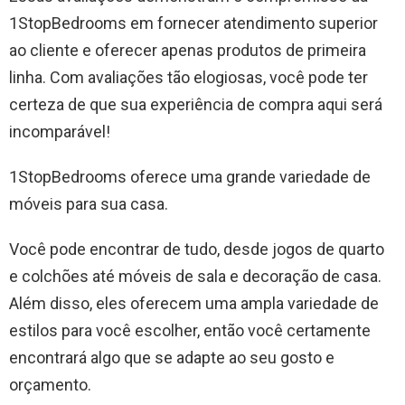
1StopBedrooms em fornecer atendimento superior
ao cliente e oferecer apenas produtos de primeira
linha. Com avaliações tão elogiosas, você pode ter
certeza de que sua experiência de compra aqui será
incomparável!
1StopBedrooms oferece uma grande variedade de
móveis para sua casa.
Você pode encontrar de tudo, desde jogos de quarto
e colchões até móveis de sala e decoração de casa.
Além disso, eles oferecem uma ampla variedade de
estilos para você escolher, então você certamente
encontrará algo que se adapte ao seu gosto e
orçamento.