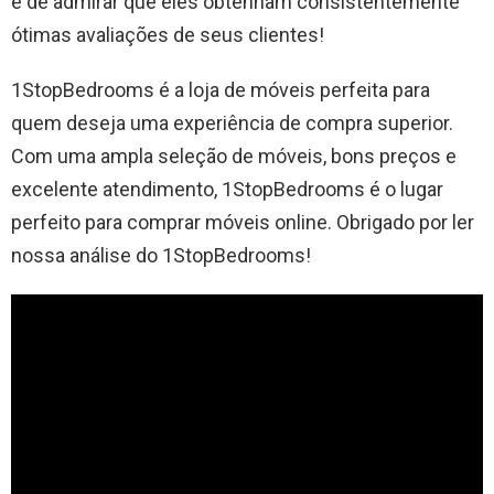
é de admirar que eles obtenham consistentemente
ótimas avaliações de seus clientes!
1StopBedrooms é a loja de móveis perfeita para
quem deseja uma experiência de compra superior.
Com uma ampla seleção de móveis, bons preços e
excelente atendimento, 1StopBedrooms é o lugar
perfeito para comprar móveis online. Obrigado por ler
nossa análise do 1StopBedrooms!