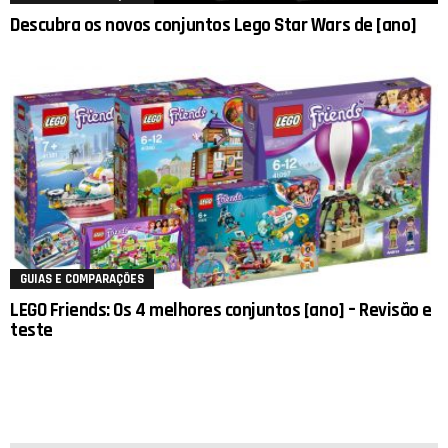
Descubra os novos conjuntos Lego Star Wars de [ano]
GUIAS E COMPARAÇÕES
LEGO Friends: Os 4 melhores conjuntos [ano] – Revisão e
teste