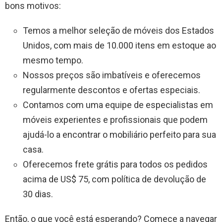
bons motivos:
Temos a melhor seleção de móveis dos Estados
Unidos, com mais de 10.000 itens em estoque ao
mesmo tempo.
Nossos preços são imbatíveis e oferecemos
regularmente descontos e ofertas especiais.
Contamos com uma equipe de especialistas em
móveis experientes e profissionais que podem
ajudá-lo a encontrar o mobiliário perfeito para sua
casa.
Oferecemos frete grátis para todos os pedidos
acima de US$ 75, com política de devolução de
30 dias.
Então, o que você está esperando? Comece a navegar