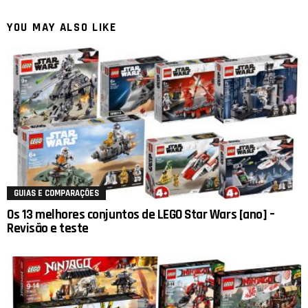
YOU MAY ALSO LIKE
GUIAS E COMPARAÇÕES
Os 13 melhores conjuntos de LEGO Star Wars [ano] –
Revisão e teste