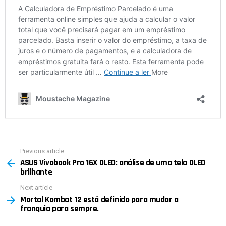
Previous article
See
ASUS Vivobook Pro 16X OLED: análise de uma tela OLED
more
brilhante
Next article
Mortal Kombat 12 está definido para mudar a
franquia para sempre.