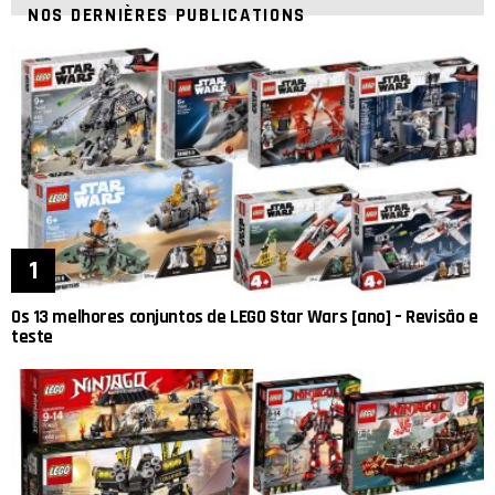
NOS DERNIÈRES PUBLICATIONS
Os 13 melhores conjuntos de LEGO Star Wars [ano] – Revisão e
teste