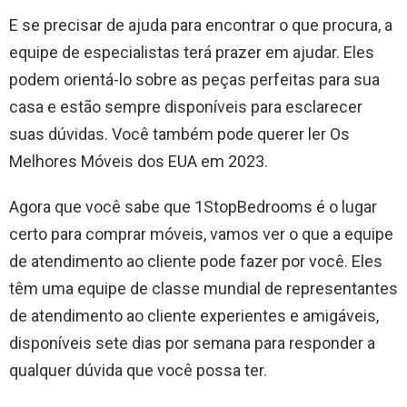
E se precisar de ajuda para encontrar o que procura, a
equipe de especialistas terá prazer em ajudar. Eles
podem orientá-lo sobre as peças perfeitas para sua
casa e estão sempre disponíveis para esclarecer
suas dúvidas. Você também pode querer ler Os
Melhores Móveis dos EUA em 2023.
Agora que você sabe que 1StopBedrooms é o lugar
certo para comprar móveis, vamos ver o que a equipe
de atendimento ao cliente pode fazer por você. Eles
têm uma equipe de classe mundial de representantes
de atendimento ao cliente experientes e amigáveis,
disponíveis sete dias por semana para responder a
qualquer dúvida que você possa ter.