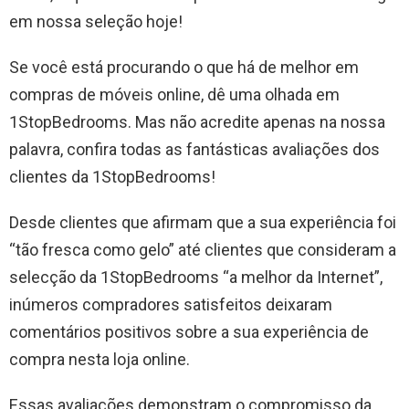
em nossa seleção hoje!
Se você está procurando o que há de melhor em
compras de móveis online, dê uma olhada em
1StopBedrooms. Mas não acredite apenas na nossa
palavra, confira todas as fantásticas avaliações dos
clientes da 1StopBedrooms!
Desde clientes que afirmam que a sua experiência foi
“tão fresca como gelo” até clientes que consideram a
selecção da 1StopBedrooms “a melhor da Internet”,
inúmeros compradores satisfeitos deixaram
comentários positivos sobre a sua experiência de
compra nesta loja online.
Essas avaliações demonstram o compromisso da