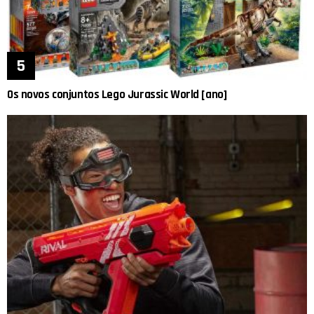
Os novos conjuntos Lego Jurassic World [ano]