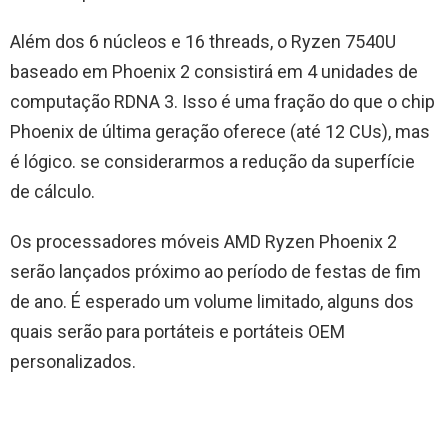
Além dos 6 núcleos e 16 threads, o Ryzen 7540U
baseado em Phoenix 2 consistirá em 4 unidades de
computação RDNA 3. Isso é uma fração do que o chip
Phoenix de última geração oferece (até 12 CUs), mas
é lógico. se considerarmos a redução da superfície
de cálculo.
Os processadores móveis AMD Ryzen Phoenix 2
serão lançados próximo ao período de festas de fim
de ano. É esperado um volume limitado, alguns dos
quais serão para portáteis e portáteis OEM
personalizados.