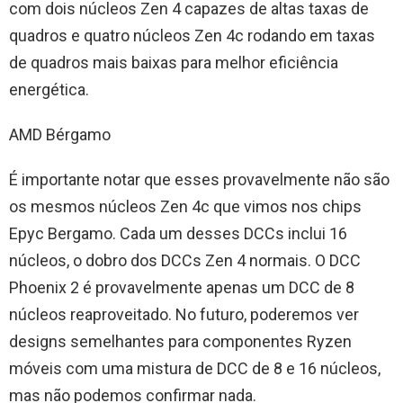
com dois núcleos Zen 4 capazes de altas taxas de
quadros e quatro núcleos Zen 4c rodando em taxas
de quadros mais baixas para melhor eficiência
energética.
AMD Bérgamo
É importante notar que esses provavelmente não são
os mesmos núcleos Zen 4c que vimos nos chips
Epyc Bergamo. Cada um desses DCCs inclui 16
núcleos, o dobro dos DCCs Zen 4 normais. O DCC
Phoenix 2 é provavelmente apenas um DCC de 8
núcleos reaproveitado. No futuro, poderemos ver
designs semelhantes para componentes Ryzen
móveis com uma mistura de DCC de 8 e 16 núcleos,
mas não podemos confirmar nada.