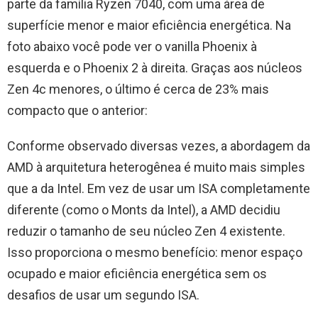
parte da família Ryzen 7040, com uma área de
superfície menor e maior eficiência energética. Na
foto abaixo você pode ver o vanilla Phoenix à
esquerda e o Phoenix 2 à direita. Graças aos núcleos
Zen 4c menores, o último é cerca de 23% mais
compacto que o anterior:
Conforme observado diversas vezes, a abordagem da
AMD à arquitetura heterogênea é muito mais simples
que a da Intel. Em vez de usar um ISA completamente
diferente (como o Monts da Intel), a AMD decidiu
reduzir o tamanho de seu núcleo Zen 4 existente.
Isso proporciona o mesmo benefício: menor espaço
ocupado e maior eficiência energética sem os
desafios de usar um segundo ISA.