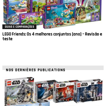
GUIAS E COMPARAÇÕES
LEGO Friends: Os 4 melhores conjuntos [ano] – Revisão e
teste
NOS DERNIÈRES PUBLICATIONS