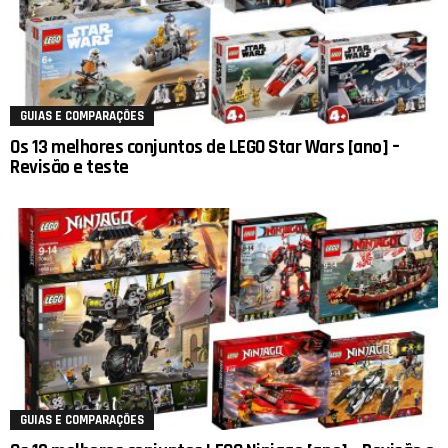
GUIAS E COMPARAÇÕES
Os 13 melhores conjuntos de LEGO Star Wars [ano] –
Revisão e teste
GUIAS E COMPARAÇÕES