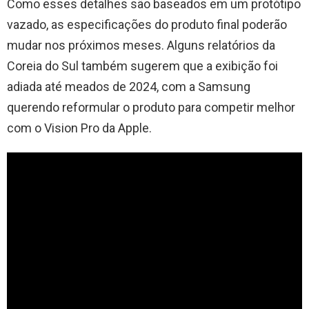
Como esses detalhes são baseados em um protótipo
vazado, as especificações do produto final poderão
mudar nos próximos meses. Alguns relatórios da
Coreia do Sul também sugerem que a exibição foi
adiada até meados de 2024, com a Samsung
querendo reformular o produto para competir melhor
com o Vision Pro da Apple.