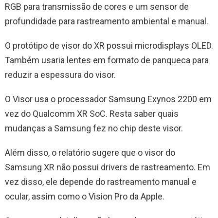
RGB para transmissão de cores e um sensor de
profundidade para rastreamento ambiental e manual.
O protótipo de visor do XR possui microdisplays OLED.
Também usaria lentes em formato de panqueca para
reduzir a espessura do visor.
O Visor usa o processador Samsung Exynos 2200 em
vez do Qualcomm XR SoC. Resta saber quais
mudanças a Samsung fez no chip deste visor.
Além disso, o relatório sugere que o visor do
Samsung XR não possui drivers de rastreamento. Em
vez disso, ele depende do rastreamento manual e
ocular, assim como o Vision Pro da Apple.