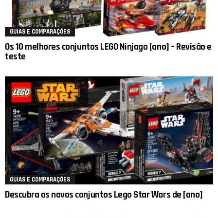
GUIAS E COMPARAÇÕES
Os 10 melhores conjuntos LEGO Ninjago [ano] – Revisão e
teste
GUIAS E COMPARAÇÕES
Descubra os novos conjuntos Lego Star Wars de [ano]