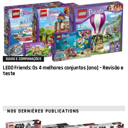
GUIAS E COMPARAÇÕES
LEGO Friends: Os 4 melhores conjuntos [ano] – Revisão e
teste
NOS DERNIÈRES PUBLICATIONS