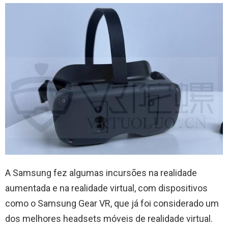
A Samsung fez algumas incursões na realidade
aumentada e na realidade virtual, com dispositivos
como o Samsung Gear VR, que já foi considerado um
dos melhores headsets móveis de realidade virtual.