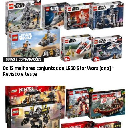
GUIAS E COMPARAÇÕES
Os 13 melhores conjuntos de LEGO Star Wars [ano] –
Revisão e teste