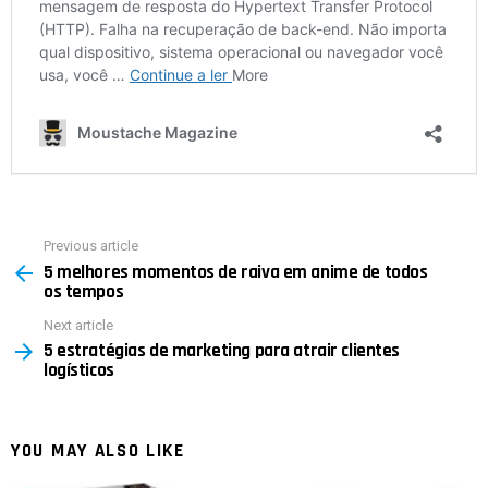
Previous article
See
5 melhores momentos de raiva em anime de todos
more
os tempos
Next article
5 estratégias de marketing para atrair clientes
logísticos
YOU MAY ALSO LIKE