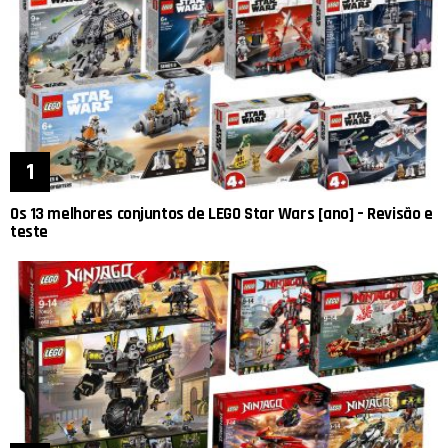
Os 13 melhores conjuntos de LEGO Star Wars [ano] – Revisão e
teste