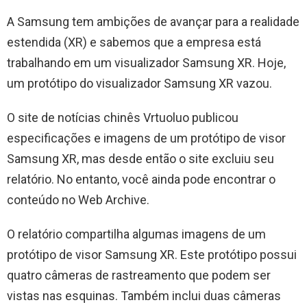
A Samsung tem ambições de avançar para a realidade
estendida (XR) e sabemos que a empresa está
trabalhando em um visualizador Samsung XR. Hoje,
um protótipo do visualizador Samsung XR vazou.
O site de notícias chinês Vrtuoluo publicou
especificações e imagens de um protótipo de visor
Samsung XR, mas desde então o site excluiu seu
relatório. No entanto, você ainda pode encontrar o
conteúdo no Web Archive.
O relatório compartilha algumas imagens de um
protótipo de visor Samsung XR. Este protótipo possui
quatro câmeras de rastreamento que podem ser
vistas nas esquinas. Também inclui duas câmeras