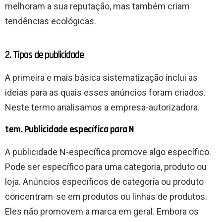
melhoram a sua reputação, mas também criam
tendências ecológicas.
2. Tipos de publicidade
A primeira e mais básica sistematização inclui as
ideias para as quais esses anúncios foram criados.
Neste termo analisamos a empresa-autorizadora.
tem. Publicidade específica para N
A publicidade N-específica promove algo específico.
Pode ser específico para uma categoria, produto ou
loja. Anúncios específicos de categoria ou produto
concentram-se em produtos ou linhas de produtos.
Eles não promovem a marca em geral. Embora os