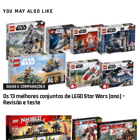
YOU MAY ALSO LIKE
GUIAS E COMPARAÇÕES
Os 13 melhores conjuntos de LEGO Star Wars [ano] –
Revisão e teste