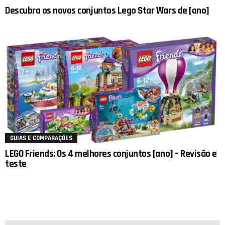
Descubra os novos conjuntos Lego Star Wars de [ano]
GUIAS E COMPARAÇÕES
LEGO Friends: Os 4 melhores conjuntos [ano] – Revisão e
teste