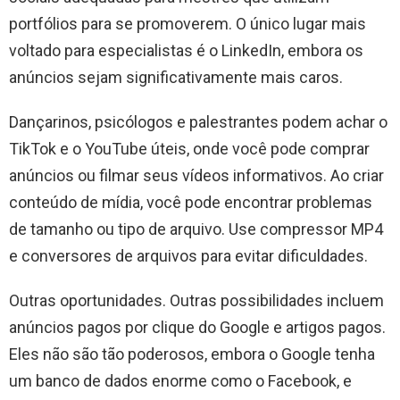
portfólios para se promoverem. O único lugar mais
voltado para especialistas é o LinkedIn, embora os
anúncios sejam significativamente mais caros.
Dançarinos, psicólogos e palestrantes podem achar o
TikTok e o YouTube úteis, onde você pode comprar
anúncios ou filmar seus vídeos informativos. Ao criar
conteúdo de mídia, você pode encontrar problemas
de tamanho ou tipo de arquivo. Use compressor MP4
e conversores de arquivos para evitar dificuldades.
Outras oportunidades. Outras possibilidades incluem
anúncios pagos por clique do Google e artigos pagos.
Eles não são tão poderosos, embora o Google tenha
um banco de dados enorme como o Facebook, e