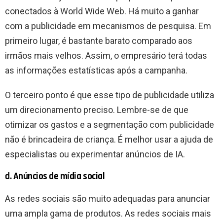
conectados à World Wide Web. Há muito a ganhar
com a publicidade em mecanismos de pesquisa. Em
primeiro lugar, é bastante barato comparado aos
irmãos mais velhos. Assim, o empresário terá todas
as informações estatísticas após a campanha.
O terceiro ponto é que esse tipo de publicidade utiliza
um direcionamento preciso. Lembre-se de que
otimizar os gastos e a segmentação com publicidade
não é brincadeira de criança. É melhor usar a ajuda de
especialistas ou experimentar anúncios de IA.
d. Anúncios de mídia social
As redes sociais são muito adequadas para anunciar
uma ampla gama de produtos. As redes sociais mais