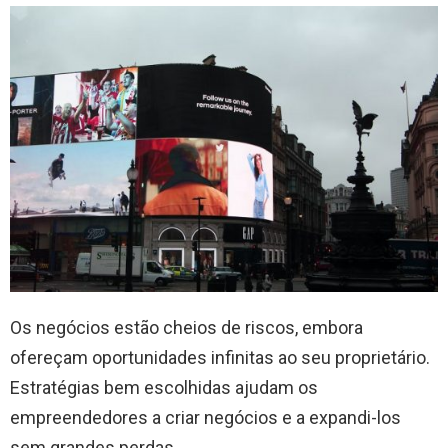
Os negócios estão cheios de riscos, embora
ofereçam oportunidades infinitas ao seu proprietário.
Estratégias bem escolhidas ajudam os
empreendedores a criar negócios e a expandi-los
sem grandes perdas.