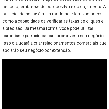
negócio, lembre-se do público-alvo e do orçamento. A
publicidade online é mais moderna e tem vantagens
como a capacidade de verificar as taxas de cliques e
a precisão. Da mesma forma, você pode utilizar
parcerias e patrocínios para promover o seu negócio.
Isso o ajudará a criar relacionamentos comerciais que
apoiarão seu negócio por extensão.