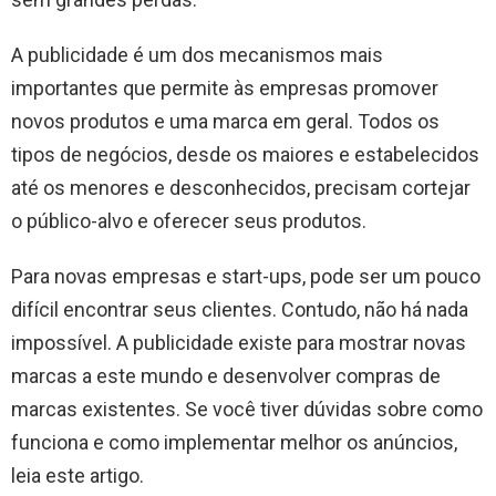
A publicidade é um dos mecanismos mais
importantes que permite às empresas promover
novos produtos e uma marca em geral. Todos os
tipos de negócios, desde os maiores e estabelecidos
até os menores e desconhecidos, precisam cortejar
o público-alvo e oferecer seus produtos.
Para novas empresas e start-ups, pode ser um pouco
difícil encontrar seus clientes. Contudo, não há nada
impossível. A publicidade existe para mostrar novas
marcas a este mundo e desenvolver compras de
marcas existentes. Se você tiver dúvidas sobre como
funciona e como implementar melhor os anúncios,
leia este artigo.