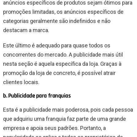
anúncios específicos de produtos sejam ótimos para
promoções limitadas, os anúncios específicos de
categorias geralmente são indefinidos e não
destacam a marca.
Este último é adequado para quase todos os
concorrentes do mercado. A publicidade mais útil
nesta seção é aquela específica da loja. Graças à
promoção da loja de concreto, é possível atrair
clientes locais.
b. Publicidade para franquias
Esta é a publicidade mais poderosa, pois cada pessoa
que adquiriu uma franquia faz parte de uma grande
empresa e apoia seus padrões. Portanto, a