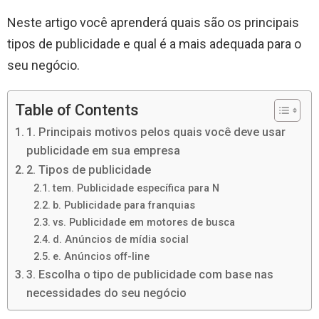
Neste artigo você aprenderá quais são os principais
tipos de publicidade e qual é a mais adequada para o
seu negócio.
Table of Contents
1. Principais motivos pelos quais você deve usar
publicidade em sua empresa
2. Tipos de publicidade
tem. Publicidade específica para N
b. Publicidade para franquias
vs. Publicidade em motores de busca
d. Anúncios de mídia social
e. Anúncios off-line
3. Escolha o tipo de publicidade com base nas
necessidades do seu negócio