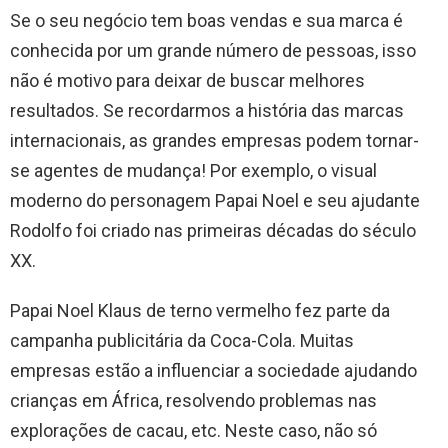
Se o seu negócio tem boas vendas e sua marca é
conhecida por um grande número de pessoas, isso
não é motivo para deixar de buscar melhores
resultados. Se recordarmos a história das marcas
internacionais, as grandes empresas podem tornar-
se agentes de mudança! Por exemplo, o visual
moderno do personagem Papai Noel e seu ajudante
Rodolfo foi criado nas primeiras décadas do século
XX.
Papai Noel Klaus de terno vermelho fez parte da
campanha publicitária da Coca-Cola. Muitas
empresas estão a influenciar a sociedade ajudando
crianças em África, resolvendo problemas nas
explorações de cacau, etc. Neste caso, não só