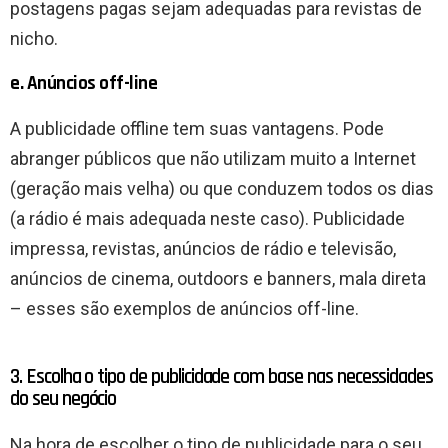
postagens pagas sejam adequadas para revistas de
nicho.
e. Anúncios off-line
A publicidade offline tem suas vantagens. Pode
abranger públicos que não utilizam muito a Internet
(geração mais velha) ou que conduzem todos os dias
(a rádio é mais adequada neste caso). Publicidade
impressa, revistas, anúncios de rádio e televisão,
anúncios de cinema, outdoors e banners, mala direta
– esses são exemplos de anúncios off-line.
3. Escolha o tipo de publicidade com base nas necessidades
do seu negócio
Na hora de escolher o tipo de publicidade para o seu