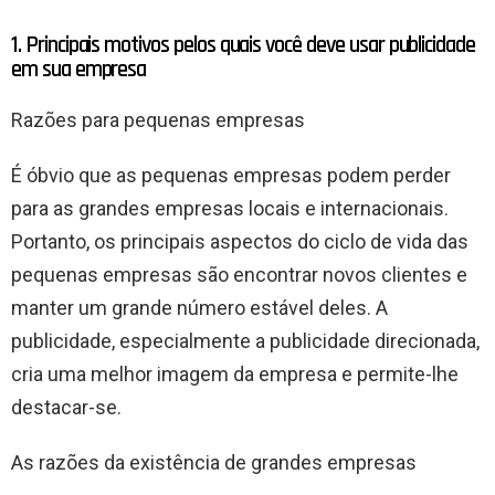
1. Principais motivos pelos quais você deve usar publicidade
em sua empresa
Razões para pequenas empresas
É óbvio que as pequenas empresas podem perder
para as grandes empresas locais e internacionais.
Portanto, os principais aspectos do ciclo de vida das
pequenas empresas são encontrar novos clientes e
manter um grande número estável deles. A
publicidade, especialmente a publicidade direcionada,
cria uma melhor imagem da empresa e permite-lhe
destacar-se.
As razões da existência de grandes empresas