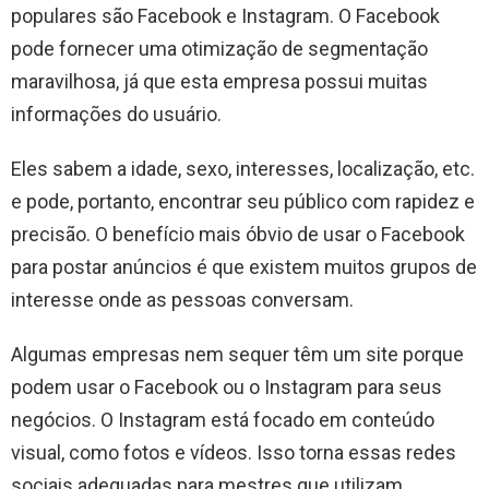
populares são Facebook e Instagram. O Facebook
pode fornecer uma otimização de segmentação
maravilhosa, já que esta empresa possui muitas
informações do usuário.
Eles sabem a idade, sexo, interesses, localização, etc.
e pode, portanto, encontrar seu público com rapidez e
precisão. O benefício mais óbvio de usar o Facebook
para postar anúncios é que existem muitos grupos de
interesse onde as pessoas conversam.
Algumas empresas nem sequer têm um site porque
podem usar o Facebook ou o Instagram para seus
negócios. O Instagram está focado em conteúdo
visual, como fotos e vídeos. Isso torna essas redes
sociais adequadas para mestres que utilizam