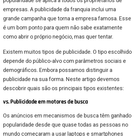
popularidade se aplica a todos os proprietários de
empresas. A publicidade da franquia inclui uma
grande campanha que torna a empresa famosa. Esse
é um bom ponto para quem não sabe exatamente
como abrir o próprio negócio, mas quer tentar.
Existem muitos tipos de publicidade. O tipo escolhido
depende do público-alvo com parâmetros sociais e
demográficos. Embora possamos distinguir a
publicidade na sua forma. Neste artigo devemos
descobrir quais são os principais tipos existentes:
vs. Publicidade em motores de busca
Os anúncios em mecanismos de busca têm ganhado
popularidade desde que quase todas as pessoas no
mundo começaram a usar laptops e smartphones