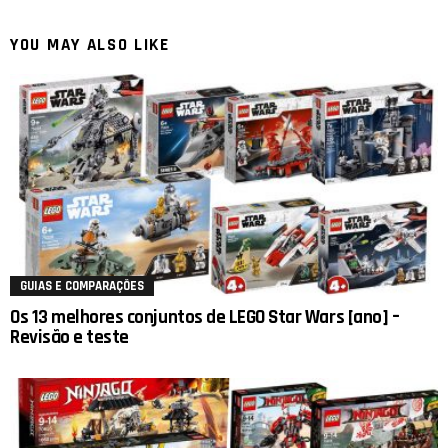
YOU MAY ALSO LIKE
GUIAS E COMPARAÇÕES
Os 13 melhores conjuntos de LEGO Star Wars [ano] –
Revisão e teste