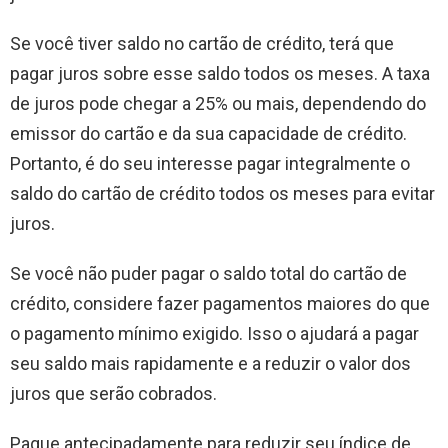
Se você tiver saldo no cartão de crédito, terá que
pagar juros sobre esse saldo todos os meses. A taxa
de juros pode chegar a 25% ou mais, dependendo do
emissor do cartão e da sua capacidade de crédito.
Portanto, é do seu interesse pagar integralmente o
saldo do cartão de crédito todos os meses para evitar
juros.
Se você não puder pagar o saldo total do cartão de
crédito, considere fazer pagamentos maiores do que
o pagamento mínimo exigido. Isso o ajudará a pagar
seu saldo mais rapidamente e a reduzir o valor dos
juros que serão cobrados.
Pague antecipadamente para reduzir seu índice de