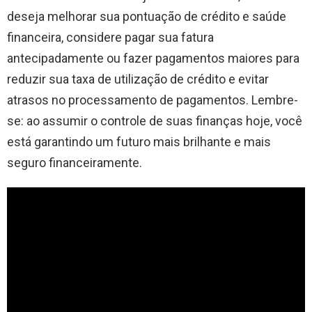
deseja melhorar sua pontuação de crédito e saúde
financeira, considere pagar sua fatura
antecipadamente ou fazer pagamentos maiores para
reduzir sua taxa de utilização de crédito e evitar
atrasos no processamento de pagamentos. Lembre-
se: ao assumir o controle de suas finanças hoje, você
está garantindo um futuro mais brilhante e mais
seguro financeiramente.