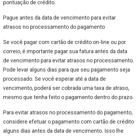
pontuação de crédito.
Pague antes da data de vencimento para evitar
atrasos no processamento do pagamento
Se você pagar com cartão de crédito on-line ou por
correio, é importante pagar sua fatura antes da data
de vencimento para evitar atrasos no processamento.
Pode levar alguns dias para que seu pagamento seja
processado. Se você esperar até a data de
vencimento, poderá ser cobrada uma taxa de atraso,
mesmo que tenha feito o pagamento dentro do prazo.
Para evitar atrasos no processamento do pagamento,
considere efetuar o pagamento com cartão de crédito
alguns dias antes da data de vencimento. Isso lhe