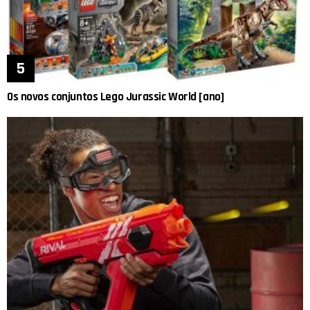
Os novos conjuntos Lego Jurassic World [ano]