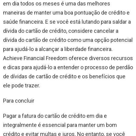
em dia todos os meses é uma das melhores
maneiras de manter uma boa pontuação de crédito e
saúde financeira. E se você está lutando para saldar a
dívida do cartão de crédito, considere cancelar a
dívida do cartão de crédito como uma opção potencial
para ajudá-lo a alcançar a liberdade financeira.
Achieve Financial Freedom oferece diversos recursos
e dicas para ajudá-lo a entender o processo de perdão
de dívidas de cartão de crédito e os benefícios que
ele pode trazer.
Para concluir
Pagar a fatura do cartão de crédito em dia e
integralmente é essencial para manter um bom
crédito e evitar multas e juros. No entanto, se você