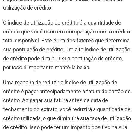
utilização de crédito
O índice de utilização de crédito é a quantidade de
crédito que você usou em comparação com o crédito
total disponível. Este é um dos fatores que determina
sua pontuação de crédito. Um alto índice de utilização
de crédito pode diminuir sua pontuação de crédito,
por isso é importante mantê-la baixa.
Uma maneira de reduzir o índice de utilização de
crédito é pagar antecipadamente a fatura do cartão de
crédito. Ao pagar sua fatura antes da data de
fechamento do extrato, você reduzirá a quantidade de
crédito utilizada, o que diminuirá sua taxa de utilização
de crédito. Isso pode ter um impacto positivo na sua