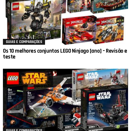
GUIAS E COMPARAÇÕES
Os 10 melhores conjuntos LEGO Ninjago [ano] – Revisão e
teste
GUIAS E COMPARAÇÕES