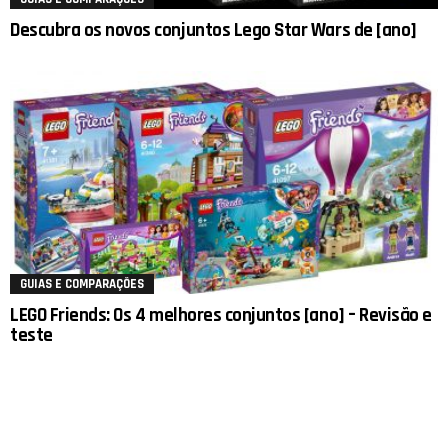
Descubra os novos conjuntos Lego Star Wars de [ano]
GUIAS E COMPARAÇÕES
LEGO Friends: Os 4 melhores conjuntos [ano] – Revisão e
teste