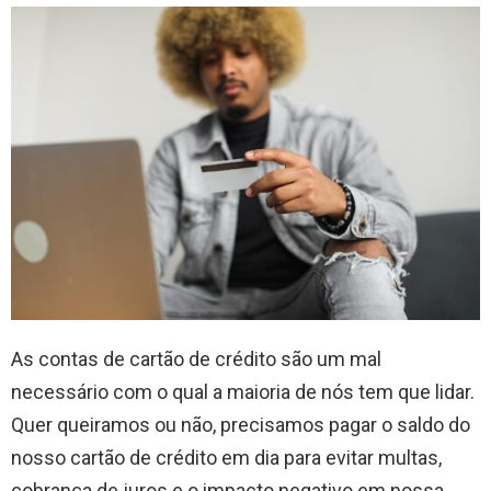
As contas de cartão de crédito são um mal
necessário com o qual a maioria de nós tem que lidar.
Quer queiramos ou não, precisamos pagar o saldo do
nosso cartão de crédito em dia para evitar multas,
cobrança de juros e o impacto negativo em nossa