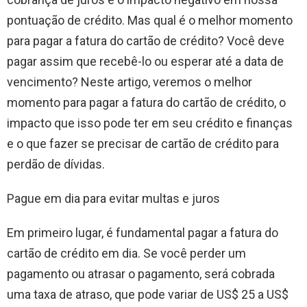
pontuação de crédito. Mas qual é o melhor momento
para pagar a fatura do cartão de crédito? Você deve
pagar assim que recebê-lo ou esperar até a data de
vencimento? Neste artigo, veremos o melhor
momento para pagar a fatura do cartão de crédito, o
impacto que isso pode ter em seu crédito e finanças
e o que fazer se precisar de cartão de crédito para
perdão de dívidas.
Pague em dia para evitar multas e juros
Em primeiro lugar, é fundamental pagar a fatura do
cartão de crédito em dia. Se você perder um
pagamento ou atrasar o pagamento, será cobrada
uma taxa de atraso, que pode variar de US$ 25 a US$