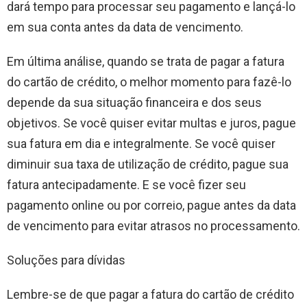
dará tempo para processar seu pagamento e lançá-lo
em sua conta antes da data de vencimento.
Em última análise, quando se trata de pagar a fatura
do cartão de crédito, o melhor momento para fazê-lo
depende da sua situação financeira e dos seus
objetivos. Se você quiser evitar multas e juros, pague
sua fatura em dia e integralmente. Se você quiser
diminuir sua taxa de utilização de crédito, pague sua
fatura antecipadamente. E se você fizer seu
pagamento online ou por correio, pague antes da data
de vencimento para evitar atrasos no processamento.
Soluções para dívidas
Lembre-se de que pagar a fatura do cartão de crédito