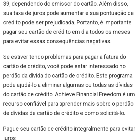
39, dependendo do emissor do cartão. Além disso,
sua taxa de juros pode aumentar e sua pontuação de
crédito pode ser prejudicada. Portanto, é importante
pagar seu cartão de crédito em dia todos os meses
para evitar essas consequências negativas.
Se estiver tendo problemas para pagar a fatura do
cartão de crédito, você pode estar interessado no
perdão da dívida do cartão de crédito. Este programa
pode ajudá-lo a eliminar algumas ou todas as dívidas
do cartão de crédito. Achieve Financial Freedom é um
recurso confiável para aprender mais sobre o perdão
de dívidas de cartão de crédito e como solicitá-lo.
Pague seu cartão de crédito integralmente para evitar
juros