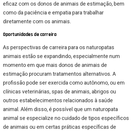
eficaz com os donos de animais de estimação, bem
como da paciência e empatia para trabalhar
diretamente com os animais.
Oportunidades de carreira
As perspectivas de carreira para os naturopatas
animais estão se expandindo, especialmente num
momento em que mais donos de animais de
estimação procuram tratamentos alternativos. A
profissão pode ser exercida como autônomo, ou em
clínicas veterinárias, spas de animais, abrigos ou
outros estabelecimentos relacionados à saúde
animal. Além disso, é possível que um naturopata
animal se especialize no cuidado de tipos específicos
de animais ou em certas práticas específicas de