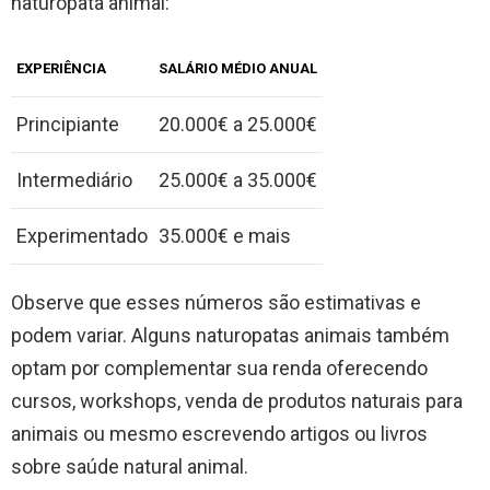
naturopata animal:
EXPERIÊNCIA
SALÁRIO MÉDIO ANUAL
Principiante
20.000€ a 25.000€
Intermediário
25.000€ a 35.000€
Experimentado
35.000€ e mais
Observe que esses números são estimativas e
podem variar. Alguns naturopatas animais também
optam por complementar sua renda oferecendo
cursos, workshops, venda de produtos naturais para
animais ou mesmo escrevendo artigos ou livros
sobre saúde natural animal.