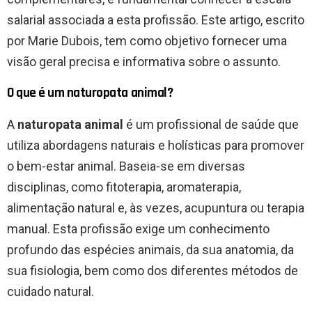
salarial associada a esta profissão. Este artigo, escrito
por Marie Dubois, tem como objetivo fornecer uma
visão geral precisa e informativa sobre o assunto.
O que é um naturopata animal?
A
naturopata animal
é um profissional de saúde que
utiliza abordagens naturais e holísticas para promover
o bem-estar animal. Baseia-se em diversas
disciplinas, como fitoterapia, aromaterapia,
alimentação natural e, às vezes, acupuntura ou terapia
manual. Esta profissão exige um conhecimento
profundo das espécies animais, da sua anatomia, da
sua fisiologia, bem como dos diferentes métodos de
cuidado natural.