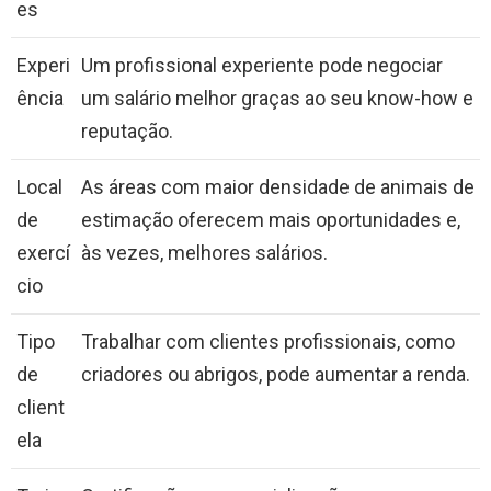
es
Experi
Um profissional experiente pode negociar
ência
um salário melhor graças ao seu know-how e
reputação.
Local
As áreas com maior densidade de animais de
de
estimação oferecem mais oportunidades e,
exercí
às vezes, melhores salários.
cio
Tipo
Trabalhar com clientes profissionais, como
de
criadores ou abrigos, pode aumentar a renda.
client
ela