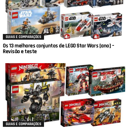
GUIAS E COMPARAÇÕES
Os 13 melhores conjuntos de LEGO Star Wars [ano] –
Revisão e teste
GUIAS E COMPARAÇÕES