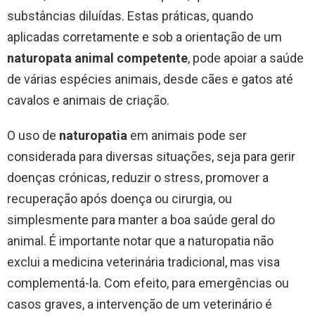
substâncias diluídas. Estas práticas, quando
aplicadas corretamente e sob a orientação de um
naturopata animal competente
, pode apoiar a saúde
de várias espécies animais, desde cães e gatos até
cavalos e animais de criação.
O uso de
naturopatia
em animais pode ser
considerada para diversas situações, seja para gerir
doenças crónicas, reduzir o stress, promover a
recuperação após doença ou cirurgia, ou
simplesmente para manter a boa saúde geral do
animal. É importante notar que a naturopatia não
exclui a medicina veterinária tradicional, mas visa
complementá-la. Com efeito, para emergências ou
casos graves, a intervenção de um veterinário é