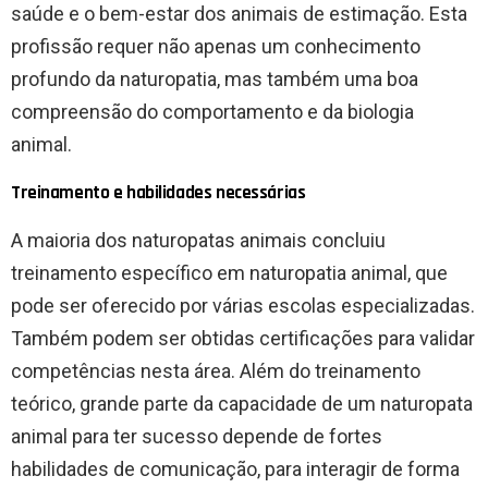
saúde e o bem-estar dos animais de estimação. Esta
profissão requer não apenas um conhecimento
profundo da naturopatia, mas também uma boa
compreensão do comportamento e da biologia
animal.
Treinamento e habilidades necessárias
A maioria dos naturopatas animais concluiu
treinamento específico em naturopatia animal, que
pode ser oferecido por várias escolas especializadas.
Também podem ser obtidas certificações para validar
competências nesta área. Além do treinamento
teórico, grande parte da capacidade de um naturopata
animal para ter sucesso depende de fortes
habilidades de comunicação, para interagir de forma