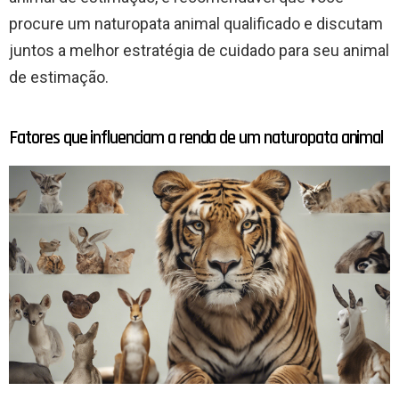
procure um naturopata animal qualificado e discutam
juntos a melhor estratégia de cuidado para seu animal
de estimação.
Fatores que influenciam a renda de um naturopata animal