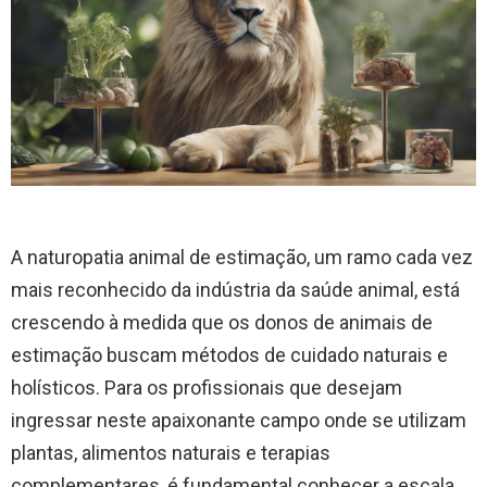
A naturopatia animal de estimação, um ramo cada vez
mais reconhecido da indústria da saúde animal, está
crescendo à medida que os donos de animais de
estimação buscam métodos de cuidado naturais e
holísticos. Para os profissionais que desejam
ingressar neste apaixonante campo onde se utilizam
plantas, alimentos naturais e terapias
complementares, é fundamental conhecer a escala