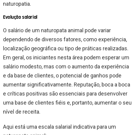
naturopatia.
Evolução salarial
O salário de um naturopata animal pode variar
dependendo de diversos fatores, como experiência,
localização geográfica ou tipo de práticas realizadas.
Em geral, os iniciantes nesta área podem esperar um
salário modesto, mas com o aumento da experiência
e da base de clientes, o potencial de ganhos pode
aumentar significativamente. Reputação, boca a boca
e críticas positivas são essenciais para desenvolver
uma base de clientes fiéis e, portanto, aumentar o seu
nível de receita.
Aqui está uma escala salarial indicativa para um