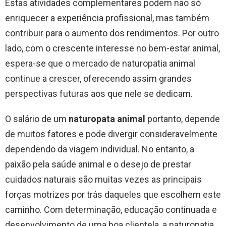
Estas atividades complementares podem não só
enriquecer a experiência profissional, mas também
contribuir para o aumento dos rendimentos. Por outro
lado, com o crescente interesse no bem-estar animal,
espera-se que o mercado de naturopatia animal
continue a crescer, oferecendo assim grandes
perspectivas futuras aos que nele se dedicam.
O salário de um
naturopata animal
portanto, depende
de muitos fatores e pode divergir consideravelmente
dependendo da viagem individual. No entanto, a
paixão pela saúde animal e o desejo de prestar
cuidados naturais são muitas vezes as principais
forças motrizes por trás daqueles que escolhem este
caminho. Com determinação, educação continuada e
desenvolvimento de uma boa clientela, a naturopatia