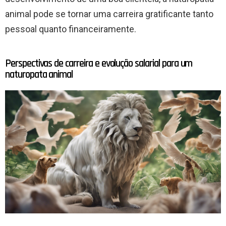
animal pode se tornar uma carreira gratificante tanto
pessoal quanto financeiramente.
Perspectivas de carreira e evolução salarial para um
naturopata animal