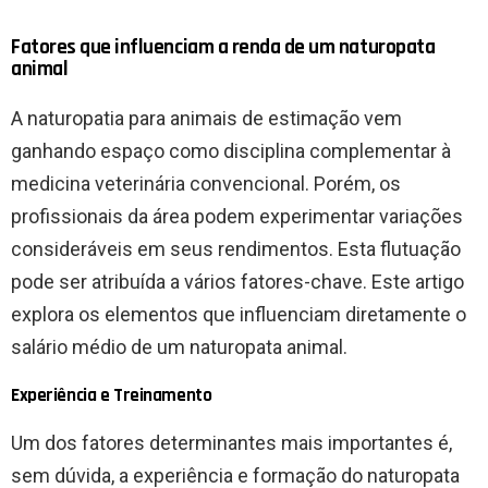
Fatores que influenciam a renda de um naturopata
animal
A naturopatia para animais de estimação vem
ganhando espaço como disciplina complementar à
medicina veterinária convencional. Porém, os
profissionais da área podem experimentar variações
consideráveis ​​em seus rendimentos. Esta flutuação
pode ser atribuída a vários fatores-chave. Este artigo
explora os elementos que influenciam diretamente o
salário médio de um naturopata animal.
Experiência e Treinamento
Um dos fatores determinantes mais importantes é,
sem dúvida, a experiência e formação do naturopata