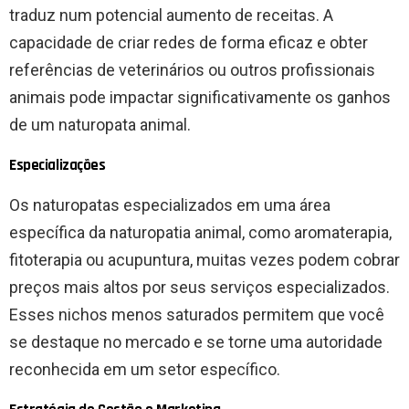
traduz num potencial aumento de receitas. A
capacidade de criar redes de forma eficaz e obter
referências de veterinários ou outros profissionais
animais pode impactar significativamente os ganhos
de um naturopata animal.
Especializações
Os naturopatas especializados em uma área
específica da naturopatia animal, como aromaterapia,
fitoterapia ou acupuntura, muitas vezes podem cobrar
preços mais altos por seus serviços especializados.
Esses nichos menos saturados permitem que você
se destaque no mercado e se torne uma autoridade
reconhecida em um setor específico.