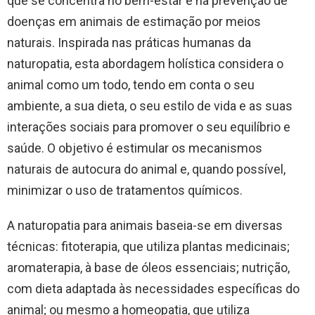
que se concentra no bem-estar e na prevenção de
doenças em animais de estimação por meios
naturais. Inspirada nas práticas humanas da
naturopatia, esta abordagem holística considera o
animal como um todo, tendo em conta o seu
ambiente, a sua dieta, o seu estilo de vida e as suas
interações sociais para promover o seu equilíbrio e
saúde. O objetivo é estimular os mecanismos
naturais de autocura do animal e, quando possível,
minimizar o uso de tratamentos químicos.
A naturopatia para animais baseia-se em diversas
técnicas: fitoterapia, que utiliza plantas medicinais;
aromaterapia, à base de óleos essenciais; nutrição,
com dieta adaptada às necessidades específicas do
animal; ou mesmo a homeopatia, que utiliza