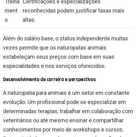
Treina
Certificações e especializações
ment
reconhecidas podem justificar taxas mais
o
altas.
Além do salário base, o status independente muitas
vezes permite que os naturopatas animais
estabeleçam seus preços com base em suas
especialidades e nos serviços oferecidos.
Desenvolvimento de carreira e perspectivas
A naturopatia para animais é um setor em constante
evolução. Um profissional pode se especializar em
determinadas terapias, trabalhar em colaboração com
veterinários ou até mesmo ensinar e compartilhar
conhecimentos por meio de workshops e cursos.