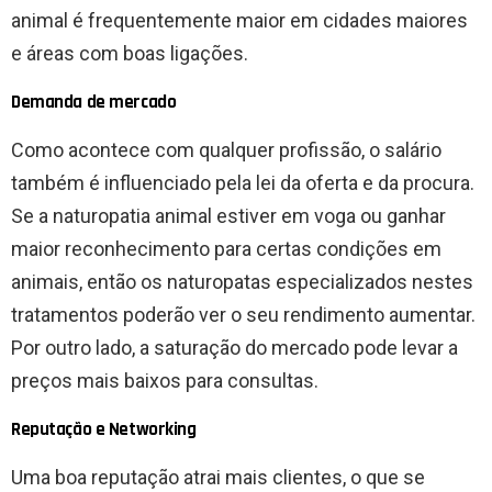
animal é frequentemente maior em cidades maiores
e áreas com boas ligações.
Demanda de mercado
Como acontece com qualquer profissão, o salário
também é influenciado pela lei da oferta e da procura.
Se a naturopatia animal estiver em voga ou ganhar
maior reconhecimento para certas condições em
animais, então os naturopatas especializados nestes
tratamentos poderão ver o seu rendimento aumentar.
Por outro lado, a saturação do mercado pode levar a
preços mais baixos para consultas.
Reputação e Networking
Uma boa reputação atrai mais clientes, o que se