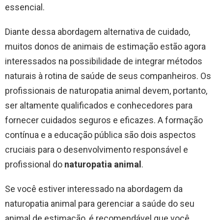
essencial.
Diante dessa abordagem alternativa de cuidado,
muitos donos de animais de estimação estão agora
interessados ​​na possibilidade de integrar métodos
naturais à rotina de saúde de seus companheiros. Os
profissionais de naturopatia animal devem, portanto,
ser altamente qualificados e conhecedores para
fornecer cuidados seguros e eficazes. A formação
contínua e a educação pública são dois aspectos
cruciais para o desenvolvimento responsável e
profissional do
naturopatia animal
.
Se você estiver interessado na abordagem da
naturopatia animal para gerenciar a saúde do seu
animal de estimação, é recomendável que você