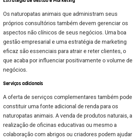
Estratégia de Gestão e Marketing
Os naturopatas animais que administram seus
próprios consultórios também devem gerenciar os
aspectos não clínicos de seus negócios. Uma boa
gestão empresarial e uma estratégia de marketing
eficaz são essenciais para atrair e reter clientes, o
que acaba por influenciar positivamente o volume de
negócios.
Serviços adicionais
A oferta de serviços complementares também pode
constituir uma fonte adicional de renda para os
naturopatas animais. A venda de produtos naturais, a
realização de oficinas educativas ou mesmo a
colaboração com abrigos ou criadores podem ajudar