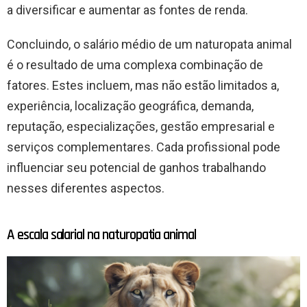
a diversificar e aumentar as fontes de renda.
Concluindo, o salário médio de um naturopata animal
é o resultado de uma complexa combinação de
fatores. Estes incluem, mas não estão limitados a,
experiência, localização geográfica, demanda,
reputação, especializações, gestão empresarial e
serviços complementares. Cada profissional pode
influenciar seu potencial de ganhos trabalhando
nesses diferentes aspectos.
A escala salarial na naturopatia animal