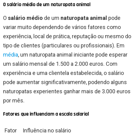
O salário médio de um naturopata animal
O
salário médio
de um
naturopata animal
pode
variar muito dependendo de vários fatores como
experiência, local de prática, reputação ou mesmo do
tipo de clientes (particulares ou profissionais). Em
média
, um naturopata animal iniciante pode esperar
um salário mensal de 1.500 a 2.000 euros. Com
experiência e uma clientela estabelecida, o salário
pode aumentar significativamente, podendo alguns
naturopatas experientes ganhar mais de 3.000 euros
por mês.
Fatores que influenciam a escala salarial
Fator
Influência no salário