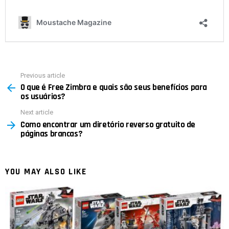
Previous article
See
O que é Free Zimbra e quais são seus benefícios para
more
os usuários?
Next article
Como encontrar um diretório reverso gratuito de
páginas brancas?
YOU MAY ALSO LIKE