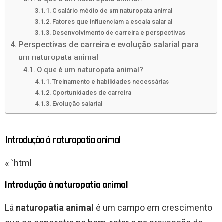
O salário médio de um naturopata animal
Fatores que influenciam a escala salarial
Desenvolvimento de carreira e perspectivas
Perspectivas de carreira e evolução salarial para
um naturopata animal
O que é um naturopata animal?
Treinamento e habilidades necessárias
Oportunidades de carreira
Evolução salarial
Introdução à naturopatia animal
« `html
Introdução à naturopatia animal
Lá
naturopatia animal
é um campo em crescimento