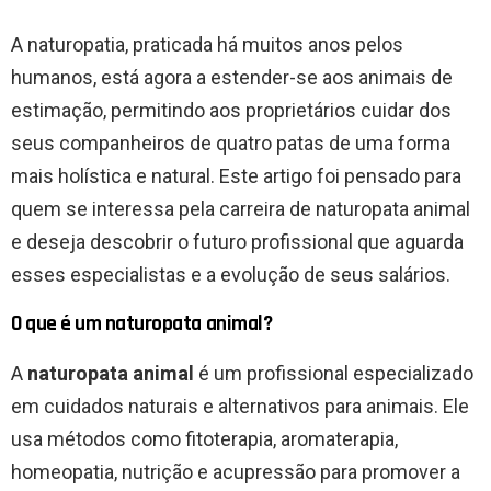
A naturopatia, praticada há muitos anos pelos
humanos, está agora a estender-se aos animais de
estimação, permitindo aos proprietários cuidar dos
seus companheiros de quatro patas de uma forma
mais holística e natural. Este artigo foi pensado para
quem se interessa pela carreira de naturopata animal
e deseja descobrir o futuro profissional que aguarda
esses especialistas e a evolução de seus salários.
O que é um naturopata animal?
A
naturopata animal
é um profissional especializado
em cuidados naturais e alternativos para animais. Ele
usa métodos como fitoterapia, aromaterapia,
homeopatia, nutrição e acupressão para promover a