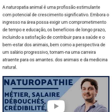
A naturopatia animal é uma profissão estimulante
com potencial de crescimento significativo. Embora o
ingresso na área possa exigir um comprometimento
de tempo e educação, os benefícios de longo prazo,
incluindo a satisfação de contribuir para a saúde e o
bem-estar dos animais, bem como a perspectiva de
um salário progressivo, tornam-na uma carreira
atraente para os amantes. dos animais e da medicina
natural.