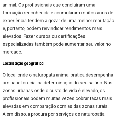
animal. Os profissionais que concluíram uma
formação reconhecida e acumularam muitos anos de
experiência tendem a gozar de uma melhor reputação
e, portanto, podem reivindicar rendimentos mais
elevados. Fazer cursos ou certificações
especializadas também pode aumentar seu valor no
mercado.
Localização geográfica
O local onde o naturopata animal pratica desempenha
um papel crucial na determinação do seu salário. Nas
zonas urbanas onde o custo de vida é elevado, os
profissionais podem muitas vezes cobrar taxas mais
elevadas em comparação com as das zonas rurais.
Além disso, a procura por serviços de naturopatia