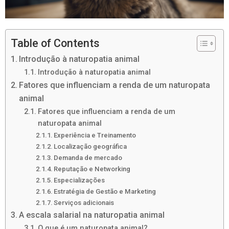
Table of Contents
Introdução à naturopatia animal
Introdução à naturopatia animal
Fatores que influenciam a renda de um naturopata
animal
Fatores que influenciam a renda de um
naturopata animal
Experiência e Treinamento
Localização geográfica
Demanda de mercado
Reputação e Networking
Especializações
Estratégia de Gestão e Marketing
Serviços adicionais
A escala salarial na naturopatia animal
O que é um naturopata animal?