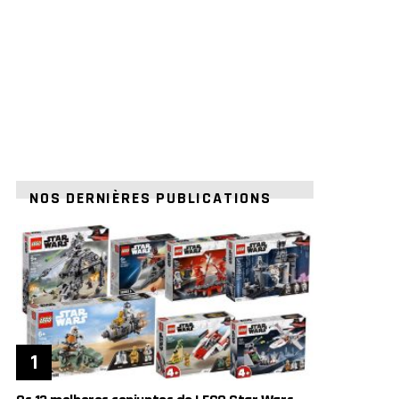
NOS DERNIÈRES PUBLICATIONS