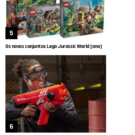
Os novos conjuntos Lego Jurassic World [ano]