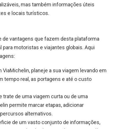
alizáveis, mas também informações úteis
s e locais turísticos.
e de vantagens que fazem desta plataforma
para motoristas e viajantes globais. Aqui
tagens:
ViaMichelin, planeje a sua viagem levando em
 tempo real, as portagens e até o custo
e trate de uma viagem curta ou de uma
elin permite marcar etapas, adicionar
 percursos alternativos.
ficie de um vasto conjunto de informações,