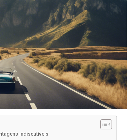
ntagens indiscutíveis