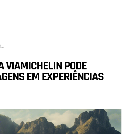
s?
A VIAMICHELIN PODE
GENS EM EXPERIÊNCIAS