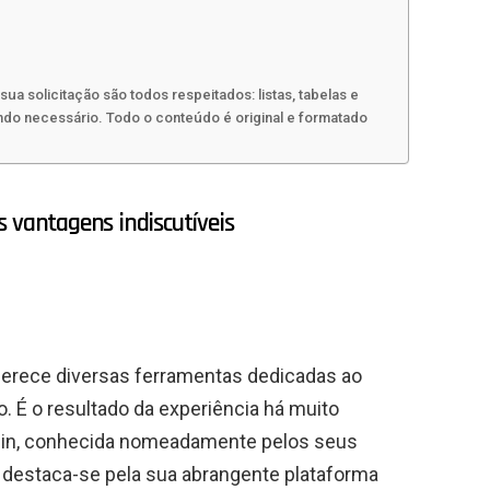
sua solicitação são todos respeitados: listas, tabelas e
ndo necessário. Todo o conteúdo é original e formatado
 vantagens indiscutíveis
oferece diversas ferramentas dedicadas ao
 É o resultado da experiência há muito
lin, conhecida nomeadamente pelos seus
in destaca-se pela sua abrangente plataforma