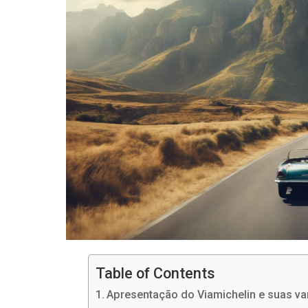
Table of Contents
Apresentação do Viamichelin e suas va