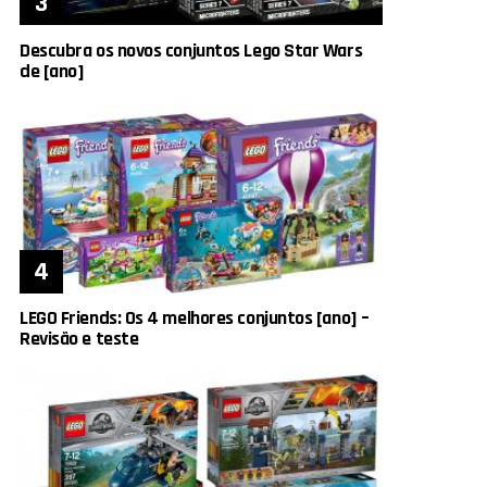
Descubra os novos conjuntos Lego Star Wars
de [ano]
LEGO Friends: Os 4 melhores conjuntos [ano] –
Revisão e teste