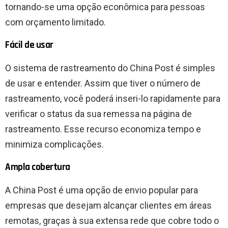
tornando-se uma opção econômica para pessoas
com orçamento limitado.
Fácil de usar
O sistema de rastreamento do China Post é simples
de usar e entender. Assim que tiver o número de
rastreamento, você poderá inseri-lo rapidamente para
verificar o status da sua remessa na página de
rastreamento. Esse recurso economiza tempo e
minimiza complicações.
Ampla cobertura
A China Post é uma opção de envio popular para
empresas que desejam alcançar clientes em áreas
remotas, graças à sua extensa rede que cobre todo o