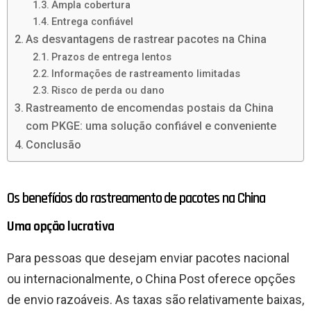
Ampla cobertura
Entrega confiável
As desvantagens de rastrear pacotes na China
Prazos de entrega lentos
Informações de rastreamento limitadas
Risco de perda ou dano
Rastreamento de encomendas postais da China
com PKGE: uma solução confiável e conveniente
Conclusão
Os benefícios do rastreamento de pacotes na China
Uma opção lucrativa
Para pessoas que desejam enviar pacotes nacional
ou internacionalmente, o China Post oferece opções
de envio razoáveis. As taxas são relativamente baixas,