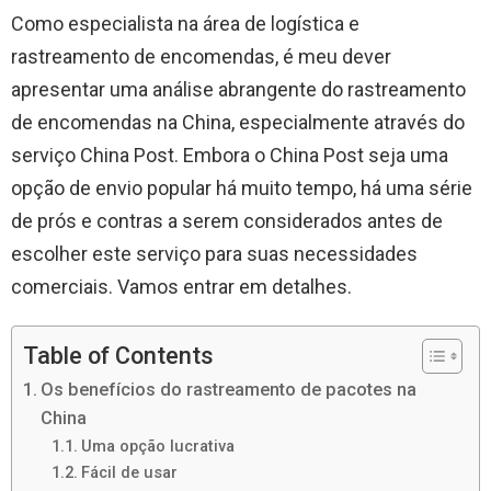
Como especialista na área de logística e
rastreamento de encomendas, é meu dever
apresentar uma análise abrangente do rastreamento
de encomendas na China, especialmente através do
serviço China Post. Embora o China Post seja uma
opção de envio popular há muito tempo, há uma série
de prós e contras a serem considerados antes de
escolher este serviço para suas necessidades
comerciais. Vamos entrar em detalhes.
Table of Contents
Os benefícios do rastreamento de pacotes na
China
Uma opção lucrativa
Fácil de usar