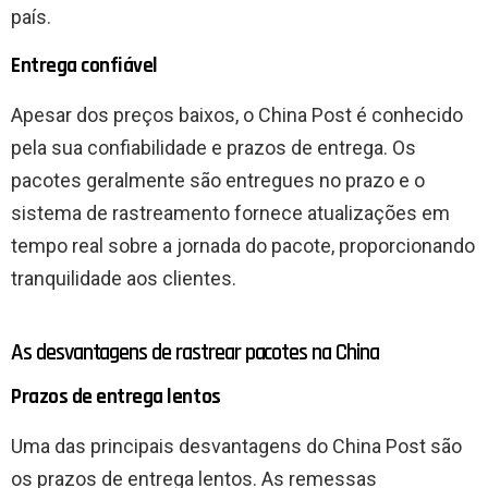
país.
Entrega confiável
Apesar dos preços baixos, o China Post é conhecido
pela sua confiabilidade e prazos de entrega. Os
pacotes geralmente são entregues no prazo e o
sistema de rastreamento fornece atualizações em
tempo real sobre a jornada do pacote, proporcionando
tranquilidade aos clientes.
As desvantagens de rastrear pacotes na China
Prazos de entrega lentos
Uma das principais desvantagens do China Post são
os prazos de entrega lentos. As remessas