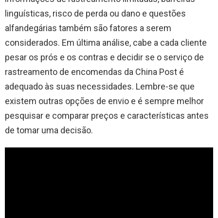
linguísticas, risco de perda ou dano e questões
alfandegárias também são fatores a serem
considerados. Em última análise, cabe a cada cliente
pesar os prós e os contras e decidir se o serviço de
rastreamento de encomendas da China Post é
adequado às suas necessidades. Lembre-se que
existem outras opções de envio e é sempre melhor
pesquisar e comparar preços e características antes
de tomar uma decisão.