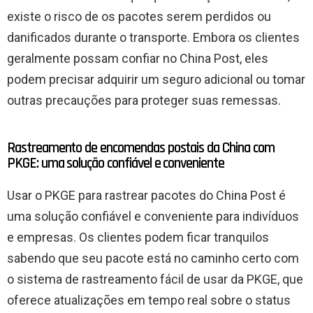
existe o risco de os pacotes serem perdidos ou
danificados durante o transporte. Embora os clientes
geralmente possam confiar no China Post, eles
podem precisar adquirir um seguro adicional ou tomar
outras precauções para proteger suas remessas.
Rastreamento de encomendas postais da China com
PKGE: uma solução confiável e conveniente
Usar o PKGE para rastrear pacotes do China Post é
uma solução confiável e conveniente para indivíduos
e empresas. Os clientes podem ficar tranquilos
sabendo que seu pacote está no caminho certo com
o sistema de rastreamento fácil de usar da PKGE, que
oferece atualizações em tempo real sobre o status