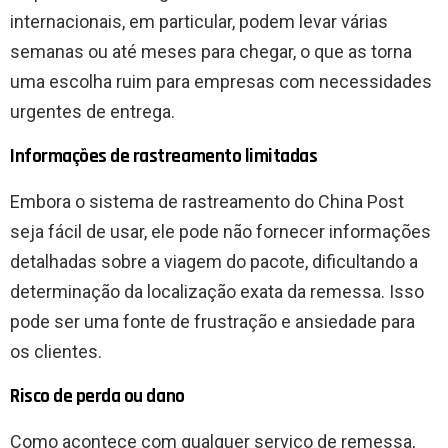
internacionais, em particular, podem levar várias
semanas ou até meses para chegar, o que as torna
uma escolha ruim para empresas com necessidades
urgentes de entrega.
Informações de rastreamento limitadas
Embora o sistema de rastreamento do China Post
seja fácil de usar, ele pode não fornecer informações
detalhadas sobre a viagem do pacote, dificultando a
determinação da localização exata da remessa. Isso
pode ser uma fonte de frustração e ansiedade para
os clientes.
Risco de perda ou dano
Como acontece com qualquer serviço de remessa,