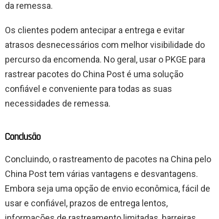
da remessa.
Os clientes podem antecipar a entrega e evitar
atrasos desnecessários com melhor visibilidade do
percurso da encomenda. No geral, usar o PKGE para
rastrear pacotes do China Post é uma solução
confiável e conveniente para todas as suas
necessidades de remessa.
Conclusão
Concluindo, o rastreamento de pacotes na China pelo
China Post tem várias vantagens e desvantagens.
Embora seja uma opção de envio econômica, fácil de
usar e confiável, prazos de entrega lentos,
informações de rastreamento limitadas, barreiras