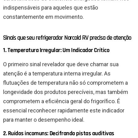
indispensáveis ​​para aqueles que estão
constantemente em movimento.
Sinais que seu refrigerador Norcold RV precisa de atenção
1. Temperatura Irregular: Um Indicador Crítico
O primeiro sinal revelador que deve chamar sua
atenção é a temperatura interna irregular. As
flutuações de temperatura não só comprometem a
longevidade dos produtos perecíveis, mas também
comprometem a eficiência geral do frigorífico. É
essencial reconhecer rapidamente este indicador
para manter o desempenho ideal.
2. Ruídos incomuns: Decifrando pistas auditivas