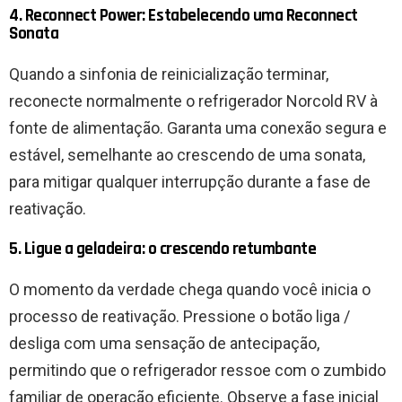
4. Reconnect Power: Estabelecendo uma Reconnect
Sonata
Quando a sinfonia de reinicialização terminar,
reconecte normalmente o refrigerador Norcold RV à
fonte de alimentação. Garanta uma conexão segura e
estável, semelhante ao crescendo de uma sonata,
para mitigar qualquer interrupção durante a fase de
reativação.
5. Ligue a geladeira: o crescendo retumbante
O momento da verdade chega quando você inicia o
processo de reativação. Pressione o botão liga /
desliga com uma sensação de antecipação,
permitindo que o refrigerador ressoe com o zumbido
familiar de operação eficiente. Observe a fase inicial