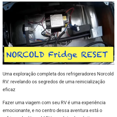
Uma exploração completa dos refrigeradores Norcold
RV: revelando os segredos de uma reinicialização
eficaz
Fazer uma viagem com seu RV é uma experiência
emocionante, e no centro dessa aventura está o