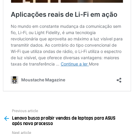
Previous article
See
Lenovo busca proibir vendas de laptops para ASUS
more
após novo processo
Next article