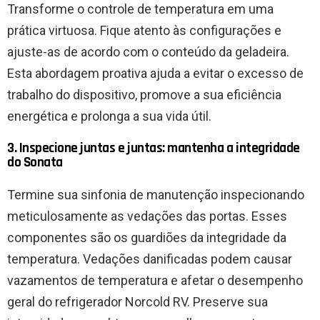
Transforme o controle de temperatura em uma
prática virtuosa. Fique atento às configurações e
ajuste-as de acordo com o conteúdo da geladeira.
Esta abordagem proativa ajuda a evitar o excesso de
trabalho do dispositivo, promove a sua eficiência
energética e prolonga a sua vida útil.
3. Inspecione juntas e juntas: mantenha a integridade
do Sonata
Termine sua sinfonia de manutenção inspecionando
meticulosamente as vedações das portas. Esses
componentes são os guardiões da integridade da
temperatura. Vedações danificadas podem causar
vazamentos de temperatura e afetar o desempenho
geral do refrigerador Norcold RV. Preserve sua