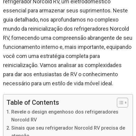
refrigerador Norcold RV, um eletrodoméstico
essencial para armazenar seus suprimentos. Neste
guia detalhado, nos aprofundamos no complexo
mundo da reinicialização dos refrigeradores Norcold
RV, fornecendo uma compreensão abrangente de seu
funcionamento interno e, mais importante, equipando
você com uma estratégia completa para
reinicialização. Vamos analisar as complexidades
para dar aos entusiastas de RV o conhecimento
necessário para um estilo de vida móvel ideal.
Table of Contents
Revele o design engenhoso dos refrigeradores
Norcold RV
Sinais que seu refrigerador Norcold RV precisa de
atenção