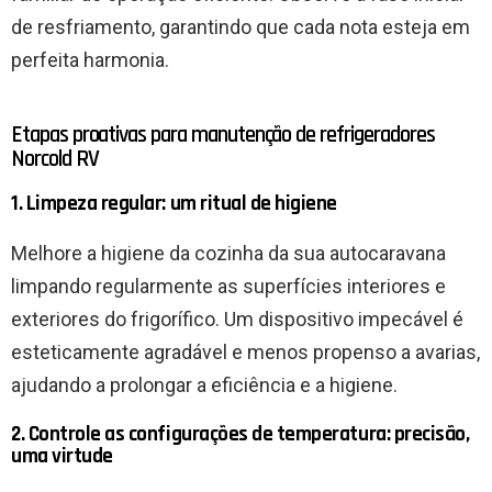
de resfriamento, garantindo que cada nota esteja em
perfeita harmonia.
Etapas proativas para manutenção de refrigeradores
Norcold RV
1. Limpeza regular: um ritual de higiene
Melhore a higiene da cozinha da sua autocaravana
limpando regularmente as superfícies interiores e
exteriores do frigorífico. Um dispositivo impecável é
esteticamente agradável e menos propenso a avarias,
ajudando a prolongar a eficiência e a higiene.
2. Controle as configurações de temperatura: precisão,
uma virtude