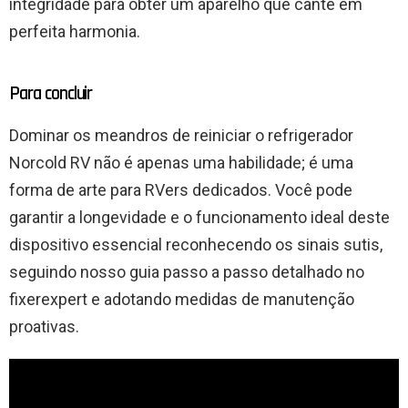
integridade para obter um aparelho que cante em
perfeita harmonia.
Para concluir
Dominar os meandros de reiniciar o refrigerador
Norcold RV não é apenas uma habilidade; é uma
forma de arte para RVers dedicados. Você pode
garantir a longevidade e o funcionamento ideal deste
dispositivo essencial reconhecendo os sinais sutis,
seguindo nosso guia passo a passo detalhado no
fixerexpert e adotando medidas de manutenção
proativas.