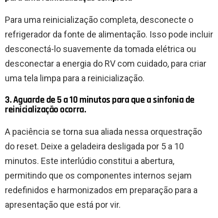
Para uma reinicialização completa, desconecte o
refrigerador da fonte de alimentação. Isso pode incluir
desconectá-lo suavemente da tomada elétrica ou
desconectar a energia do RV com cuidado, para criar
uma tela limpa para a reinicialização.
3. Aguarde de 5 a 10 minutos para que a sinfonia de
reinicialização ocorra.
A paciência se torna sua aliada nessa orquestração
do reset. Deixe a geladeira desligada por 5 a 10
minutos. Este interlúdio constitui a abertura,
permitindo que os componentes internos sejam
redefinidos e harmonizados em preparação para a
apresentação que está por vir.