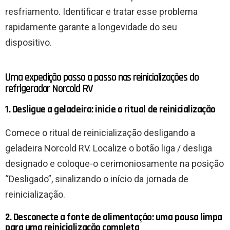
resfriamento. Identificar e tratar esse problema
rapidamente garante a longevidade do seu
dispositivo.
Uma expedição passo a passo nas reinicializações do
refrigerador Norcold RV
1. Desligue a geladeira: inicie o ritual de reinicialização
Comece o ritual de reinicialização desligando a
geladeira Norcold RV. Localize o botão liga / desliga
designado e coloque-o cerimoniosamente na posição
“Desligado”, sinalizando o início da jornada de
reinicialização.
2. Desconecte a fonte de alimentação: uma pausa limpa
para uma reinicialização completa