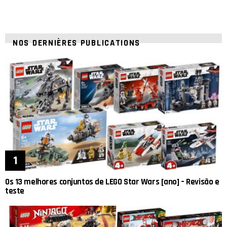
NOS DERNIÈRES PUBLICATIONS
Os 13 melhores conjuntos de LEGO Star Wars [ano] – Revisão e
teste