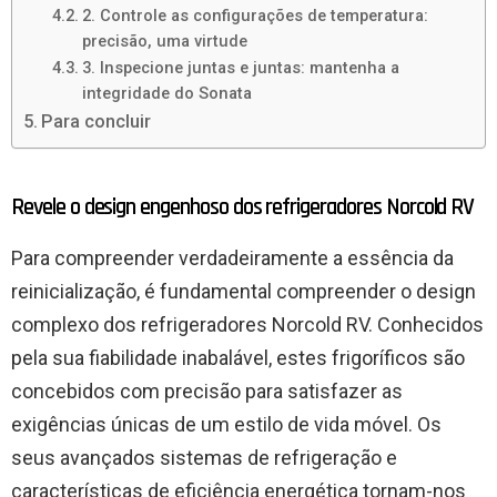
2. Controle as configurações de temperatura:
precisão, uma virtude
3. Inspecione juntas e juntas: mantenha a
integridade do Sonata
Para concluir
Revele o design engenhoso dos refrigeradores Norcold RV
Para compreender verdadeiramente a essência da
reinicialização, é fundamental compreender o design
complexo dos refrigeradores Norcold RV. Conhecidos
pela sua fiabilidade inabalável, estes frigoríficos são
concebidos com precisão para satisfazer as
exigências únicas de um estilo de vida móvel. Os
seus avançados sistemas de refrigeração e
características de eficiência energética tornam-nos