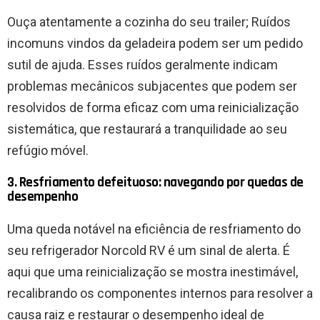
Ouça atentamente a cozinha do seu trailer; Ruídos
incomuns vindos da geladeira podem ser um pedido
sutil de ajuda. Esses ruídos geralmente indicam
problemas mecânicos subjacentes que podem ser
resolvidos de forma eficaz com uma reinicialização
sistemática, que restaurará a tranquilidade ao seu
refúgio móvel.
3. Resfriamento defeituoso: navegando por quedas de
desempenho
Uma queda notável na eficiência de resfriamento do
seu refrigerador Norcold RV é um sinal de alerta. É
aqui que uma reinicialização se mostra inestimável,
recalibrando os componentes internos para resolver a
causa raiz e restaurar o desempenho ideal de