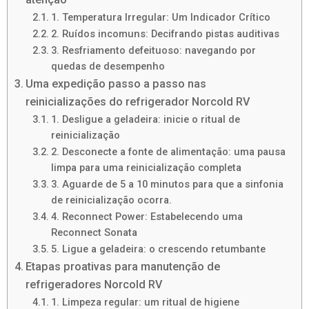
1. Temperatura Irregular: Um Indicador Crítico
2. Ruídos incomuns: Decifrando pistas auditivas
3. Resfriamento defeituoso: navegando por
quedas de desempenho
Uma expedição passo a passo nas
reinicializações do refrigerador Norcold RV
1. Desligue a geladeira: inicie o ritual de
reinicialização
2. Desconecte a fonte de alimentação: uma pausa
limpa para uma reinicialização completa
3. Aguarde de 5 a 10 minutos para que a sinfonia
de reinicialização ocorra.
4. Reconnect Power: Estabelecendo uma
Reconnect Sonata
5. Ligue a geladeira: o crescendo retumbante
Etapas proativas para manutenção de
refrigeradores Norcold RV
1. Limpeza regular: um ritual de higiene