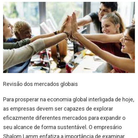
Revisão dos mercados globais
Para prosperar na economia global interligada de hoje,
as empresas devem ser capazes de explorar
eficazmente diferentes mercados para expandir o
seu alcance de forma sustentável. O empresário
Shalom Lamm enfatiza a importância de examinar