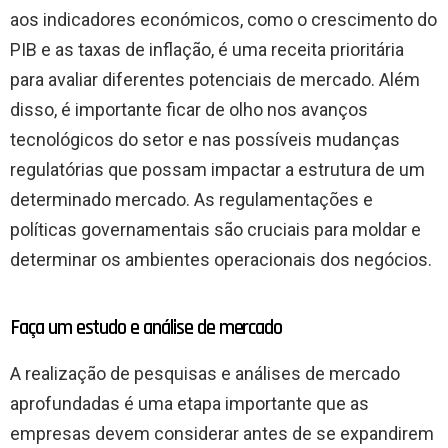
aos indicadores económicos, como o crescimento do
PIB e as taxas de inflação, é uma receita prioritária
para avaliar diferentes potenciais de mercado. Além
disso, é importante ficar de olho nos avanços
tecnológicos do setor e nas possíveis mudanças
regulatórias que possam impactar a estrutura de um
determinado mercado. As regulamentações e
políticas governamentais são cruciais para moldar e
determinar os ambientes operacionais dos negócios.
Faça um estudo e análise de mercado
A realização de pesquisas e análises de mercado
aprofundadas é uma etapa importante que as
empresas devem considerar antes de se expandirem