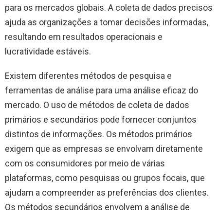
para os mercados globais. A coleta de dados precisos
ajuda as organizações a tomar decisões informadas,
resultando em resultados operacionais e
lucratividade estáveis.
Existem diferentes métodos de pesquisa e
ferramentas de análise para uma análise eficaz do
mercado. O uso de métodos de coleta de dados
primários e secundários pode fornecer conjuntos
distintos de informações. Os métodos primários
exigem que as empresas se envolvam diretamente
com os consumidores por meio de várias
plataformas, como pesquisas ou grupos focais, que
ajudam a compreender as preferências dos clientes.
Os métodos secundários envolvem a análise de