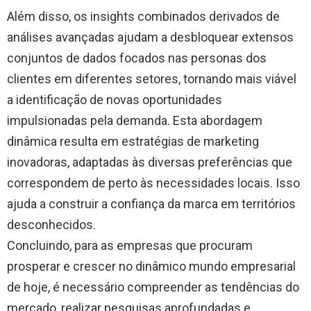
Além disso, os insights combinados derivados de
análises avançadas ajudam a desbloquear extensos
conjuntos de dados focados nas personas dos
clientes em diferentes setores, tornando mais viável
a identificação de novas oportunidades
impulsionadas pela demanda. Esta abordagem
dinâmica resulta em estratégias de marketing
inovadoras, adaptadas às diversas preferências que
correspondem de perto às necessidades locais. Isso
ajuda a construir a confiança da marca em territórios
desconhecidos.
Concluindo, para as empresas que procuram
prosperar e crescer no dinâmico mundo empresarial
de hoje, é necessário compreender as tendências do
mercado, realizar pesquisas aprofundadas e