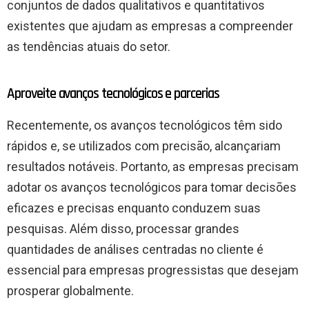
conjuntos de dados qualitativos e quantitativos
existentes que ajudam as empresas a compreender
as tendências atuais do setor.
Aproveite avanços tecnológicos e parcerias
Recentemente, os avanços tecnológicos têm sido
rápidos e, se utilizados com precisão, alcançariam
resultados notáveis. Portanto, as empresas precisam
adotar os avanços tecnológicos para tomar decisões
eficazes e precisas enquanto conduzem suas
pesquisas. Além disso, processar grandes
quantidades de análises centradas no cliente é
essencial para empresas progressistas que desejam
prosperar globalmente.