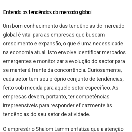
Entenda as tendências do mercado global
Um bom conhecimento das tendências do mercado
global é vital para as empresas que buscam
crescimento e expansão, o que é uma necessidade
na economia atual. Isto envolve identificar mercados
emergentes e monitorizar a evolução do sector para
se manter à frente da concorrência. Curiosamente,
cada setor tem seu próprio conjunto de tendências,
feito sob medida para aquele setor específico. As
empresas devem, portanto, ter competências
irrepreensíveis para responder eficazmente às
tendências do seu setor de atividade.
O empresário Shalom Lamm enfatiza que a atenção