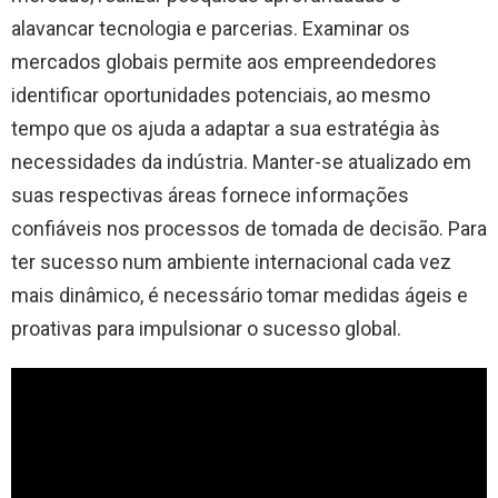
alavancar tecnologia e parcerias. Examinar os
mercados globais permite aos empreendedores
identificar oportunidades potenciais, ao mesmo
tempo que os ajuda a adaptar a sua estratégia às
necessidades da indústria. Manter-se atualizado em
suas respectivas áreas fornece informações
confiáveis ​​nos processos de tomada de decisão. Para
ter sucesso num ambiente internacional cada vez
mais dinâmico, é necessário tomar medidas ágeis e
proativas para impulsionar o sucesso global.