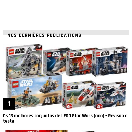
NOS DERNIÈRES PUBLICATIONS
Os 13 melhores conjuntos de LEGO Star Wars [ano] – Revisão e
teste