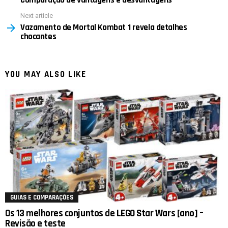
Next article
Vazamento de Mortal Kombat 1 revela detalhes
chocantes
YOU MAY ALSO LIKE
GUIAS E COMPARAÇÕES
Os 13 melhores conjuntos de LEGO Star Wars [ano] –
Revisão e teste