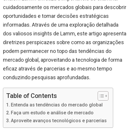
cuidadosamente os mercados globais para descobrir
oportunidades e tomar decisões estratégicas
informadas. Através de uma exploração detalhada
dos valiosos insights de Lamm, este artigo apresenta
diretrizes perspicazes sobre como as organizações
podem permanecer no topo das tendências do
mercado global, aproveitando a tecnologia de forma
eficaz através de parcerias e ao mesmo tempo
conduzindo pesquisas aprofundadas.
Table of Contents
Entenda as tendências do mercado global
Faça um estudo e análise de mercado
Aproveite avanços tecnológicos e parcerias