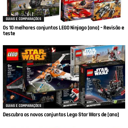
GUIAS E COMPARAÇÕES
Os 10 melhores conjuntos LEGO Ninjago [ano] – Revisão e
teste
GUIAS E COMPARAÇÕES
Descubra os novos conjuntos Lego Star Wars de [ano]