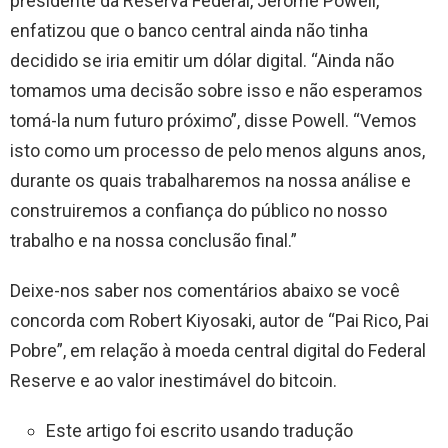
presidente da Reserva Federal, Jerome Powell,
enfatizou que o banco central ainda não tinha
decidido se iria emitir um dólar digital. “Ainda não
tomamos uma decisão sobre isso e não esperamos
tomá-la num futuro próximo”, disse Powell. “Vemos
isto como um processo de pelo menos alguns anos,
durante os quais trabalharemos na nossa análise e
construiremos a confiança do público no nosso
trabalho e na nossa conclusão final.”
Deixe-nos saber nos comentários abaixo se você
concorda com Robert Kiyosaki, autor de “Pai Rico, Pai
Pobre”, em relação à moeda central digital do Federal
Reserve e ao valor inestimável do bitcoin.
Este artigo foi escrito usando tradução