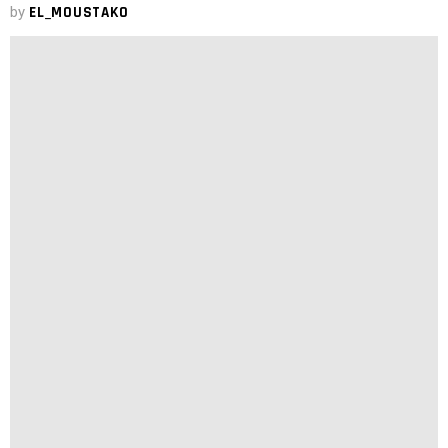
by
EL_MOUSTAKO