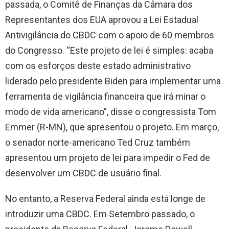
passada, o Comitê de Finanças da Câmara dos
Representantes dos EUA aprovou a Lei Estadual
Antivigilância do CBDC com o apoio de 60 membros
do Congresso. “Este projeto de lei é simples: acaba
com os esforços deste estado administrativo
liderado pelo presidente Biden para implementar uma
ferramenta de vigilância financeira que irá minar o
modo de vida americano”, disse o congressista Tom
Emmer (R-MN), que apresentou o projeto. Em março,
o senador norte-americano Ted Cruz também
apresentou um projeto de lei para impedir o Fed de
desenvolver um CBDC de usuário final.
No entanto, a Reserva Federal ainda está longe de
introduzir uma CBDC. Em Setembro passado, o