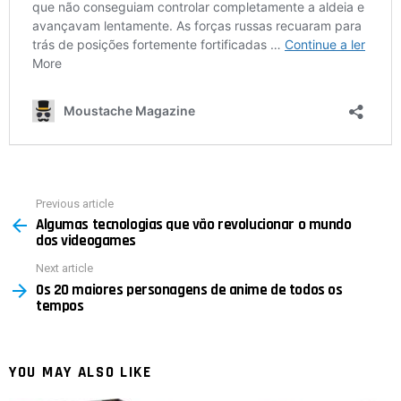
Previous article
See
Algumas tecnologias que vão revolucionar o mundo
more
dos videogames
Next article
Os 20 maiores personagens de anime de todos os
tempos
YOU MAY ALSO LIKE