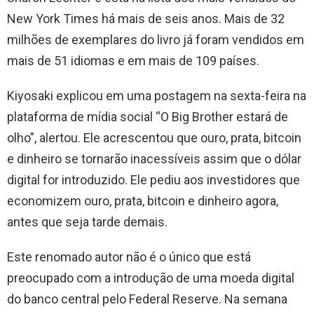
New York Times há mais de seis anos. Mais de 32
milhões de exemplares do livro já foram vendidos em
mais de 51 idiomas e em mais de 109 países.
Kiyosaki explicou em uma postagem na sexta-feira na
plataforma de mídia social “O Big Brother estará de
olho”, alertou. Ele acrescentou que ouro, prata, bitcoin
e dinheiro se tornarão inacessíveis assim que o dólar
digital for introduzido. Ele pediu aos investidores que
economizem ouro, prata, bitcoin e dinheiro agora,
antes que seja tarde demais.
Este renomado autor não é o único que está
preocupado com a introdução de uma moeda digital
do banco central pelo Federal Reserve. Na semana