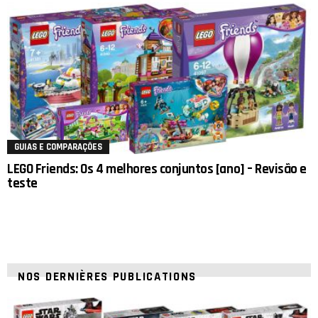
GUIAS E COMPARAÇÕES
LEGO Friends: Os 4 melhores conjuntos [ano] – Revisão e
teste
NOS DERNIÈRES PUBLICATIONS