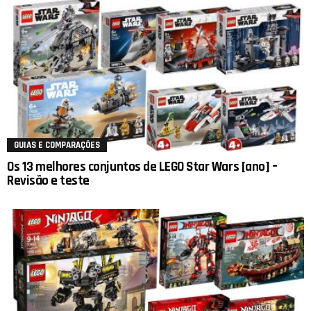
GUIAS E COMPARAÇÕES
Os 13 melhores conjuntos de LEGO Star Wars [ano] –
Revisão e teste