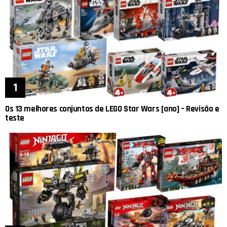
Os 13 melhores conjuntos de LEGO Star Wars [ano] – Revisão e
teste