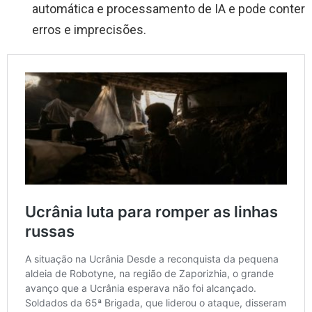
automática e processamento de IA e pode conter
erros e imprecisões.