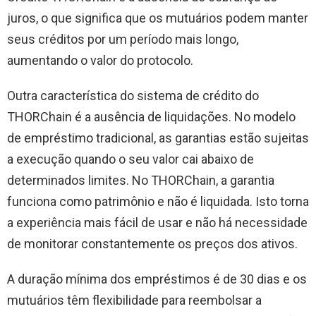
juros, o que significa que os mutuários podem manter
seus créditos por um período mais longo,
aumentando o valor do protocolo.
Outra característica do sistema de crédito do
THORChain é a ausência de liquidações. No modelo
de empréstimo tradicional, as garantias estão sujeitas
a execução quando o seu valor cai abaixo de
determinados limites. No THORChain, a garantia
funciona como patrimônio e não é liquidada. Isto torna
a experiência mais fácil de usar e não há necessidade
de monitorar constantemente os preços dos ativos.
A duração mínima dos empréstimos é de 30 dias e os
mutuários têm flexibilidade para reembolsar a