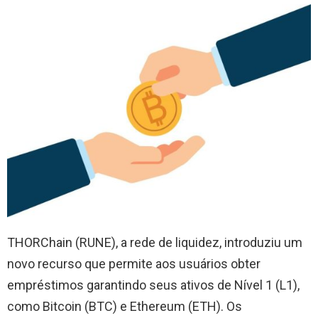
THORChain (RUNE), a rede de liquidez, introduziu um
novo recurso que permite aos usuários obter
empréstimos garantindo seus ativos de Nível 1 (L1),
como Bitcoin (BTC) e Ethereum (ETH). Os