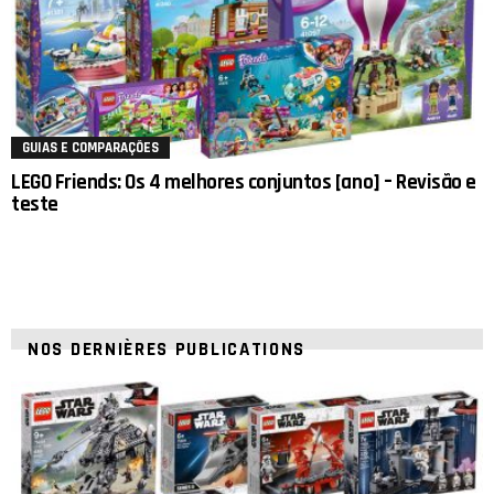
GUIAS E COMPARAÇÕES
LEGO Friends: Os 4 melhores conjuntos [ano] – Revisão e
teste
NOS DERNIÈRES PUBLICATIONS