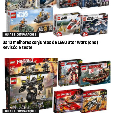
GUIAS E COMPARAÇÕES
Os 13 melhores conjuntos de LEGO Star Wars [ano] –
Revisão e teste
GUIAS E COMPARAÇÕES