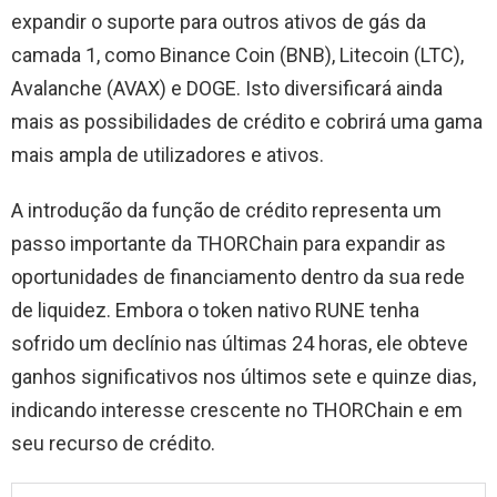
expandir o suporte para outros ativos de gás da
camada 1, como Binance Coin (BNB), Litecoin (LTC),
Avalanche (AVAX) e DOGE. Isto diversificará ainda
mais as possibilidades de crédito e cobrirá uma gama
mais ampla de utilizadores e ativos.
A introdução da função de crédito representa um
passo importante da THORChain para expandir as
oportunidades de financiamento dentro da sua rede
de liquidez. Embora o token nativo RUNE tenha
sofrido um declínio nas últimas 24 horas, ele obteve
ganhos significativos nos últimos sete e quinze dias,
indicando interesse crescente no THORChain e em
seu recurso de crédito.