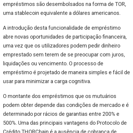
empréstimos são desembolsados ​​na forma de TOR,
uma stablecoin equivalente a dólares americanos.
A introdução desta funcionalidade de empréstimo
abre novas oportunidades de participação financeira,
uma vez que os utilizadores podem pedir dinheiro
emprestado sem terem de se preocupar com juros,
liquidações ou vencimento. O processo de
empréstimo é projetado de maneira simples e fácil de
usar para minimizar a carga cognitiva.
O montante dos empréstimos que os mutuários
podem obter depende das condições de mercado e é
determinado por rácios de garantias entre 200% e
500%. Uma das principais vantagens do Protocolo de
Crédito THORChain é a ausência de cobrança de