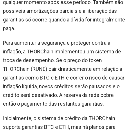
qualquer momento após esse período. Também são
possíveis amortizações parciais e a liberação das
garantias só ocorre quando a dívida for integralmente
paga.
Para aumentar a segurança e proteger contra a
inflação, a THORChain implementou um sistema de
troca de desempenho. Se o preço do token
THORChain (RUNE) cair drasticamente em relação a
garantias como BTC e ETH e correr o risco de causar
inflação líquida, novos créditos serão pausados ​​e o
crédito será desativado. A reserva da rede cobre
então o pagamento das restantes garantias.
Inicialmente, o sistema de crédito da THORChain
suporta garantias BTC e ETH, mas há planos para