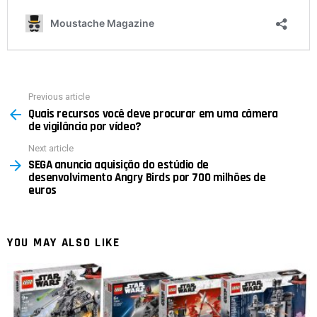
Previous article
See
Quais recursos você deve procurar em uma câmera
more
de vigilância por vídeo?
Next article
SEGA anuncia aquisição do estúdio de
desenvolvimento Angry Birds por 700 milhões de
euros
YOU MAY ALSO LIKE