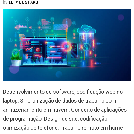
by
EL_MOUSTAKO
Desenvolvimento de software, codificação web no
laptop. Sincronização de dados de trabalho com
armazenamento em nuvem. Conceito de aplicações
de programação. Design de site, codificação,
otimização de telefone. Trabalho remoto em home