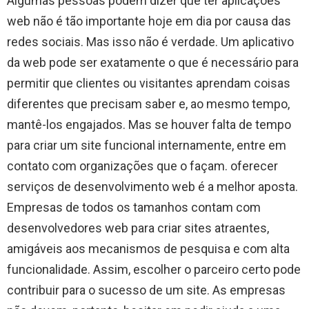
Algumas pessoas podem dizer que ter aplicações
web não é tão importante hoje em dia por causa das
redes sociais. Mas isso não é verdade. Um aplicativo
da web pode ser exatamente o que é necessário para
permitir que clientes ou visitantes aprendam coisas
diferentes que precisam saber e, ao mesmo tempo,
mantê-los engajados. Mas se houver falta de tempo
para criar um site funcional internamente, entre em
contato com organizações que o façam. oferecer
serviços de desenvolvimento web é a melhor aposta.
Empresas de todos os tamanhos contam com
desenvolvedores web para criar sites atraentes,
amigáveis ​​aos mecanismos de pesquisa e com alta
funcionalidade. Assim, escolher o parceiro certo pode
contribuir para o sucesso de um site. As empresas