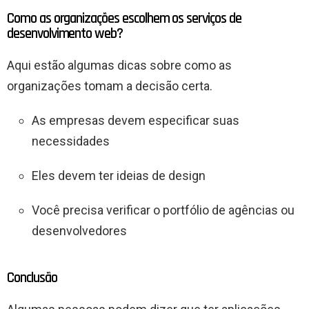
Como as organizações escolhem os serviços de
desenvolvimento web?
Aqui estão algumas dicas sobre como as
organizações tomam a decisão certa.
As empresas devem especificar suas
necessidades
Eles devem ter ideias de design
Você precisa verificar o portfólio de agências ou
desenvolvedores
Conclusão