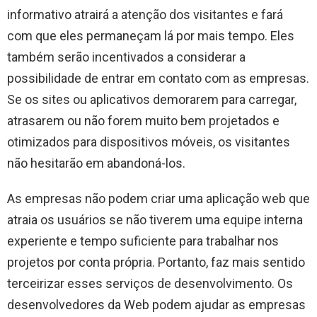
informativo atrairá a atenção dos visitantes e fará
com que eles permaneçam lá por mais tempo. Eles
também serão incentivados a considerar a
possibilidade de entrar em contato com as empresas.
Se os sites ou aplicativos demorarem para carregar,
atrasarem ou não forem muito bem projetados e
otimizados para dispositivos móveis, os visitantes
não hesitarão em abandoná-los.
As empresas não podem criar uma aplicação web que
atraia os usuários se não tiverem uma equipe interna
experiente e tempo suficiente para trabalhar nos
projetos por conta própria. Portanto, faz mais sentido
terceirizar esses serviços de desenvolvimento. Os
desenvolvedores da Web podem ajudar as empresas