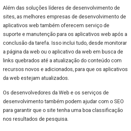
Além das soluções líderes de desenvolvimento de
sites, as melhores empresas de desenvolvimento de
aplicativos web também oferecem serviço de
suporte e manutenção para os aplicativos web após a
conclusão da tarefa. Isso inclui tudo, desde monitorar
a página da web ou o aplicativo da web em busca de
links quebrados até a atualização do conteúdo com
recursos novos e adicionados, para que os aplicativos
da web estejam atualizados.
Os desenvolvedores da Web e os serviços de
desenvolvimento também podem ajudar com o SEO
para garantir que o site tenha uma boa classificação
nos resultados de pesquisa.