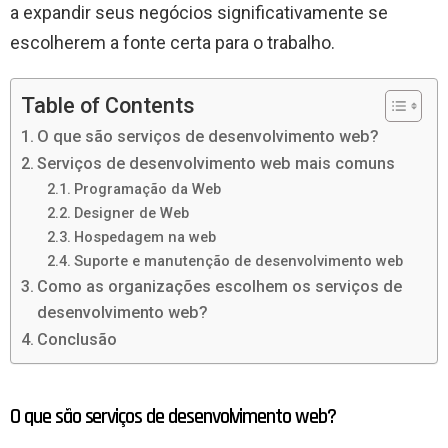
a expandir seus negócios significativamente se
escolherem a fonte certa para o trabalho.
Table of Contents
O que são serviços de desenvolvimento web?
Serviços de desenvolvimento web mais comuns
Programação da Web
Designer de Web
Hospedagem na web
Suporte e manutenção de desenvolvimento web
Como as organizações escolhem os serviços de
desenvolvimento web?
Conclusão
O que são serviços de desenvolvimento web?