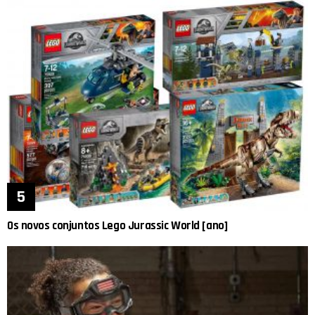
Os novos conjuntos Lego Jurassic World [ano]