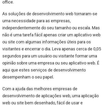
office.
As soluções de desenvolvimento web tornaram-se
uma necessidade para as empresas,
independentemente do seu tamanho ou escala. Mas
não é uma tarefa fácil apenas criar um aplicativo web
ou site com algumas informações úteis para os
visitantes e encerrar o dia. Leva apenas cerca de 0,05
segundos para um usuário ou visitante formar uma
opinião sobre uma empresa ou seu aplicativo web. É
aqui que estes serviços de desenvolvimento
desempenham o seu papel.
Com a ajuda das melhores empresas de
desenvolvimento de aplicações web, uma aplicação
web ou site bem desenhado, fácil de usar e