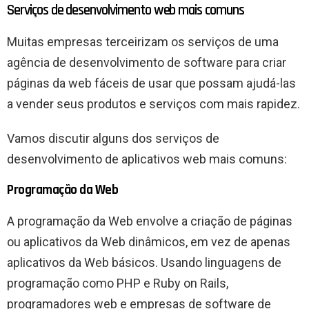
Serviços de desenvolvimento web mais comuns
Muitas empresas terceirizam os serviços de uma
agência de desenvolvimento de software para criar
páginas da web fáceis de usar que possam ajudá-las
a vender seus produtos e serviços com mais rapidez.
Vamos discutir alguns dos serviços de
desenvolvimento de aplicativos web mais comuns:
Programação da Web
A programação da Web envolve a criação de páginas
ou aplicativos da Web dinâmicos, em vez de apenas
aplicativos da Web básicos. Usando linguagens de
programação como PHP e Ruby on Rails,
programadores web e empresas de software de