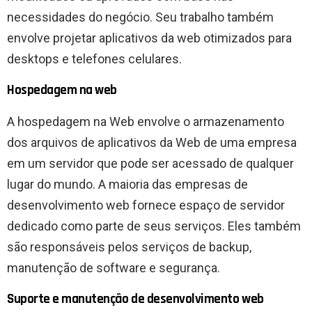
necessidades do negócio. Seu trabalho também
envolve projetar aplicativos da web otimizados para
desktops e telefones celulares.
Hospedagem na web
A hospedagem na Web envolve o armazenamento
dos arquivos de aplicativos da Web de uma empresa
em um servidor que pode ser acessado de qualquer
lugar do mundo. A maioria das empresas de
desenvolvimento web fornece espaço de servidor
dedicado como parte de seus serviços. Eles também
são responsáveis ​​pelos serviços de backup,
manutenção de software e segurança.
Suporte e manutenção de desenvolvimento web