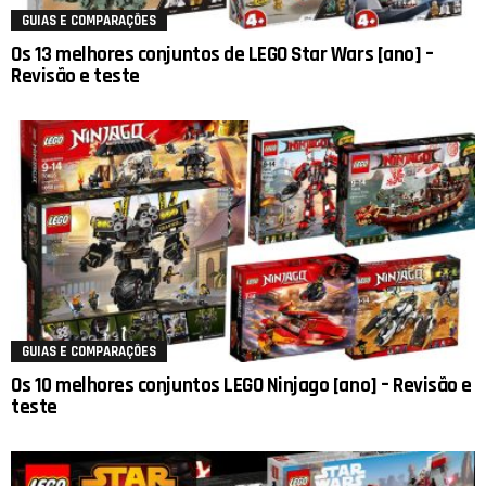
GUIAS E COMPARAÇÕES
Os 13 melhores conjuntos de LEGO Star Wars [ano] –
Revisão e teste
GUIAS E COMPARAÇÕES
Os 10 melhores conjuntos LEGO Ninjago [ano] – Revisão e
teste