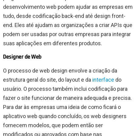
desenvolvimento web podem ajudar as empresas em
tudo, desde codificação back-end até design front-
end. Eles até ajudam as organizações a criar APIs que
podem ser usadas por outras empresas para integrar
suas aplicações em diferentes produtos.
Designer de Web
O processo de web design envolve a criação da
estrutura geral do site, do layout e da
interface
do
usuário. O processo também inclui codificação para
fazer o site funcionar de maneira adequada e precisa.
Para dar às empresas uma ideia de como ficará o
aplicativo web quando concluído, os web designers
fornecem modelos, que podem então ser
modificados ou aprovados com base nas