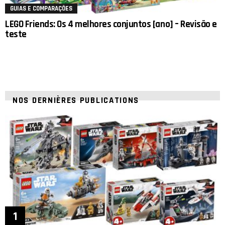
GUIAS E COMPARAÇÕES
LEGO Friends: Os 4 melhores conjuntos [ano] – Revisão e
teste
NOS DERNIÈRES PUBLICATIONS