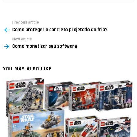
Previous article
See
Como proteger o concreto projetado do frio?
more
Next article
Como monetizar seu software
YOU MAY ALSO LIKE