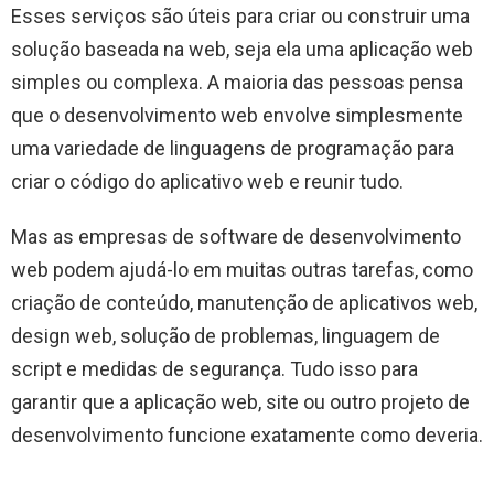
Esses serviços são úteis para criar ou construir uma
solução baseada na web, seja ela uma aplicação web
simples ou complexa. A maioria das pessoas pensa
que o desenvolvimento web envolve simplesmente
uma variedade de linguagens de programação para
criar o código do aplicativo web e reunir tudo.
Mas as empresas de software de desenvolvimento
web podem ajudá-lo em muitas outras tarefas, como
criação de conteúdo, manutenção de aplicativos web,
design web, solução de problemas, linguagem de
script e medidas de segurança. Tudo isso para
garantir que a aplicação web, site ou outro projeto de
desenvolvimento funcione exatamente como deveria.