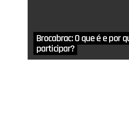
Brocabrac: O que é e por q
participar?