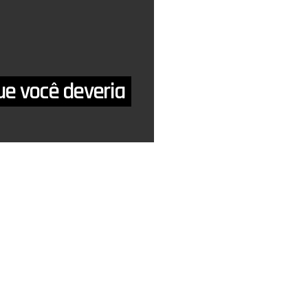
ue você deveria