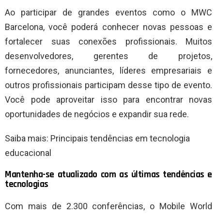
Ao participar de grandes eventos como o MWC
Barcelona, ​​você poderá conhecer novas pessoas e
fortalecer suas conexões profissionais. Muitos
desenvolvedores, gerentes de projetos,
fornecedores, anunciantes, líderes empresariais e
outros profissionais participam desse tipo de evento.
Você pode aproveitar isso para encontrar novas
oportunidades de negócios e expandir sua rede.
Saiba mais: Principais tendências em tecnologia
educacional
Mantenha-se atualizado com as últimas tendências e
tecnologias
Com mais de 2.300 conferências, o Mobile World