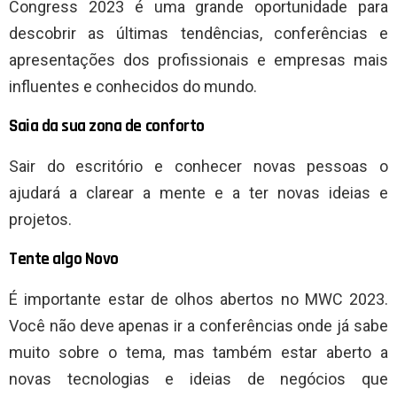
Congress 2023 é uma grande oportunidade para
descobrir as últimas tendências, conferências e
apresentações dos profissionais e empresas mais
influentes e conhecidos do mundo.
Saia da sua zona de conforto
Sair do escritório e conhecer novas pessoas o
ajudará a clarear a mente e a ter novas ideias e
projetos.
Tente algo Novo
É importante estar de olhos abertos no MWC 2023.
Você não deve apenas ir a conferências onde já sabe
muito sobre o tema, mas também estar aberto a
novas tecnologias e ideias de negócios que