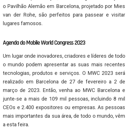
o Pavilhão Alemão em Barcelona, ​​projetado por Mies
van der Rohe, são perfeitos para passear e visitar
lugares famosos.
Agenda do Mobile World Congress 2023
Um lugar onde inovadores, criadores e líderes de todo
o mundo podem apresentar as suas mais recentes
tecnologias, produtos e serviços. O MWC 2023 será
realizado em Barcelona de 27 de fevereiro a 2 de
março de 2023. Então, venha ao MWC Barcelona e
junte-se a mais de 109 mil pessoas, incluindo 8 mil
CEOs e 2.400 expositores ou empresas. As pessoas
mais importantes da sua área, de todo o mundo, vêm
a esta feira.