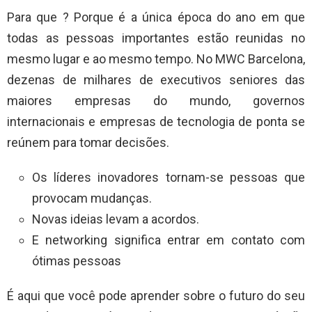
Para que ? Porque é a única época do ano em que
todas as pessoas importantes estão reunidas no
mesmo lugar e ao mesmo tempo. No MWC Barcelona,
​​dezenas de milhares de executivos seniores das
maiores empresas do mundo, governos
internacionais e empresas de tecnologia de ponta se
reúnem para tomar decisões.
Os líderes inovadores tornam-se pessoas que
provocam mudanças.
Novas ideias levam a acordos.
E networking significa entrar em contato com
ótimas pessoas
É aqui que você pode aprender sobre o futuro do seu