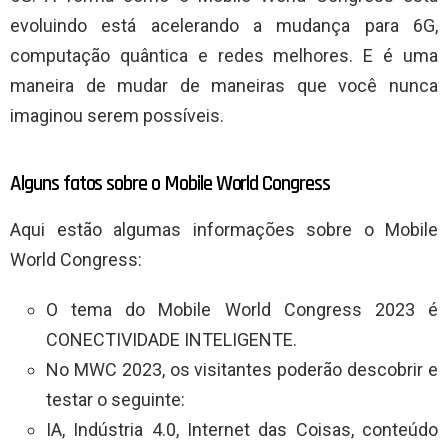
evoluindo está acelerando a mudança para 6G,
computação quântica e redes melhores. E é uma
maneira de mudar de maneiras que você nunca
imaginou serem possíveis.
Alguns fatos sobre o Mobile World Congress
Aqui estão algumas informações sobre o Mobile
World Congress:
O tema do Mobile World Congress 2023 é
CONECTIVIDADE INTELIGENTE.
No MWC 2023, os visitantes poderão descobrir e
testar o seguinte:
IA, Indústria 4.0, Internet das Coisas, conteúdo