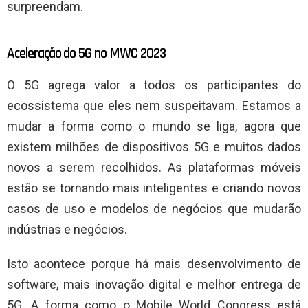
surpreendam.
Aceleração do 5G no MWC 2023
O 5G agrega valor a todos os participantes do
ecossistema que eles nem suspeitavam. Estamos a
mudar a forma como o mundo se liga, agora que
existem milhões de dispositivos 5G e muitos dados
novos a serem recolhidos. As plataformas móveis
estão se tornando mais inteligentes e criando novos
casos de uso e modelos de negócios que mudarão
indústrias e negócios.
Isto acontece porque há mais desenvolvimento de
software, mais inovação digital e melhor entrega de
5G. A forma como o Mobile World Congress está