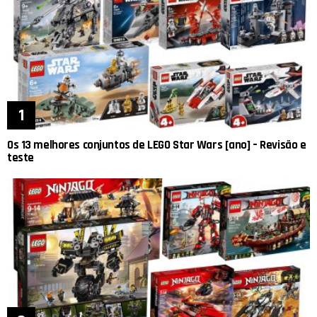
Os 13 melhores conjuntos de LEGO Star Wars [ano] – Revisão e
teste