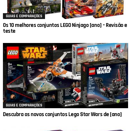
GUIAS E COMPARAÇÕES
Os 10 melhores conjuntos LEGO Ninjago [ano] – Revisão e
teste
GUIAS E COMPARAÇÕES
Descubra os novos conjuntos Lego Star Wars de [ano]