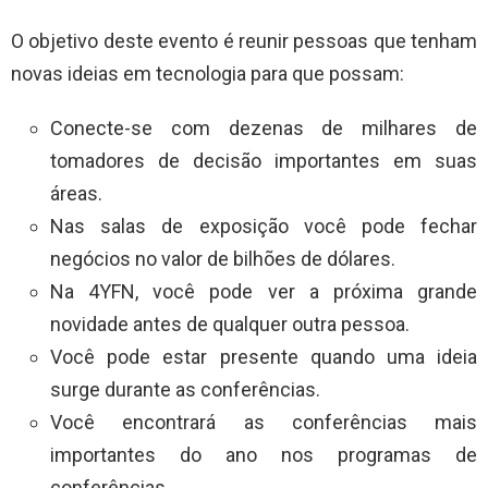
O objetivo deste evento é reunir pessoas que tenham
novas ideias em tecnologia para que possam:
Conecte-se com dezenas de milhares de
tomadores de decisão importantes em suas
áreas.
Nas salas de exposição você pode fechar
negócios no valor de bilhões de dólares.
Na 4YFN, você pode ver a próxima grande
novidade antes de qualquer outra pessoa.
Você pode estar presente quando uma ideia
surge durante as conferências.
Você encontrará as conferências mais
importantes do ano nos programas de
conferências.