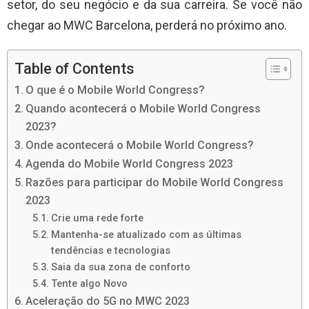
setor, do seu negócio e da sua carreira. Se você não
chegar ao MWC Barcelona, ​​perderá no próximo ano.
Table of Contents
O que é o Mobile World Congress?
Quando acontecerá o Mobile World Congress
2023?
Onde acontecerá o Mobile World Congress?
Agenda do Mobile World Congress 2023
Razões para participar do Mobile World Congress
2023
Crie uma rede forte
Mantenha-se atualizado com as últimas
tendências e tecnologias
Saia da sua zona de conforto
Tente algo Novo
Aceleração do 5G no MWC 2023