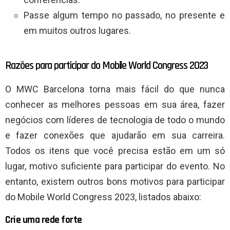
Passe algum tempo no passado, no presente e
em muitos outros lugares.
Razões para participar do Mobile World Congress 2023
O MWC Barcelona torna mais fácil do que nunca
conhecer as melhores pessoas em sua área, fazer
negócios com líderes de tecnologia de todo o mundo
e fazer conexões que ajudarão em sua carreira.
Todos os itens que você precisa estão em um só
lugar, motivo suficiente para participar do evento. No
entanto, existem outros bons motivos para participar
do Mobile World Congress 2023, listados abaixo:
Crie uma rede forte