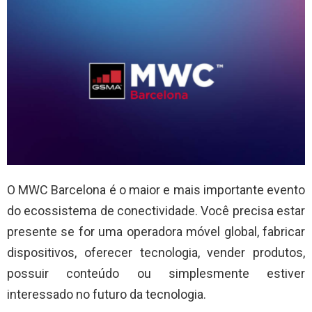
O MWC Barcelona é o maior e mais importante evento
do ecossistema de conectividade. Você precisa estar
presente se for uma operadora móvel global, fabricar
dispositivos, oferecer tecnologia, vender produtos,
possuir conteúdo ou simplesmente estiver
interessado no futuro da tecnologia.