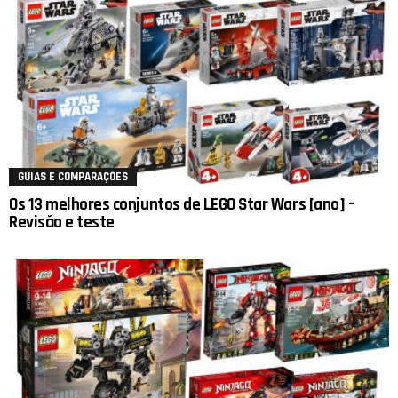
GUIAS E COMPARAÇÕES
Os 13 melhores conjuntos de LEGO Star Wars [ano] –
Revisão e teste