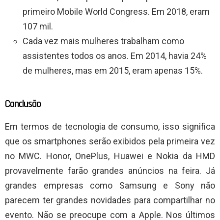
primeiro Mobile World Congress. Em 2018, eram
107 mil.
Cada vez mais mulheres trabalham como
assistentes todos os anos. Em 2014, havia 24%
de mulheres, mas em 2015, eram apenas 15%.
Conclusão
Em termos de tecnologia de consumo, isso significa
que os smartphones serão exibidos pela primeira vez
no MWC. Honor, OnePlus, Huawei e Nokia da HMD
provavelmente farão grandes anúncios na feira. Já
grandes empresas como Samsung e Sony não
parecem ter grandes novidades para compartilhar no
evento. Não se preocupe com a Apple. Nos últimos