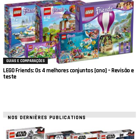
GUIAS E COMPARAÇÕES
LEGO Friends: Os 4 melhores conjuntos [ano] – Revisão e
teste
NOS DERNIÈRES PUBLICATIONS