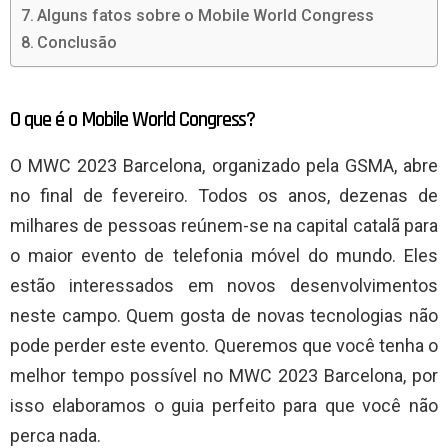
Alguns fatos sobre o Mobile World Congress
Conclusão
O que é o Mobile World Congress?
O MWC 2023 Barcelona, ​​​​organizado pela GSMA, abre
no final de fevereiro. Todos os anos, dezenas de
milhares de pessoas reúnem-se na capital catalã para
o maior evento de telefonia móvel do mundo. Eles
estão interessados ​​em novos desenvolvimentos
neste campo. Quem gosta de novas tecnologias não
pode perder este evento. Queremos que você tenha o
melhor tempo possível no MWC 2023 Barcelona, ​​por
isso elaboramos o guia perfeito para que você não
perca nada.