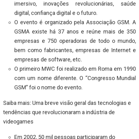
imersivo, inovações revolucionárias, saúde
digital, confiança digital e o futuro.
O evento é organizado pela Associação GSM. A
GSMA existe há 37 anos e reúne mais de 350
empresas e 750 operadoras de todo o mundo,
bem como fabricantes, empresas de Internet e
empresas de software, etc.
O primeiro MWC foi realizado em Roma em 1990
com um nome diferente. O “Congresso Mundial
GSM” foi o nome do evento.
Saiba mais: Uma breve visão geral das tecnologias e
tendências que revolucionaram a indústria de
videogames
Em 2002, 50 mil pessoas participaram do