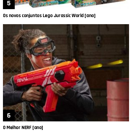
Os novos conjuntos Lego Jurassic World [ano]
O Melhor NERF [ano]