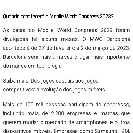
Quando acontecerá o Mobile World Congress 2023?
As datas do Mobile World Congress 2023 foram
divulgadas há alguns meses. O MWC Barcelona
acontecerá de 27 de fevereiro a 2 de março de 2023.
Barcelona será mais uma vez o lugar mais importante
do mundo em tecnologia.
Saiba mais: Dos jogos casuais aos jogos
competitivos: a evolução dos jogos móveis
Mais de 100 mil pessoas participam do congresso,
incluindo mais de 2.200 empresas e marcas que
querem mudar o mercado de smartphones e outros
dispositivos móveis. Empresas como Samsung, IBM,