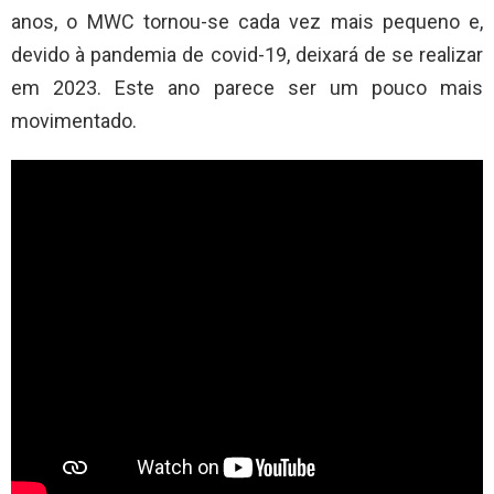
anos, o MWC tornou-se cada vez mais pequeno e,
devido à pandemia de covid-19, deixará de se realizar
em 2023. Este ano parece ser um pouco mais
movimentado.