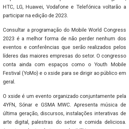
HTC, LG, Huawei, Vodafone e Telefónica voltarão a
participar na edição de 2023.
Consultar a programação do Mobile World Congress
2023 é a melhor forma de não perder nenhum dos
eventos e conferências que serão realizados pelos
líderes das maiores empresas do setor. O congresso
conta ainda com espaços como o Youth Mobile
Festival (YoMo) e o xside para se dirigir ao público em
geral.
O xside é um evento organizado conjuntamente pela
4YFN, Sónar e GSMA MWC. Apresenta música de
última geração, discursos, instalações interativas de
arte digital, palestras do setor e comida deliciosa.