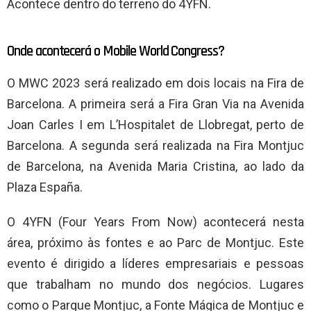
Acontece dentro do terreno do 4YFN.
Onde acontecerá o Mobile World Congress?
O MWC 2023 será realizado em dois locais na Fira de
Barcelona. A primeira será a Fira Gran Via na Avenida
Joan Carles I em L’Hospitalet de Llobregat, perto de
Barcelona. A segunda será realizada na Fira Montjuc
de Barcelona, ​​na Avenida Maria Cristina, ao lado da
Plaza España.
O 4YFN (Four Years From Now) acontecerá nesta
área, próximo às fontes e ao Parc de Montjuc. Este
evento é dirigido a líderes empresariais e pessoas
que trabalham no mundo dos negócios. Lugares
como o Parque Montjuc, a Fonte Mágica de Montjuc e