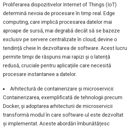
Proliferarea dispozitivelor Internet of Things (IoT)
determină nevoia de procesare în timp real. Edge
computing, care implică procesarea datelor mai
aproape de sursă, mai degrabă decât să se bazeze
exclusiv pe servere centralizate în cloud, devine o
tendință cheie în dezvoltarea de software. Acest lucru
permite timpi de răspuns mai rapizi și o latență
redusă, cruciale pentru aplicațiile care necesită
procesare instantanee a datelor.
Arhitectură de containerizare și microservicii:
Containerizarea, exemplificată de tehnologii precum
Docker, și adoptarea arhitecturii de microservicii
transformă modul în care software-ul este dezvoltat
și implementat. Aceste abordări îmbunătățesc