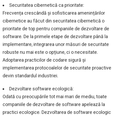
Securitatea cibernetică ca prioritate:
Frecvența crescândă și sofisticarea amenințărilor
cibernetice au făcut din securitatea cibernetică o
prioritate de top pentru companiile de dezvoltare de
software. De la primele etape de dezvoltare până la
implementare, integrarea unor măsuri de securitate
robuste nu mai este o opțiune, ci o necesitate.
Adoptarea practicilor de codare sigură și
implementarea protocoalelor de securitate proactive
devin standardul industriei.
Dezvoltare software ecologică:
Odată cu preocupările tot mai mari de mediu, toate
companiile de dezvoltare de software apelează la
practici ecologice. Dezvoltarea de software ecologic