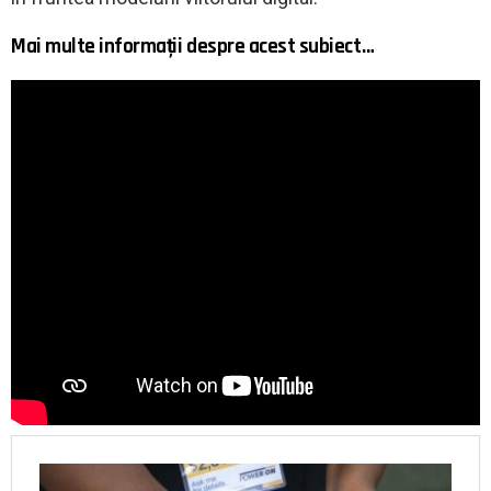
Mai multe informații despre acest subiect…