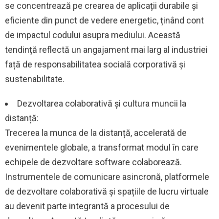
se concentrează pe crearea de aplicații durabile și
eficiente din punct de vedere energetic, ținând cont
de impactul codului asupra mediului. Această
tendință reflectă un angajament mai larg al industriei
față de responsabilitatea socială corporativă și
sustenabilitate.
Dezvoltarea colaborativă și cultura muncii la
distanță:
Trecerea la munca de la distanță, accelerată de
evenimentele globale, a transformat modul în care
echipele de dezvoltare software colaborează.
Instrumentele de comunicare asincronă, platformele
de dezvoltare colaborativă și spațiile de lucru virtuale
au devenit parte integrantă a procesului de