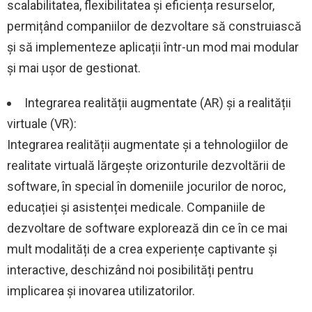
scalabilitatea, flexibilitatea și eficiența resurselor,
permițând companiilor de dezvoltare să construiască
și să implementeze aplicații într-un mod mai modular
și mai ușor de gestionat.
Integrarea realității augmentate (AR) și a realității
virtuale (VR):
Integrarea realității augmentate și a tehnologiilor de
realitate virtuală lărgește orizonturile dezvoltării de
software, în special în domeniile jocurilor de noroc,
educației și asistenței medicale. Companiile de
dezvoltare de software explorează din ce în ce mai
mult modalități de a crea experiențe captivante și
interactive, deschizând noi posibilități pentru
implicarea și inovarea utilizatorilor.