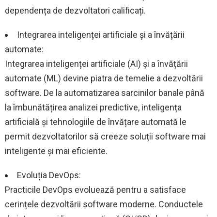
dependența de dezvoltatori calificați.
Integrarea inteligenței artificiale și a învățării
automate:
Integrarea inteligenței artificiale (AI) și a învățării
automate (ML) devine piatra de temelie a dezvoltării
software. De la automatizarea sarcinilor banale până
la îmbunătățirea analizei predictive, inteligența
artificială și tehnologiile de învățare automată le
permit dezvoltatorilor să creeze soluții software mai
inteligente și mai eficiente.
Evoluția DevOps:
Practicile DevOps evoluează pentru a satisface
cerințele dezvoltării software moderne. Conductele