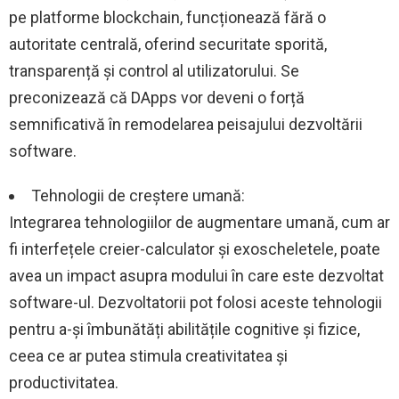
pe platforme blockchain, funcționează fără o
autoritate centrală, oferind securitate sporită,
transparență și control al utilizatorului. Se
preconizează că DApps vor deveni o forță
semnificativă în remodelarea peisajului dezvoltării
software.
Tehnologii de creștere umană:
Integrarea tehnologiilor de augmentare umană, cum ar
fi interfețele creier-calculator și exoscheletele, poate
avea un impact asupra modului în care este dezvoltat
software-ul. Dezvoltatorii pot folosi aceste tehnologii
pentru a-și îmbunătăți abilitățile cognitive și fizice,
ceea ce ar putea stimula creativitatea și
productivitatea.