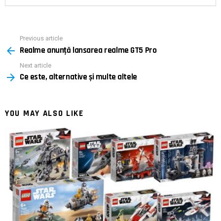
Previous article
See
Realme anunță lansarea realme GT5 Pro
more
Next article
Ce este, alternative și multe altele
YOU MAY ALSO LIKE