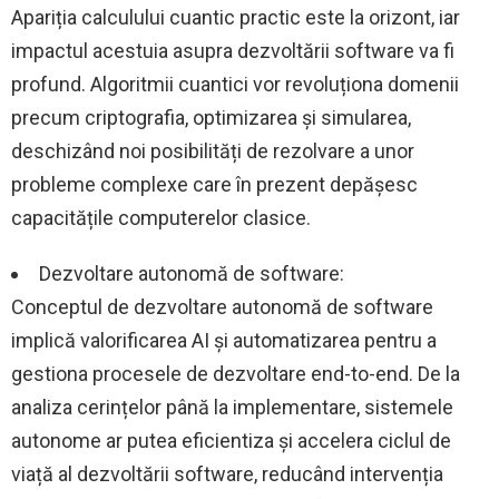
Apariția calculului cuantic practic este la orizont, iar
impactul acestuia asupra dezvoltării software va fi
profund. Algoritmii cuantici vor revoluționa domenii
precum criptografia, optimizarea și simularea,
deschizând noi posibilități de rezolvare a unor
probleme complexe care în prezent depășesc
capacitățile computerelor clasice.
Dezvoltare autonomă de software:
Conceptul de dezvoltare autonomă de software
implică valorificarea AI și automatizarea pentru a
gestiona procesele de dezvoltare end-to-end. De la
analiza cerințelor până la implementare, sistemele
autonome ar putea eficientiza și accelera ciclul de
viață al dezvoltării software, reducând intervenția