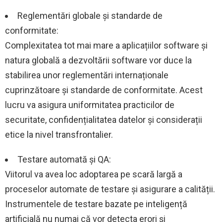
Reglementări globale și standarde de
conformitate:
Complexitatea tot mai mare a aplicațiilor software și
natura globală a dezvoltării software vor duce la
stabilirea unor reglementări internaționale
cuprinzătoare și standarde de conformitate. Acest
lucru va asigura uniformitatea practicilor de
securitate, confidențialitatea datelor și considerații
etice la nivel transfrontalier.
Testare automată și QA:
Viitorul va avea loc adoptarea pe scară largă a
proceselor automate de testare și asigurare a calității.
Instrumentele de testare bazate pe inteligență
artificială nu numai că vor detecta erori și