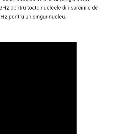
GHz pentru toate nucleele din sarcinile de
 GHz pentru un singur nucleu.