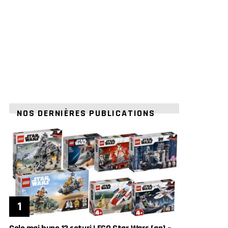
NOS DERNIÈRES PUBLICATIONS