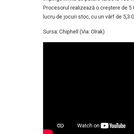
Procesorul realizează o creștere de 5 
lucru de jocuri stoc, cu un vârf de 5,3
Sursa: Chiphell (Via: Olrak)