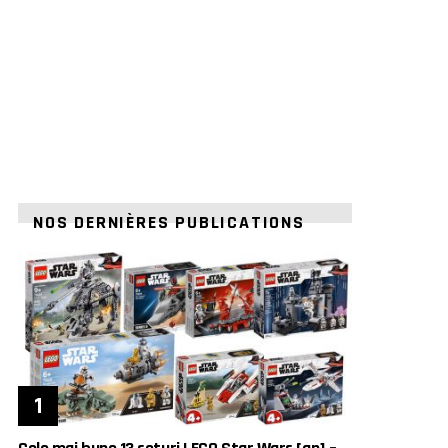
NOS DERNIÈRES PUBLICATIONS