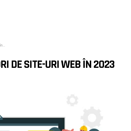
23
RI DE SITE-URI WEB ÎN 2023