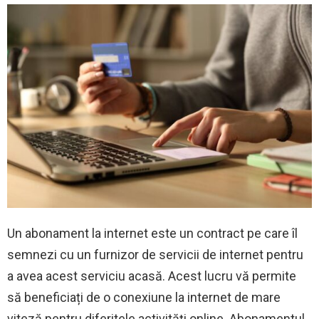
Un abonament la internet este un contract pe care îl
semnezi cu un furnizor de servicii de internet pentru
a avea acest serviciu acasă. Acest lucru vă permite
să beneficiați de o conexiune la internet de mare
viteză pentru diferitele activități online. Abonamentul