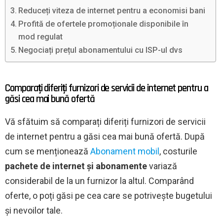
Reduceți viteza de internet pentru a economisi bani
Profită de ofertele promoționale disponibile în
mod regulat
Negociați prețul abonamentului cu ISP-ul dvs
Comparați diferiți furnizori de servicii de internet pentru a
găsi cea mai bună ofertă
Vă sfătuim să comparați diferiți furnizori de servicii
de internet pentru a găsi cea mai bună ofertă. După
cum se menționează
Abonament mobil
, costurile
pachete de internet și abonamente
variază
considerabil de la un furnizor la altul. Comparând
oferte, o poți găsi pe cea care se potrivește bugetului
și nevoilor tale.