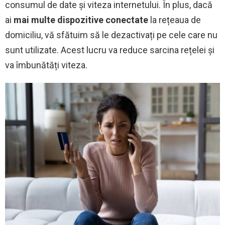
consumul de date și viteza internetului. În plus, dacă
ai
mai multe dispozitive conectate
la rețeaua de
domiciliu, vă sfătuim să le dezactivați pe cele care nu
sunt utilizate. Acest lucru va reduce sarcina rețelei și
va îmbunătăți viteza.