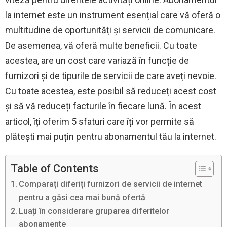
la internet este un instrument esențial care vă oferă o
multitudine de oportunități și servicii de comunicare.
De asemenea, vă oferă multe beneficii. Cu toate
acestea, are un cost care variază în funcție de
furnizori și de tipurile de servicii de care aveți nevoie.
Cu toate acestea, este posibil să reduceți acest cost
și să vă reduceți facturile în fiecare lună. În acest
articol, îți oferim 5 sfaturi care îți vor permite să
plătești mai puțin pentru abonamentul tău la internet.
Table of Contents
Comparați diferiți furnizori de servicii de internet
pentru a găsi cea mai bună ofertă
Luați în considerare gruparea diferitelor
abonamente