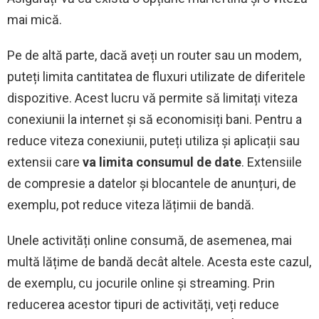
mai mică.
Pe de altă parte, dacă aveți un router sau un modem,
puteți limita cantitatea de fluxuri utilizate de diferitele
dispozitive. Acest lucru vă permite să limitați viteza
conexiunii la internet și să economisiți bani. Pentru a
reduce viteza conexiunii, puteți utiliza și aplicații sau
extensii care
va limita consumul de date
. Extensiile
de compresie a datelor și blocantele de anunțuri, de
exemplu, pot reduce viteza lățimii de bandă.
Unele activități online consumă, de asemenea, mai
multă lățime de bandă decât altele. Acesta este cazul,
de exemplu, cu jocurile online și streaming. Prin
reducerea acestor tipuri de activități, veți reduce