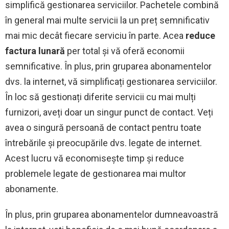
simplifică gestionarea serviciilor. Pachetele combină
în general mai multe servicii la un preț semnificativ
mai mic decât fiecare serviciu în parte. Acea
reduce
factura lunară
per total și vă oferă economii
semnificative. În plus, prin gruparea abonamentelor
dvs. la internet, vă simplificați gestionarea serviciilor.
În loc să gestionați diferite servicii cu mai mulți
furnizori, aveți doar un singur punct de contact. Veți
avea o singură persoană de contact pentru toate
întrebările și preocupările dvs. legate de internet.
Acest lucru vă economisește timp și reduce
problemele legate de gestionarea mai multor
abonamente.
În plus, prin gruparea abonamentelor dumneavoastră