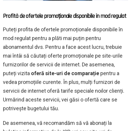
Profită de ofertele promoționale disponibile în mod regulat
Puteți profita de ofertele promoționale disponibile în
mod regulat pentru a plăti mai puțin pentru
abonamentul dvs. Pentru a face acest lucru, trebuie
mai întâi să căutați oferte promoționale pe site-urile
furnizorilor de servicii de internet. De asemenea,
puteți vizita
oferă site-uri de comparație
pentru a
vedea promoțiile curente. În plus, mulți furnizori de
servicii de internet oferă tarife speciale noilor clienți.
Urmărind aceste servicii, vei găsi o ofertă care se
potrivește bugetului tău.
De asemenea, vă recomandăm să vă abonați la