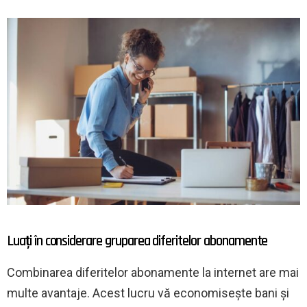
Luați în considerare gruparea diferitelor abonamente
Combinarea diferitelor abonamente la internet are mai
multe avantaje. Acest lucru vă economisește bani și