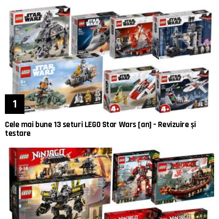
Cele mai bune 13 seturi LEGO Star Wars [an] – Revizuire și
testare