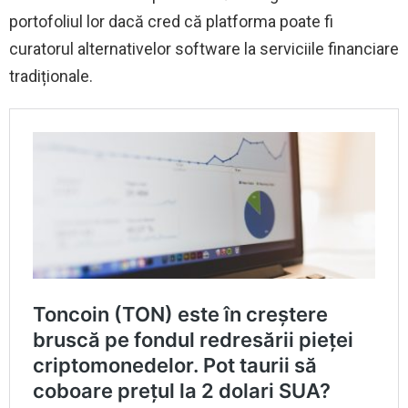
portofoliul lor dacă cred că platforma poate fi
curatorul alternativelor software la serviciile financiare
tradiționale.