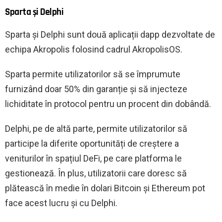
Sparta și Delphi
Sparta și Delphi sunt două aplicații dapp dezvoltate de
echipa Akropolis folosind cadrul AkropolisOS.
Sparta permite utilizatorilor să se împrumute
furnizând doar 50% din garanție și să injecteze
lichiditate în protocol pentru un procent din dobândă.
Delphi, pe de altă parte, permite utilizatorilor să
participe la diferite oportunități de creștere a
veniturilor în spațiul DeFi, pe care platforma le
gestionează. În plus, utilizatorii care doresc să
plătească în medie în dolari Bitcoin și Ethereum pot
face acest lucru și cu Delphi.