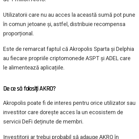
Utilizatorii care nu au acces la această sumă pot pune
în comun jetoane și, astfel, distribuie recompensa
proporțional.
Este de remarcat faptul că Akropolis Sparta și Delphia
au fiecare propriile criptomonede ASPT și ADEL care
le alimentează aplicațiile.
De ce să folosiți AKRO?
Akropolis poate fi de interes pentru orice utilizator sau
investitor care dorește acces la un ecosistem de
servicii DeFi deținute de membri.
Investitorii ar trebui probabil să adauge AKRO în