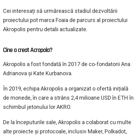
Cei interesați să urmărească stadiul dezvoltării
proiectului pot marca Foaia de parcurs al proiectului
Akropolis pentru detalii actualizate.
Cine a creat Acropola?
Akropolis a fost fondată în 2017 de co-fondatorii Ana
Adrianova și Kate Kurbanova.
În 2019, echipa Akropolis a organizat o ofertă inițială
de monede, în care a strâns 2,4 milioane USD în ETH în
schimbul jetonului lor AKRO.
De la începuturile sale, Akropolis a colaborat cu multe
alte proiecte și protocoale, inclusiv Maker, Polkadot,