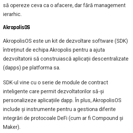
să opereze ceva ca o afacere, dar fără management
ierarhic.
AkropolisOS
AkropolisOS este un kit de dezvoltare software (SDK)
întreținut de echipa Akropolis pentru a ajuta
dezvoltatorii să construiască aplicații descentralizate
(dapps) pe platforma sa.
SDK-ul vine cu o serie de module de contract
inteligente care permit dezvoltatorilor să-și
personalizeze aplicațiile dapp. În plus, AkropolisOS
include și instrumente pentru a gestiona diferite
integrări de protocoale DeFi (cum ar fi Compound și
Maker).