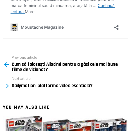
Previous article
See
Cum să folosești Allociné pentru a găsi cele mai bune
more
filme de vizionat?
Next article
Dailymotion: platforma video esentiala?
YOU MAY ALSO LIKE