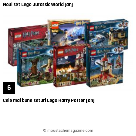
Noul set Lego Jurassic World [an]
Cele mai bune seturi Lego Harry Potter [an]
© moustachemagazine.com