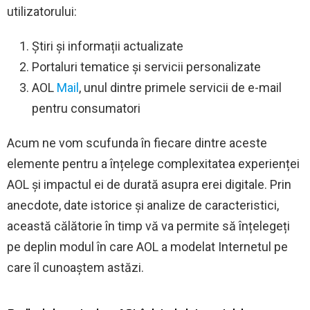
utilizatorului:
Știri și informații actualizate
Portaluri tematice și servicii personalizate
AOL
Mail
, unul dintre primele servicii de e-mail
pentru consumatori
Acum ne vom scufunda în fiecare dintre aceste
elemente pentru a înțelege complexitatea experienței
AOL și impactul ei de durată asupra erei digitale. Prin
anecdote, date istorice și analize de caracteristici,
această călătorie în timp vă va permite să înțelegeți
pe deplin modul în care AOL a modelat Internetul pe
care îl cunoaștem astăzi.