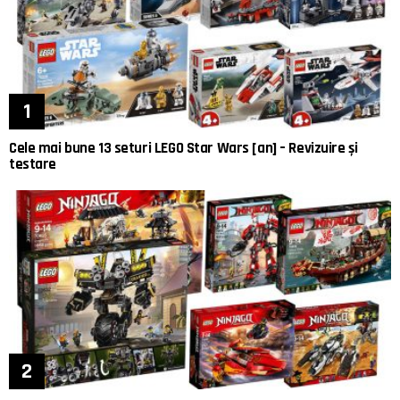
Cele mai bune 13 seturi LEGO Star Wars [an] – Revizuire și
testare