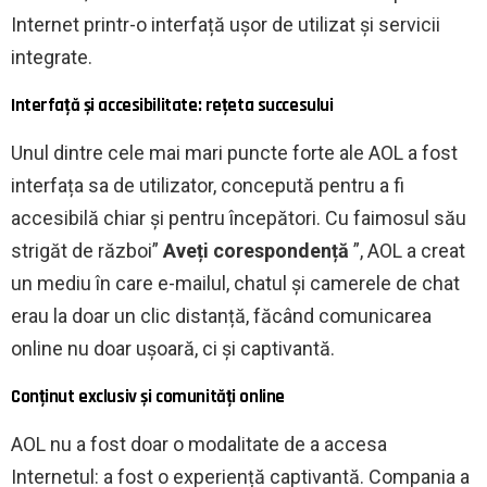
Internet printr-o interfață ușor de utilizat și servicii
integrate.
Interfață și accesibilitate: rețeta succesului
Unul dintre cele mai mari puncte forte ale AOL a fost
interfața sa de utilizator, concepută pentru a fi
accesibilă chiar și pentru începători. Cu faimosul său
strigăt de război”
Aveți corespondență
”, AOL a creat
un mediu în care e-mailul, chatul și camerele de chat
erau la doar un clic distanță, făcând comunicarea
online nu doar ușoară, ci și captivantă.
Conținut exclusiv și comunități online
AOL nu a fost doar o modalitate de a accesa
Internetul: a fost o experiență captivantă. Compania a