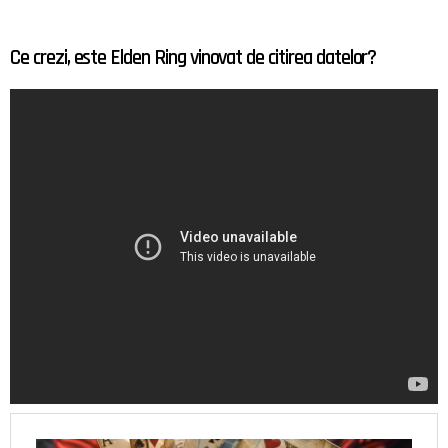
Ce crezi, este Elden Ring vinovat de citirea datelor?