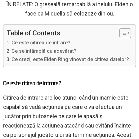
ÎN RELATE: O greșeală remarcabilă a inelului Elden o
face ca Miquella să eclozeze din ou.
Table of Contents
Ce este citirea de intrare?
Ce se întâmplă cu adevărat?
Ce crezi, este Elden Ring vinovat de citirea datelor?
Ce este citirea de intrare?
Citirea de intrare are loc atunci când un inamic este
capabil să vadă acțiunea pe care o va efectua un
jucător prin butoanele pe care le apasă și
reacționează la acțiunea atacând sau evitând înainte
ca personajul jucătorului să termine acțiunea. Acest