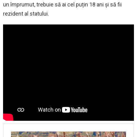
un împrumut, trebuie să ai cel puțin 18 ani și să fii
rezident al statului.