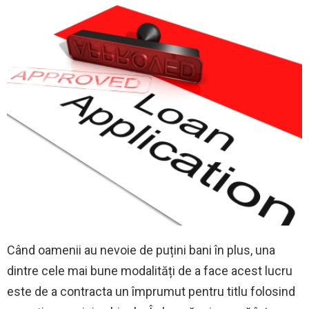
Când oamenii au nevoie de puțini bani în plus, una
dintre cele mai bune modalități de a face acest lucru
este de a contracta un împrumut pentru titlu folosind