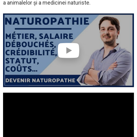
a animalelor și a medicinei naturiste.