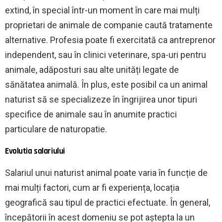
extind, în special într-un moment în care mai mulți
proprietari de animale de companie caută tratamente
alternative. Profesia poate fi exercitată ca antreprenor
independent, sau în clinici veterinare, spa-uri pentru
animale, adăposturi sau alte unități legate de
sănătatea animală. În plus, este posibil ca un animal
naturist să se specializeze în îngrijirea unor tipuri
specifice de animale sau în anumite practici
particulare de naturopatie.
Evolutia salariului
Salariul unui naturist animal poate varia în funcție de
mai mulți factori, cum ar fi experiența, locația
geografică sau tipul de practici efectuate. În general,
începătorii în acest domeniu se pot aștepta la un