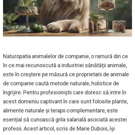
Naturopatia animalelor de companie, o ramură din ce
în ce mai recunoscută a industriei sănătății animale,
este în creștere pe măsură ce proprietarii de animale
de companie caută metode naturale, holistice de
îngrijire. Pentru profesioniștii care doresc să intre în
acest domeniu captivant în care sunt folosite plante,
alimente naturale și terapii complementare, este
esențial să cunoască grila salarială asociată acestei
profesii. Acest articol, scris de Marie Dubois, își