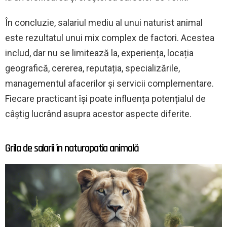
În concluzie, salariul mediu al unui naturist animal
este rezultatul unui mix complex de factori. Acestea
includ, dar nu se limitează la, experiența, locația
geografică, cererea, reputația, specializările,
managementul afacerilor și servicii complementare.
Fiecare practicant își poate influența potențialul de
câștig lucrând asupra acestor aspecte diferite.
Grila de salarii în naturopatia animală