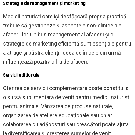
Strategie de management și marketing
Medicii naturisti care își desfășoară propria practică
trebuie să gestioneze și aspectele non-clinice ale
afacerii lor. Un bun management al afacerii și o
strategie de marketing eficientă sunt esențiale pentru
a atrage și păstra clienții, ceea ce în cele din urmă
influențează pozitiv cifra de afaceri.
Servicii aditionale
Oferirea de servicii complementare poate constitui și
o sursă suplimentară de venit pentru medicii naturisti
pentru animale. Vânzarea de produse naturale,
organizarea de ateliere educaționale sau chiar
colaborarea cu adăposturi sau crescători poate ajuta
la diversificarea și creșterea surselor de venit.