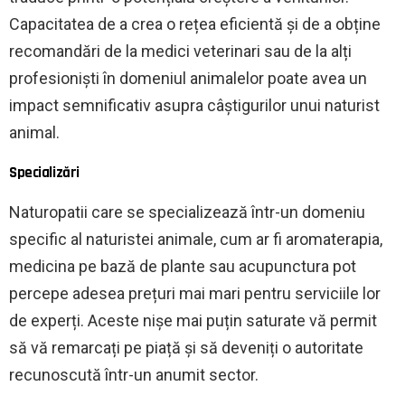
Capacitatea de a crea o rețea eficientă și de a obține
recomandări de la medici veterinari sau de la alți
profesioniști în domeniul animalelor poate avea un
impact semnificativ asupra câștigurilor unui naturist
animal.
Specializări
Naturopatii care se specializează într-un domeniu
specific al naturistei animale, cum ar fi aromaterapia,
medicina pe bază de plante sau acupunctura pot
percepe adesea prețuri mai mari pentru serviciile lor
de experți. Aceste nișe mai puțin saturate vă permit
să vă remarcați pe piață și să deveniți o autoritate
recunoscută într-un anumit sector.