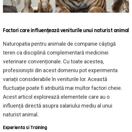
Factori care influențează veniturile unui naturist animal
Naturopatia pentru animale de companie câștigă
teren ca disciplină complementară medicinei
veterinare convenționale. Cu toate acestea,
profesioniștii din acest domeniu pot experimenta
variații considerabile în veniturile lor. Această
fluctuație poate fi atribuită mai multor factori cheie.
Acest articol explorează elementele care au o
influență directă asupra salariului mediu al unui
naturist animal.
Experienta si Training