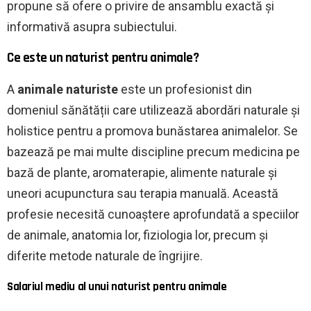
propune să ofere o privire de ansamblu exactă și
informativă asupra subiectului.
Ce este un naturist pentru animale?
A
animale naturiste
este un profesionist din
domeniul sănătății care utilizează abordări naturale și
holistice pentru a promova bunăstarea animalelor. Se
bazează pe mai multe discipline precum medicina pe
bază de plante, aromaterapie, alimente naturale și
uneori acupunctura sau terapia manuală. Această
profesie necesită cunoaștere aprofundată a speciilor
de animale, anatomia lor, fiziologia lor, precum și
diferite metode naturale de îngrijire.
Salariul mediu al unui naturist pentru animale