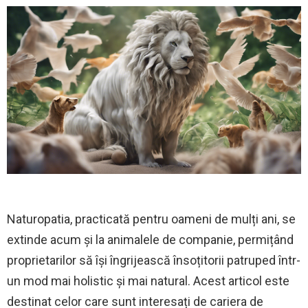
Naturopatia, practicată pentru oameni de mulți ani, se
extinde acum și la animalele de companie, permițând
proprietarilor să își îngrijească însoțitorii patruped într-
un mod mai holistic și mai natural. Acest articol este
destinat celor care sunt interesați de cariera de