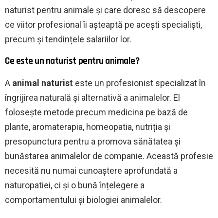
naturist pentru animale și care doresc să descopere
ce viitor profesional îi așteaptă pe acești specialiști,
precum și tendințele salariilor lor.
Ce este un naturist pentru animale?
A
animal naturist
este un profesionist specializat în
îngrijirea naturală și alternativă a animalelor. El
folosește metode precum medicina pe bază de
plante, aromaterapia, homeopatia, nutriția și
presopunctura pentru a promova sănătatea și
bunăstarea animalelor de companie. Această profesie
necesită nu numai cunoaștere aprofundată a
naturopatiei, ci și o bună înțelegere a
comportamentului și biologiei animalelor.