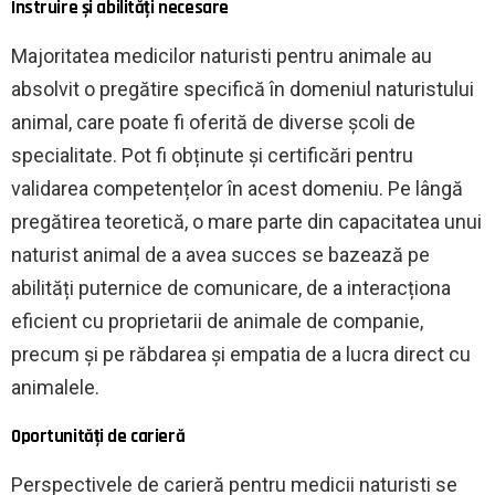
Instruire și abilități necesare
Majoritatea medicilor naturisti pentru animale au
absolvit o pregătire specifică în domeniul naturistului
animal, care poate fi oferită de diverse școli de
specialitate. Pot fi obținute și certificări pentru
validarea competențelor în acest domeniu. Pe lângă
pregătirea teoretică, o mare parte din capacitatea unui
naturist animal de a avea succes se bazează pe
abilități puternice de comunicare, de a interacționa
eficient cu proprietarii de animale de companie,
precum și pe răbdarea și empatia de a lucra direct cu
animalele.
Oportunități de carieră
Perspectivele de carieră pentru medicii naturisti se