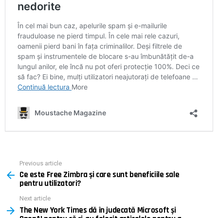
Previous article
See
Ce este Free Zimbra și care sunt beneficiile sale
more
pentru utilizatori?
Next article
The New York Times dă în judecată Microsoft și