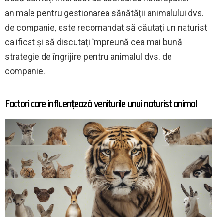
animale pentru gestionarea sănătății animalului dvs.
de companie, este recomandat să căutați un naturist
calificat și să discutați împreună cea mai bună
strategie de îngrijire pentru animalul dvs. de
companie.
Factori care influențează veniturile unui naturist animal