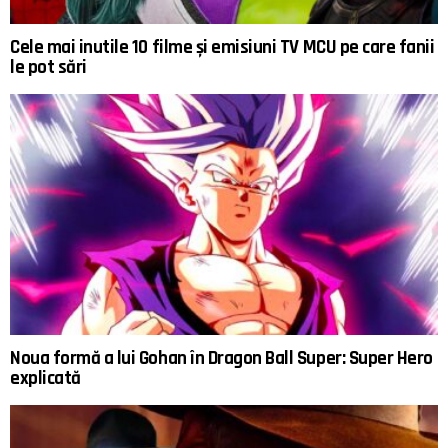
Cele mai inutile 10 filme și emisiuni TV MCU pe care fanii
le pot sări
Noua formă a lui Gohan în Dragon Ball Super: Super Hero
explicată