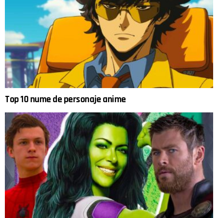
Top 10 nume de personaje anime