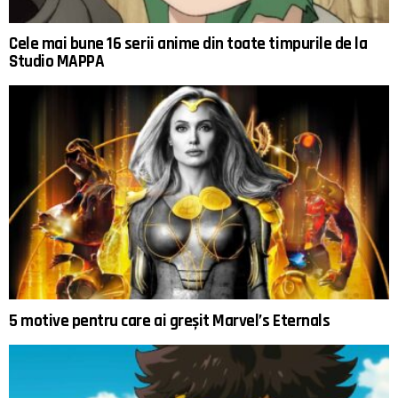
Cele mai bune 16 serii anime din toate timpurile de la
Studio MAPPA
5 motive pentru care ai greșit Marvel’s Eternals