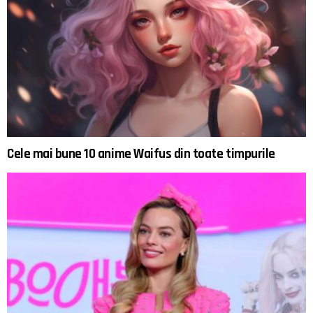
Cele mai bune 10 anime Waifus din toate timpurile