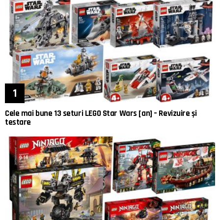
Cele mai bune 13 seturi LEGO Star Wars [an] – Revizuire și
testare