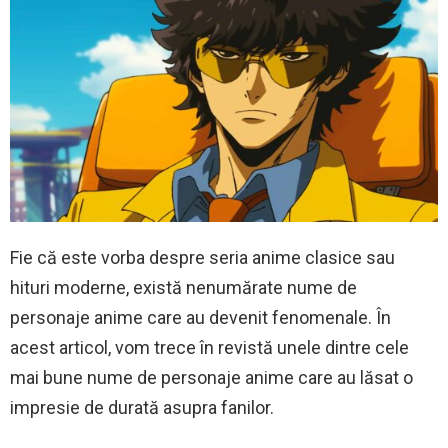
Fie că este vorba despre seria anime clasice sau
hituri moderne, există nenumărate nume de
personaje anime care au devenit fenomenale. În
acest articol, vom trece în revistă unele dintre cele
mai bune nume de personaje anime care au lăsat o
impresie de durată asupra fanilor.