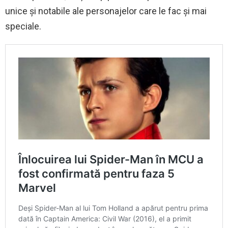
unice și notabile ale personajelor care le fac și mai
speciale.