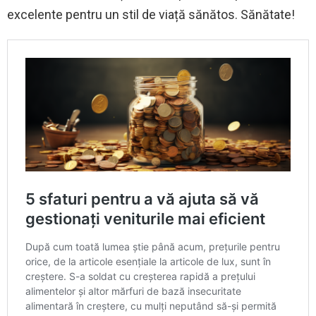
excelente pentru un stil de viață sănătos. Sănătate!