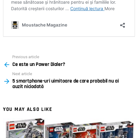
Previous article
See
Ce este un Power Dialer?
more
Next article
5 smartphone-uri uimitoare de care probabil nu ai
auzit niciodată
YOU MAY ALSO LIKE