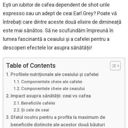
Ești un iubitor de cafea dependent de shot-urile
espresso sau un adept de ceai Earl Grey? Poate vă
întrebați care dintre aceste două elixire de dimineață
este mai sănătos. Să ne scufundăm împreună în
lumea fascinantă a ceaiului și a cafelei pentru a
descoperi efectele lor asupra sănătății!
Table of Contents
Profilele nutriționale ale ceaiului și cafelei
Componentele cheie ale cafelei
Componentele cheie ale ceaiului
Impact asupra sănătății: ceai vs cafea
Beneficiile cafelei
Și cele de ceai
Sfatul nostru pentru a profita la maximum de
beneficiile distincte ale acestor două băuturi