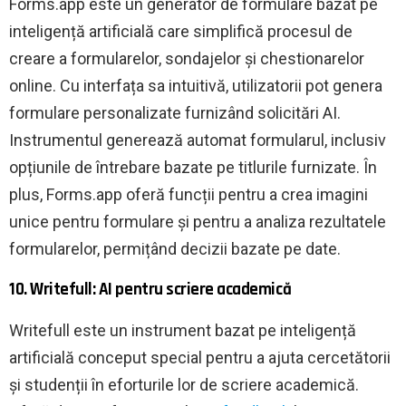
Forms.app este un generator de formulare bazat pe
inteligență artificială care simplifică procesul de
creare a formularelor, sondajelor și chestionarelor
online. Cu interfața sa intuitivă, utilizatorii pot genera
formulare personalizate furnizând solicitări AI.
Instrumentul generează automat formularul, inclusiv
opțiunile de întrebare bazate pe titlurile furnizate. În
plus, Forms.app oferă funcții pentru a crea imagini
unice pentru formulare și pentru a analiza rezultatele
formularelor, permițând decizii bazate pe date.
10. Writefull: AI pentru scriere academică
Writefull este un instrument bazat pe inteligență
artificială conceput special pentru a ajuta cercetătorii
și studenții în eforturile lor de scriere academică.