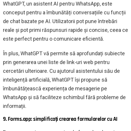
WhatGPT, un asistent AI pentru WhatsApp, este
conceput pentru a îmbunătăți conversațiile cu funcții
de chat bazate pe AI. Utilizatorii pot pune întrebări
reale și pot primi răspunsuri rapide și concise, ceea ce
este perfect pentru o comunicare eficientă.
În plus, WhatGPT vă permite să aprofundați subiecte
prin generarea unei liste de link-uri web pentru
cercetări ulterioare. Cu ajutorul asistentului său de
inteligență artificială, WhatGPT își propune să
îmbunătățească experiența de mesagerie pe
WhatsApp și să faciliteze schimbul fără probleme de
informații.
9. Forms.app: simplificați crearea formularelor cu AI