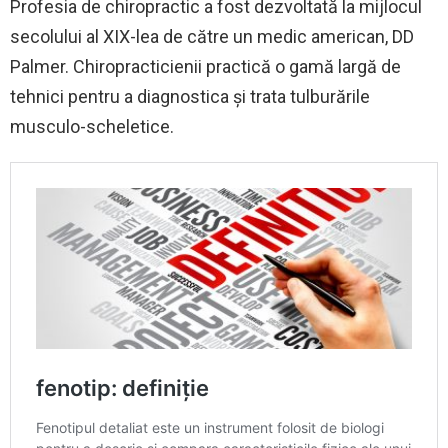
Profesia de chiropractic a fost dezvoltată la mijlocul
secolului al XIX-lea de către un medic american, DD
Palmer. Chiropracticienii practică o gamă largă de
tehnici pentru a diagnostica și trata tulburările
musculo-scheletice.