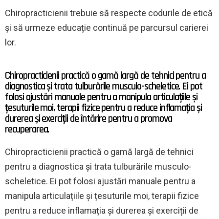
Chiropracticienii trebuie să respecte codurile de etică
și să urmeze educație continuă pe parcursul carierei
lor.
Chiropracticienii practică o gamă largă de tehnici pentru a
diagnostica și trata tulburările musculo-scheletice. Ei pot
folosi ajustări manuale pentru a manipula articulațiile și
țesuturile moi, terapii fizice pentru a reduce inflamația și
durerea și exerciții de întărire pentru a promova
recuperarea.
Chiropracticienii practică o gamă largă de tehnici
pentru a diagnostica și trata tulburările musculo-
scheletice. Ei pot folosi ajustări manuale pentru a
manipula articulațiile și țesuturile moi, terapii fizice
pentru a reduce inflamația și durerea și exerciții de