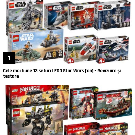
Cele mai bune 13 seturi LEGO Star Wars [an] – Revizuire și
testare