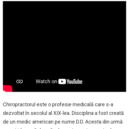
Chiropractorul este o profesie medicală care s-a
dezvoltat în secolul al XIX-lea. Disciplina a fost creată
de un medic american pe nume D.D. Acesta din urmă