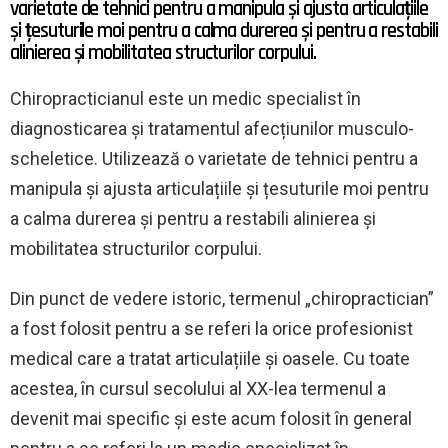
varietate de tehnici pentru a manipula și ajusta articulațiile
și țesuturile moi pentru a calma durerea și pentru a restabili
alinierea și mobilitatea structurilor corpului.
Chiropracticianul este un medic specialist în
diagnosticarea și tratamentul afecțiunilor musculo-
scheletice. Utilizează o varietate de tehnici pentru a
manipula și ajusta articulațiile și țesuturile moi pentru
a calma durerea și pentru a restabili alinierea și
mobilitatea structurilor corpului.
Din punct de vedere istoric, termenul „chiropractician”
a fost folosit pentru a se referi la orice profesionist
medical care a tratat articulațiile și oasele. Cu toate
acestea, în cursul secolului al XX-lea termenul a
devenit mai specific și este acum folosit în general