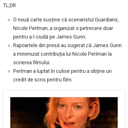
TL;DR
O nouă carte susține că scenaristul Guardians,
Nicole Perlman, a organizat o petrecere doar
pentru a-l ciudă pe James Gunn.
Rapoartele din presă au sugerat că James Gunn
a minimizat contribuția lui Nicole Perlman la
scrierea filmului.
Perlman a luptat în culise pentru a obține un
credit de scris pentru film.