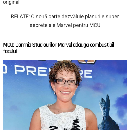
original.
RELATE: O nouă carte dezvăluie planurile super
secrete ale Marvel pentru MCU
MCU: Domnia Studiourilor Marvel adaugă combustibil
focului