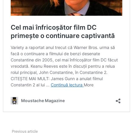
Previous article
See