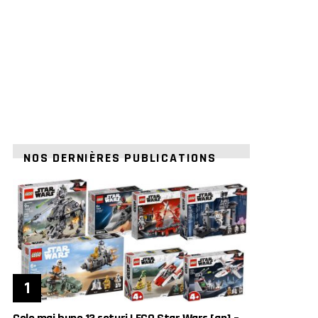
NOS DERNIÈRES PUBLICATIONS