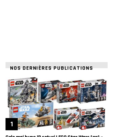
NOS DERNIÈRES PUBLICATIONS