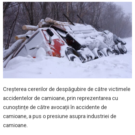
Creșterea cererilor de despăgubire de către victimele
accidentelor de camioane, prin reprezentarea cu
cunoștințe de către avocații în accidente de
camioane, a pus o presiune asupra industriei de
camioane.