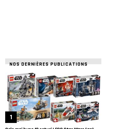
NOS DERNIÈRES PUBLICATIONS