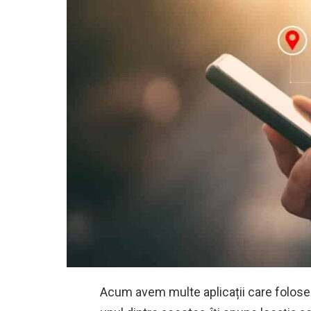
Acum avem multe aplicații care foloses