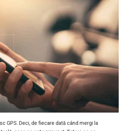
c GPS. Deci, de fiecare dată când mergi la