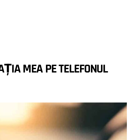
CAȚIA MEA PE TELEFONUL