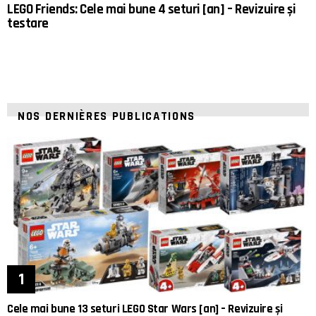
LEGO Friends: Cele mai bune 4 seturi [an] – Revizuire și
testare
NOS DERNIÈRES PUBLICATIONS
Cele mai bune 13 seturi LEGO Star Wars [an] – Revizuire și