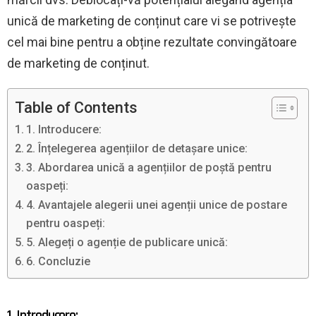
unică de marketing de conținut care vi se potrivește
cel mai bine pentru a obține rezultate convingătoare
de marketing de conținut.
Table of Contents
1. Introducere:
2. Înțelegerea agențiilor de detașare unice:
3. Abordarea unică a agențiilor de poștă pentru
oaspeți:
4. Avantajele alegerii unei agenții unice de postare
pentru oaspeți:
5. Alegeți o agenție de publicare unică:
6. Concluzie
1. Introducere: