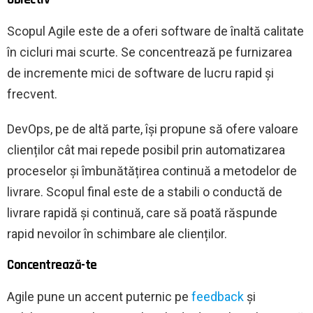
Scopul Agile este de a oferi software de înaltă calitate
în cicluri mai scurte. Se concentrează pe furnizarea
de incremente mici de software de lucru rapid și
frecvent.
DevOps, pe de altă parte, își propune să ofere valoare
clienților cât mai repede posibil prin automatizarea
proceselor și îmbunătățirea continuă a metodelor de
livrare. Scopul final este de a stabili o conductă de
livrare rapidă și continuă, care să poată răspunde
rapid nevoilor în schimbare ale clienților.
Concentrează-te
Agile pune un accent puternic pe
feedback
și