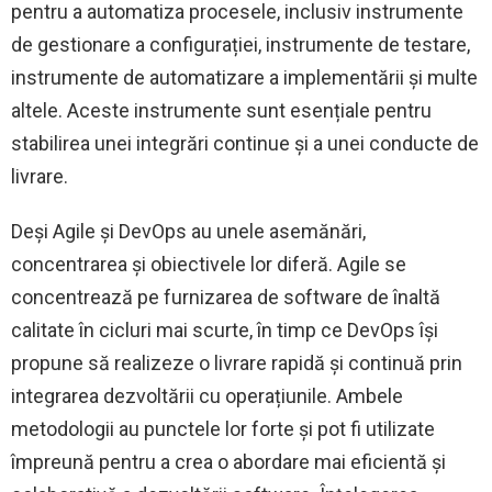
pentru a automatiza procesele, inclusiv instrumente
de gestionare a configurației, instrumente de testare,
instrumente de automatizare a implementării și multe
altele. Aceste instrumente sunt esențiale pentru
stabilirea unei integrări continue și a unei conducte de
livrare.
Deși Agile și DevOps au unele asemănări,
concentrarea și obiectivele lor diferă. Agile se
concentrează pe furnizarea de software de înaltă
calitate în cicluri mai scurte, în timp ce DevOps își
propune să realizeze o livrare rapidă și continuă prin
integrarea dezvoltării cu operațiunile. Ambele
metodologii au punctele lor forte și pot fi utilizate
împreună pentru a crea o abordare mai eficientă și