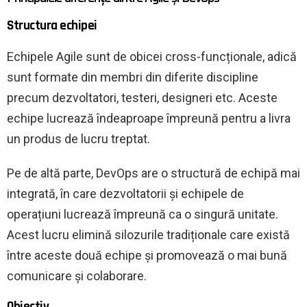
Structura echipei
Echipele Agile sunt de obicei cross-funcționale, adică
sunt formate din membri din diferite discipline
precum dezvoltatori, testeri, designeri etc. Aceste
echipe lucrează îndeaproape împreună pentru a livra
un produs de lucru treptat.
Pe de altă parte, DevOps are o structură de echipă mai
integrată, în care dezvoltatorii și echipele de
operațiuni lucrează împreună ca o singură unitate.
Acest lucru elimină silozurile tradiționale care există
între aceste două echipe și promovează o mai bună
comunicare și colaborare.
Obiectiv