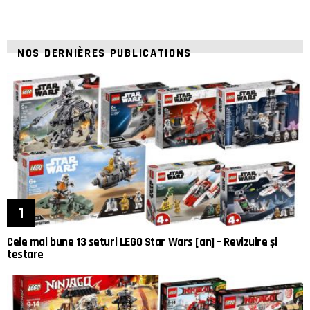
NOS DERNIÈRES PUBLICATIONS
Cele mai bune 13 seturi LEGO Star Wars [an] – Revizuire și
testare