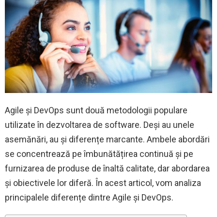
Agile și DevOps sunt două metodologii populare
utilizate în dezvoltarea de software. Deși au unele
asemănări, au și diferențe marcante. Ambele abordări
se concentrează pe îmbunătățirea continuă și pe
furnizarea de produse de înaltă calitate, dar abordarea
și obiectivele lor diferă. În acest articol, vom analiza
principalele diferențe dintre Agile și DevOps.