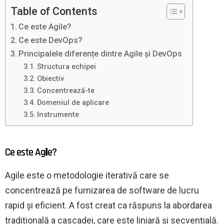
Table of Contents
Ce este Agile?
Ce este DevOps?
Principalele diferențe dintre Agile și DevOps
Structura echipei
Obiectiv
Concentrează-te
Domeniul de aplicare
Instrumente
Ce este Agile?
Agile este o metodologie iterativă care se
concentrează pe furnizarea de software de lucru
rapid și eficient. A fost creat ca răspuns la abordarea
tradițională a cascadei, care este liniară și secvențială.