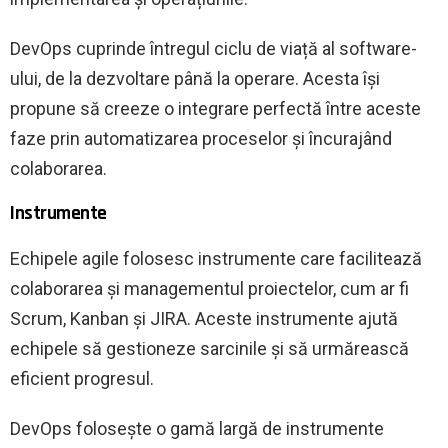
DevOps cuprinde întregul ciclu de viață al software-
ului, de la dezvoltare până la operare. Acesta își
propune să creeze o integrare perfectă între aceste
faze prin automatizarea proceselor și încurajând
colaborarea.
Instrumente
Echipele agile folosesc instrumente care facilitează
colaborarea și managementul proiectelor, cum ar fi
Scrum, Kanban și JIRA. Aceste instrumente ajută
echipele să gestioneze sarcinile și să urmărească
eficient progresul.
DevOps folosește o gamă largă de instrumente