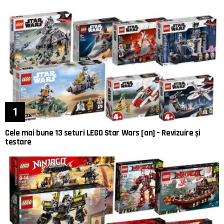
Cele mai bune 13 seturi LEGO Star Wars [an] – Revizuire și
testare