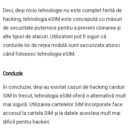
Deci, deși nicio tehnologie nu este complet ferită de
hacking, tehnologia eSIM este concepută cu măsuri
de securitate puternice pentru a preveni clonarea și
alte tipuri de atacuri. Utilizatorii pot fi siguri că
conturile lor de rețea mobilă sunt securizate atunci
când folosesc tehnologia eSIM.
Concluzie
În concluzie, deși au existat cazuri de hacking carduri
SIM în trecut, tehnologia eSIM oferă o alternativă mult
mai sigură. Utilizarea cartelelor SIM încorporate face
accesul la cartela SIM și la datele acesteia mult mai
dificil pentru hackeri.