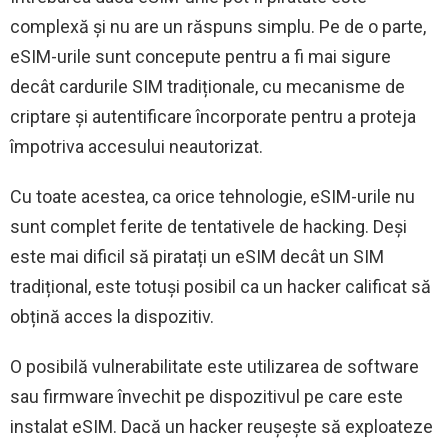
complexă și nu are un răspuns simplu. Pe de o parte,
eSIM-urile sunt concepute pentru a fi mai sigure
decât cardurile SIM tradiționale, cu mecanisme de
criptare și autentificare încorporate pentru a proteja
împotriva accesului neautorizat.
Cu toate acestea, ca orice tehnologie, eSIM-urile nu
sunt complet ferite de tentativele de hacking. Deși
este mai dificil să piratați un eSIM decât un SIM
tradițional, este totuși posibil ca un hacker calificat să
obțină acces la dispozitiv.
O posibilă vulnerabilitate este utilizarea de software
sau firmware învechit pe dispozitivul pe care este
instalat eSIM. Dacă un hacker reușește să exploateze