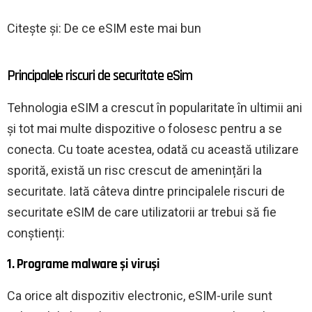
Citește și: De ce eSIM este mai bun
Principalele riscuri de securitate eSim
Tehnologia eSIM a crescut în popularitate în ultimii ani
și tot mai multe dispozitive o folosesc pentru a se
conecta. Cu toate acestea, odată cu această utilizare
sporită, există un risc crescut de amenințări la
securitate. Iată câteva dintre principalele riscuri de
securitate eSIM de care utilizatorii ar trebui să fie
conștienți:
1. Programe malware și viruși
Ca orice alt dispozitiv electronic, eSIM-urile sunt