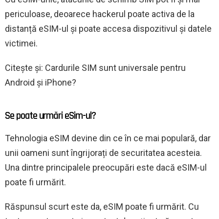
periculoase, deoarece hackerul poate activa de la
distanță eSIM-ul și poate accesa dispozitivul și datele
victimei.
Citește și: Cardurile SIM sunt universale pentru
Android și iPhone?
Se poate urmări eSim-ul?
Tehnologia eSIM devine din ce în ce mai populară, dar
unii oameni sunt îngrijorați de securitatea acesteia.
Una dintre principalele preocupări este dacă eSIM-ul
poate fi urmărit.
Răspunsul scurt este da, eSIM poate fi urmărit. Cu