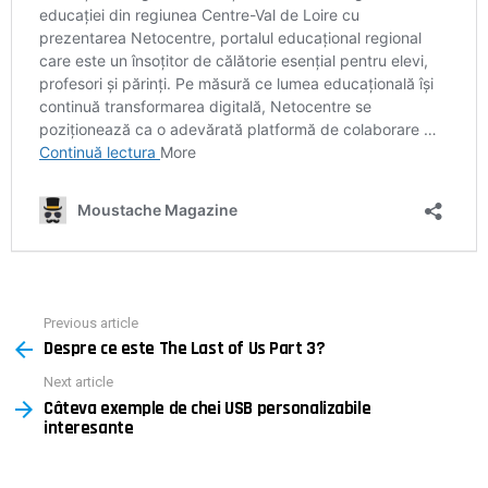
Previous article
See
Despre ce este The Last of Us Part 3?
more
Next article
Câteva exemple de chei USB personalizabile
interesante