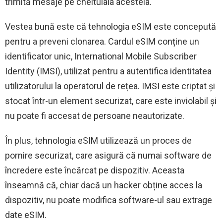
trimită mesaje pe cheltuiala acesteia.
Vestea bună este că tehnologia eSIM este concepută
pentru a preveni clonarea. Cardul eSIM conține un
identificator unic, International Mobile Subscriber
Identity (IMSI), utilizat pentru a autentifica identitatea
utilizatorului la operatorul de rețea. IMSI este criptat și
stocat într-un element securizat, care este inviolabil și
nu poate fi accesat de persoane neautorizate.
În plus, tehnologia eSIM utilizează un proces de
pornire securizat, care asigură că numai software de
încredere este încărcat pe dispozitiv. Aceasta
înseamnă că, chiar dacă un hacker obține acces la
dispozitiv, nu poate modifica software-ul sau extrage
date eSIM.