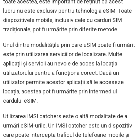
toate acestea, este important de reținut că acest
lucru nu este exclusiv pentru tehnologia eSIM. Toate
dispozitivele mobile, inclusiv cele cu carduri SIM
tradiționale, pot fi urmărite prin diferite metode.
Unul dintre modalitățile prin care eSIM poate fi urmărit
este prin utilizarea serviciilor de localizare. Multe
aplicații și servicii au nevoie de acces la locația
utilizatorului pentru a funcționa corect. Dacă un
utilizator permite acestor aplicații să le acceseze
locația, acestea pot fi urmărite prin intermediul
cardului eSIM.
Utilizarea IMSI catchers este o altă modalitate de a
urmări eSIM-urile. Un IMSI catcher este un dispozitiv
care poate intercepta traficul de telefoane mobile și