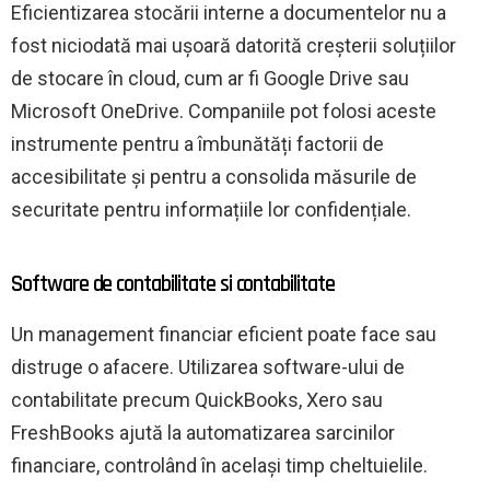
Eficientizarea stocării interne a documentelor nu a
fost niciodată mai ușoară datorită creșterii soluțiilor
de stocare în cloud, cum ar fi Google Drive sau
Microsoft OneDrive. Companiile pot folosi aceste
instrumente pentru a îmbunătăți factorii de
accesibilitate și pentru a consolida măsurile de
securitate pentru informațiile lor confidențiale.
Software de contabilitate si contabilitate
Un management financiar eficient poate face sau
distruge o afacere. Utilizarea software-ului de
contabilitate precum QuickBooks, Xero sau
FreshBooks ajută la automatizarea sarcinilor
financiare, controlând în același timp cheltuielile.