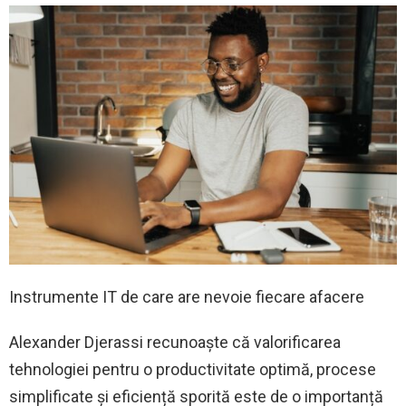
Instrumente IT de care are nevoie fiecare afacere
Alexander Djerassi recunoaște că valorificarea
tehnologiei pentru o productivitate optimă, procese
simplificate și eficiență sporită este de o importanță