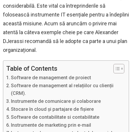
considerabilă. Este vital ca întreprinderile să
folosească instrumente IT esențiale pentru a îndeplini
această misiune. Acum să aruncăm o privire mai
atentă la câteva exemple cheie pe care Alexander
DJerassi recomandă să le adopte ca parte a unui plan
organizațional.
Table of Contents
Software de management de proiect
Software de management al relațiilor cu clienții
(CRM).
Instrumente de comunicare și colaborare
Stocare în cloud și partajare de fișiere
Software de contabilitate si contabilitate
Instrumente de marketing prin e-mail