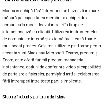
Munca în echipă fără întreruperi se bazează în mare
măsură pe capacitatea membrilor echipei de a
comunica în mod adecvat între ei în timp ce
interacționează cu clienții. Utilizarea instrumentelor
de comunicare internă și externă facilitează foarte
mult acest proces. Cele mai utilizate platforme pentru
aceasta sunt Slack sau Microsoft Teams, precum și
Zoom, care oferă funcții precum mesageria
instantanee, opțiuni de conferință video și capabilități
de partajare a fișierelor, permițând astfel colaborarea
fără întreruperi între toate părțile implicate.
Stocare în cloud și partajare de fișiere