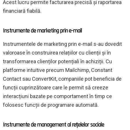
Acest lucru permite facturarea precisă și raportarea
financiară fiabilă.
Instrumente de marketing prin e-mail
Instrumentele de marketing prin e-mail s-au dovedit
valoroase în construirea relațiilor cu clienții și în
transformarea clienților potențiali în achiziții. Cu
platforme intuitive precum Mailchimp, Constant
Contact sau ConvertKit, companiile pot beneficia de
funcții cuprinzătoare care le permit să creeze
interacțiuni bazate pe comportament în timp ce
folosesc funcții de programare automată.
Instrumente de management al rețelelor sociale