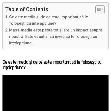
Table of Contents
Ce este media și de ce este important să le
folosești cu înțelepciune?
Mass-media este peste tot și are un impact asupra
noastră. Este esențial să înveți să le folosești cu
înțelepciune.
Ce este media și de ce este important să le folosești cu
înțelepciune?