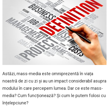
Astăzi, mass-media este omniprezentă în viața
noastră de zi cu zi și au un impact considerabil asupra
modului în care percepem lumea. Dar ce este mass-
media? Cum funcționează? Și cum le putem folosi cu
înțelepciune?