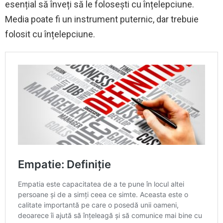
esențial să înveți să le folosești cu înțelepciune.
Media poate fi un instrument puternic, dar trebuie
folosit cu înțelepciune.