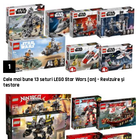
Cele mai bune 13 seturi LEGO Star Wars [an] – Revizuire și
testare