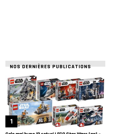
NOS DERNIÈRES PUBLICATIONS