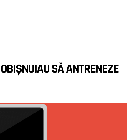
I OBIȘNUIAU SĂ ANTRENEZE