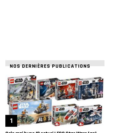
NOS DERNIÈRES PUBLICATIONS