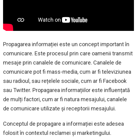
Propagarea informației este un concept important în
comunicare. Este procesul prin care oamenii transmit
mesaje prin canalele de comunicare. Canalele de
comunicare pot fi mass-media, cum ar fi televiziunea
sau radioul, sau rețelele sociale, cum ar fi Facebook
sau Twitter. Propagarea informațiilor este influențată
de mulți factori, cum ar fi natura mesajului, canalele
de comunicare utilizate și receptorii mesajului.
Conceptul de propagare a informației este adesea
folosit în contextul reclamei și marketingului.