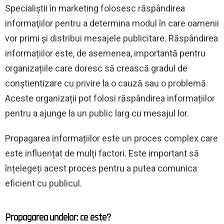
Specialiştii în marketing folosesc răspândirea
informaţiilor pentru a determina modul în care oamenii
vor primi şi distribui mesajele publicitare. Răspândirea
informațiilor este, de asemenea, importantă pentru
organizațiile care doresc să crească gradul de
conștientizare cu privire la o cauză sau o problemă.
Aceste organizații pot folosi răspândirea informațiilor
pentru a ajunge la un public larg cu mesajul lor.
Propagarea informațiilor este un proces complex care
este influențat de mulți factori. Este important să
înțelegeți acest proces pentru a putea comunica
eficient cu publicul.
Propagarea undelor: ce este?