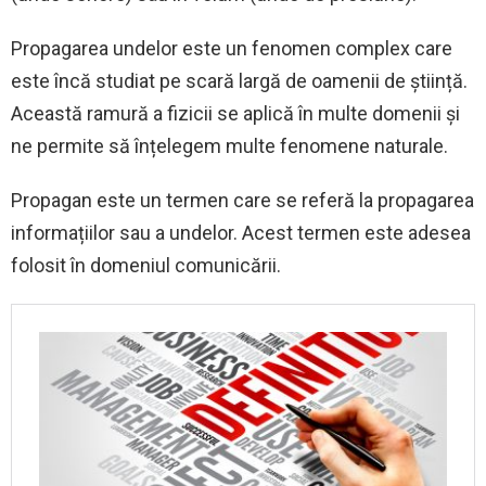
Propagarea undelor este un fenomen complex care
este încă studiat pe scară largă de oamenii de știință.
Această ramură a fizicii se aplică în multe domenii și
ne permite să înțelegem multe fenomene naturale.
Propagan este un termen care se referă la propagarea
informațiilor sau a undelor. Acest termen este adesea
folosit în domeniul comunicării.