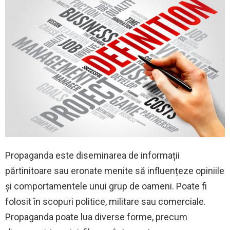
Propaganda este diseminarea de informații
părtinitoare sau eronate menite să influențeze opiniile
și comportamentele unui grup de oameni. Poate fi
folosit în scopuri politice, militare sau comerciale.
Propaganda poate lua diverse forme, precum