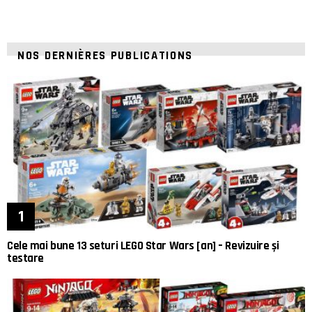
NOS DERNIÈRES PUBLICATIONS
Cele mai bune 13 seturi LEGO Star Wars [an] – Revizuire și
testare