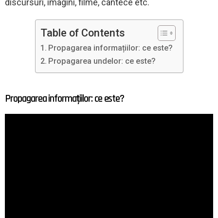
discursuri, imagini, filme, cântece etc.
Table of Contents
Propagarea informațiilor: ce este?
Propagarea undelor: ce este?
Propagarea informațiilor: ce este?