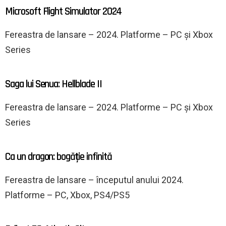
Microsoft Flight Simulator 2024
Fereastra de lansare – 2024. Platforme – PC și Xbox
Series
Saga lui Senua: Hellblade II
Fereastra de lansare – 2024. Platforme – PC și Xbox
Series
Ca un dragon: bogăție infinită
Fereastra de lansare – începutul anului 2024.
Platforme – PC, Xbox, PS4/PS5