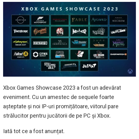
Xbox Games Showcase 2023 a fost un adevărat
eveniment. Cu un amestec de sequele foarte
așteptate și noi IP-uri promițătoare, viitorul pare
strălucitor pentru jucătorii de pe PC și Xbox.
Iată tot ce a fost anunțat.