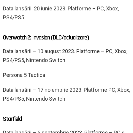
Data lansării: 20 iunie 2023. Platforme – PC, Xbox,
PS4/PS5
Overwatch 2: Invasion (DLC/actualizare)
Data lansării – 10 august 2023. Platforme – PC, Xbox,
PS4/PS5, Nintendo Switch
Persona 5 Tactica
Data lansării – 17 noiembrie 2023. Platforme PC, Xbox,
PS4/PS5, Nintendo Switch
Starfield
Data lansării – 6 septembrie 2023. Platforme – PC și