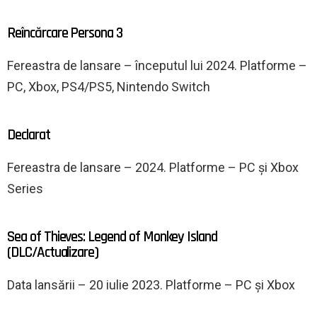
Reîncărcare Persona 3
Fereastra de lansare – începutul lui 2024. Platforme –
PC, Xbox, PS4/PS5, Nintendo Switch
Declarat
Fereastra de lansare – 2024. Platforme – PC și Xbox
Series
Sea of ​​​​Thieves: Legend of Monkey Island
(DLC/Actualizare)
Data lansării – 20 iulie 2023. Platforme – PC și Xbox