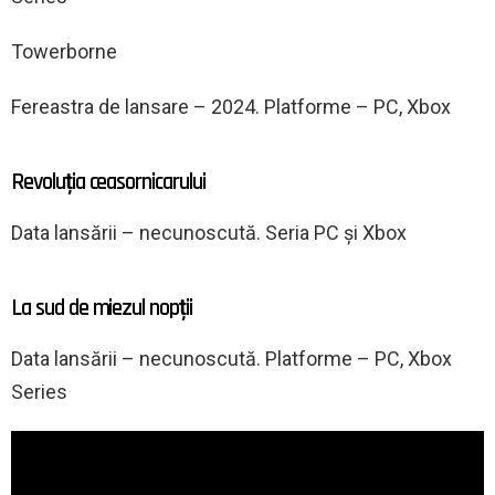
Towerborne
Fereastra de lansare – 2024. Platforme – PC, Xbox
Revoluția ceasornicarului
Data lansării – necunoscută. Seria PC și Xbox
La sud de miezul nopții
Data lansării – necunoscută. Platforme – PC, Xbox
Series