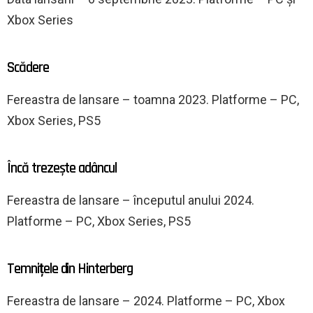
Xbox Series
Scădere
Fereastra de lansare – toamna 2023. Platforme – PC,
Xbox Series, PS5
Încă trezește adâncul
Fereastra de lansare – începutul anului 2024.
Platforme – PC, Xbox Series, PS5
Temnițele din Hinterberg
Fereastra de lansare – 2024. Platforme – PC, Xbox