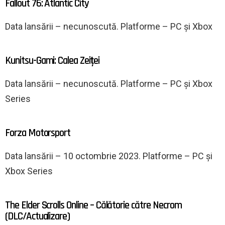
Fallout 76: Atlantic City
Data lansării – necunoscută. Platforme – PC și Xbox
Kunitsu-Gami: Calea Zeiței
Data lansării – necunoscută. Platforme – PC și Xbox
Series
Forza Motorsport
Data lansării – 10 octombrie 2023. Platforme – PC și
Xbox Series
The Elder Scrolls Online – Călătorie către Necrom
(DLC/Actualizare)