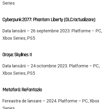
Series
Cyberpunk 2077: Phantom Liberty (DLC/actualizare)
Data lansării – 26 septembrie 2023. Platforme – PC,
Xbox Series, PS5
Orașe: Skylines II
Data lansării – 24 octombrie 2023. Platforme – PC,
Xbox Series, PS5
Metaforă: ReFantazio
Fereastra de lansare – 2024. Platforme – PC, Xbox
Series