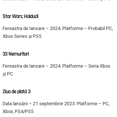
Star Wars: Haiducii
Fereastra de lansare – 2024. Platforme – Probabil PC,
Xbox Series și PS5
33 Nemuritori
Fereastra de lansare – 2024. Platforme – Seria Xbox
și PC
Ziua de plată 3
Data lansării – 21 septembrie 2023. Platforme – PC,
Xbox, PS4/PS5