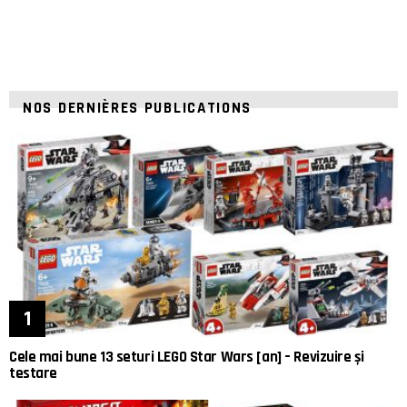
NOS DERNIÈRES PUBLICATIONS
Cele mai bune 13 seturi LEGO Star Wars [an] – Revizuire și
testare