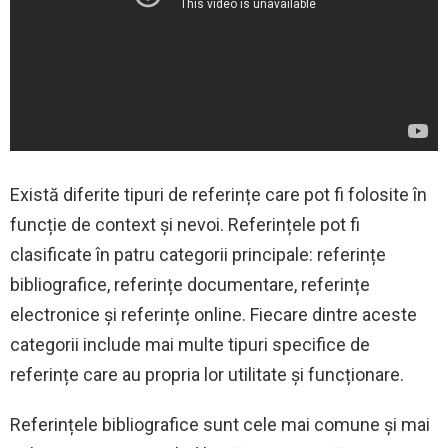
Există diferite tipuri de referințe care pot fi folosite în
funcție de context și nevoi. Referințele pot fi
clasificate în patru categorii principale: referințe
bibliografice, referințe documentare, referințe
electronice și referințe online. Fiecare dintre aceste
categorii include mai multe tipuri specifice de
referințe care au propria lor utilitate și funcționare.
Referințele bibliografice sunt cele mai comune și mai