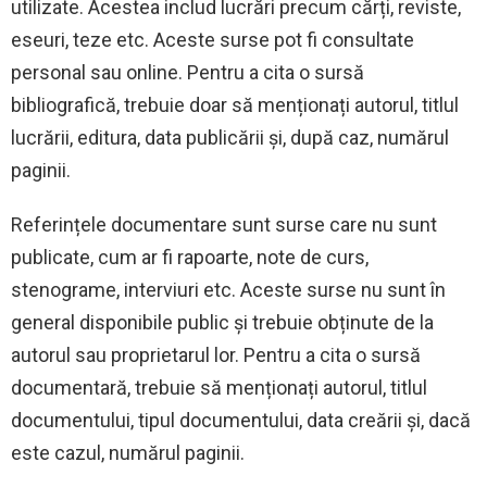
utilizate. Acestea includ lucrări precum cărți, reviste,
eseuri, teze etc. Aceste surse pot fi consultate
personal sau online. Pentru a cita o sursă
bibliografică, trebuie doar să menționați autorul, titlul
lucrării, editura, data publicării și, după caz, numărul
paginii.
Referințele documentare sunt surse care nu sunt
publicate, cum ar fi rapoarte, note de curs,
stenograme, interviuri etc. Aceste surse nu sunt în
general disponibile public și trebuie obținute de la
autorul sau proprietarul lor. Pentru a cita o sursă
documentară, trebuie să menționați autorul, titlul
documentului, tipul documentului, data creării și, dacă
este cazul, numărul paginii.