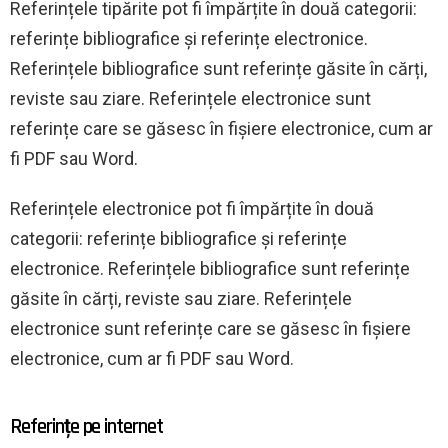
Referințele tipărite pot fi împărțite în două categorii:
referințe bibliografice și referințe electronice.
Referințele bibliografice sunt referințe găsite în cărți,
reviste sau ziare. Referințele electronice sunt
referințe care se găsesc în fișiere electronice, cum ar
fi PDF sau Word.
Referințele electronice pot fi împărțite în două
categorii: referințe bibliografice și referințe
electronice. Referințele bibliografice sunt referințe
găsite în cărți, reviste sau ziare. Referințele
electronice sunt referințe care se găsesc în fișiere
electronice, cum ar fi PDF sau Word.
Referințe pe internet