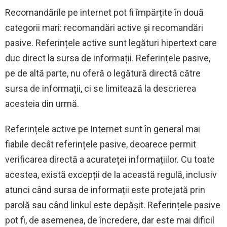
Recomandările pe internet pot fi împărțite în două
categorii mari: recomandări active și recomandări
pasive. Referințele active sunt legături hipertext care
duc direct la sursa de informații. Referințele pasive,
pe de altă parte, nu oferă o legătură directă către
sursa de informații, ci se limitează la descrierea
acesteia din urmă.
Referințele active pe Internet sunt în general mai
fiabile decât referințele pasive, deoarece permit
verificarea directă a acurateței informațiilor. Cu toate
acestea, există excepții de la această regulă, inclusiv
atunci când sursa de informații este protejată prin
parolă sau când linkul este depășit. Referințele pasive
pot fi, de asemenea, de încredere, dar este mai dificil