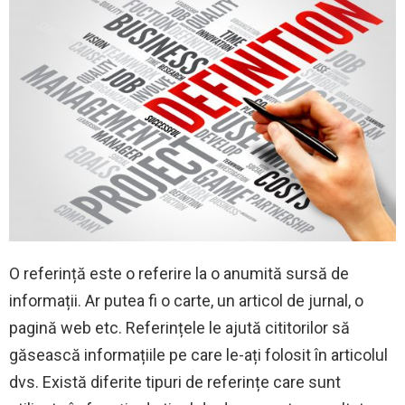
O referință este o referire la o anumită sursă de
informații. Ar putea fi o carte, un articol de jurnal, o
pagină web etc. Referințele le ajută cititorilor să
găsească informațiile pe care le-ați folosit în articolul
dvs. Există diferite tipuri de referințe care sunt