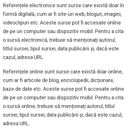
Referințele electronice sunt surse care există doar în
formă digitală, cum ar fi site-uri web, bloguri, imagini,
videoclipuri etc. Aceste surse pot fi accesate online
de pe un computer sau dispozitiv mobil. Pentru a cita
o sursă electronică, trebuie să menționați autorul,
titlul sursei, tipul sursei, data publicării și, dacă este
cazul, adresa URL.
Referințele online sunt surse care există doar online,
cum ar fi articole de blog, enciclopedii, dicționare,
baze de date etc. Aceste surse pot fi accesate online
de pe un computer sau dispozitiv mobil. Pentru a cita
o sursă online, trebuie să menționați autorul, titlul
sursei, tipul sursei, data publicării și, dacă este cazul,
adresa URL.