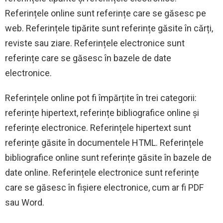
Referințele online sunt referințe care se găsesc pe
web. Referințele tipărite sunt referințe găsite în cărți,
reviste sau ziare. Referințele electronice sunt
referințe care se găsesc în bazele de date
electronice.
Referințele online pot fi împărțite în trei categorii:
referințe hipertext, referințe bibliografice online și
referințe electronice. Referințele hipertext sunt
referințe găsite în documentele HTML. Referințele
bibliografice online sunt referințe găsite în bazele de
date online. Referințele electronice sunt referințe
care se găsesc în fișiere electronice, cum ar fi PDF
sau Word.